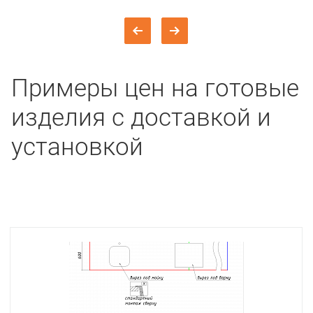
Примеры цен на готовые
изделия с доставкой и
установкой