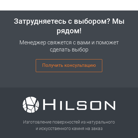
Затрудняетесь с выбором? Мы
рядом!
Менеджер свяжется с вами и поможет
сделать выбор
Получить консультацию
Изготовление поверхностей из натурального
и искусственного камня на заказ