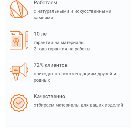
Работаем
с натуральными и искусственными
камнями
10 лет
гарантии на материалы
2 года гарантия на работы
72% клиентов
приходят по рекомендациям друзей и
родных
Качественно
отбираем материалы для ваших изделий