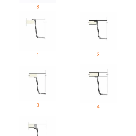
3
2
1
3
4