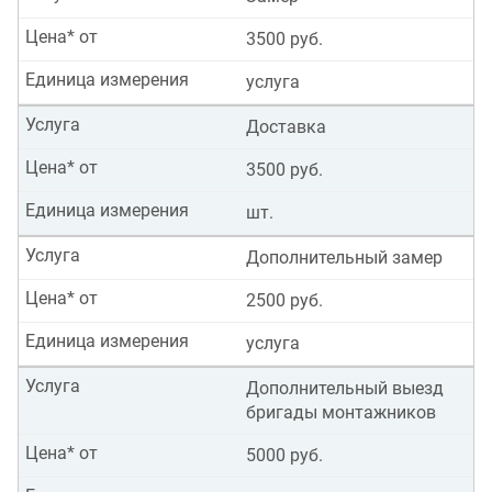
Цена* от
3500 руб.
Единица измерения
услуга
Услуга
Доставка
Цена* от
3500 руб.
Единица измерения
шт.
Услуга
Дополнительный замер
Цена* от
2500 руб.
Единица измерения
услуга
Услуга
Дополнительный выезд
бригады монтажников
Цена* от
5000 руб.