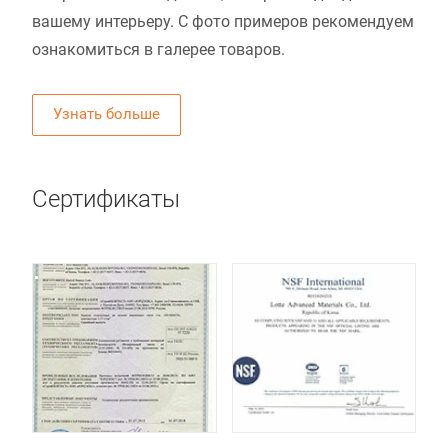
вашему интерьеру. С фото примеров рекомендуем
ознакомиться в галерее товаров.
Узнать больше
Сертификаты