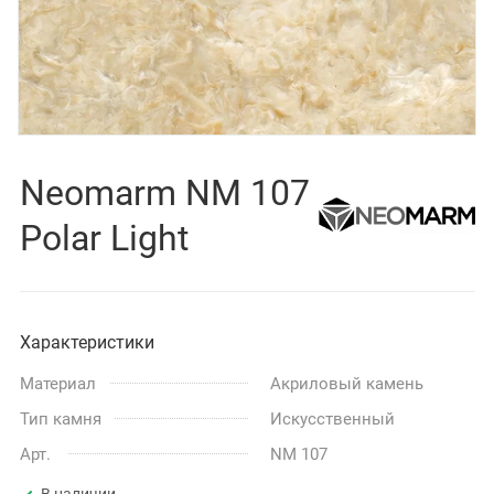
Neomarm NM 107
Polar Light
Характеристики
Материал
Акриловый камень
Тип камня
Искусственный
Арт.
NM 107