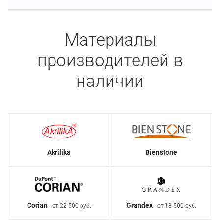
Материалы
производителей в
наличии
Akrilika
Bienstone
Corian
Grandex
- от 22 500 руб.
- от 18 500 руб.