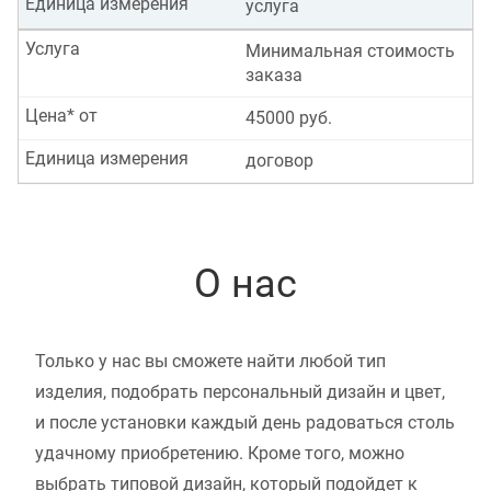
Единица измерения
услуга
Услуга
Минимальная стоимость
заказа
Цена* от
45000 руб.
Единица измерения
договор
О нас
Только у нас вы сможете найти любой тип
изделия, подобрать персональный дизайн и цвет,
и после установки каждый день радоваться столь
удачному приобретению. Кроме того, можно
выбрать типовой дизайн, который подойдет к