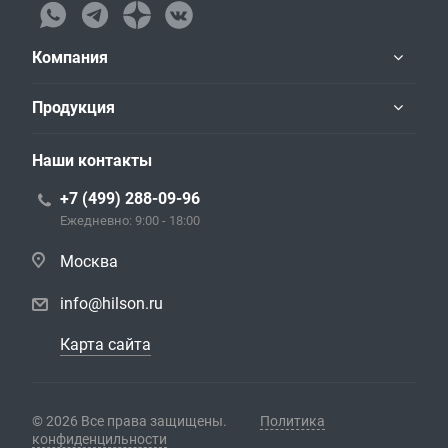
Компания
Продукция
Наши контакты
+7 (499) 288-09-96
Ежедневно: 9:00 - 18:00
Москва
info@hilson.ru
Карта сайта
© 2026 Все права защищены.
Политика
конфиденцильности