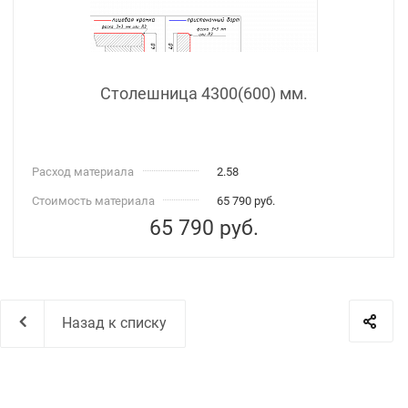
Столешница 4300(600) мм.
Расход материала
2.58
Стоимость материала
65 790 руб.
65 790
руб.
Назад к списку