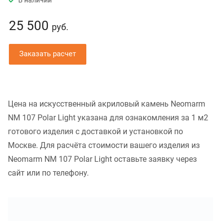
В наличии
25 500
руб.
Заказать расчет
Цена на искусственный акриловый камень Neomarm
NM 107 Polar Light указана для ознакомления за 1 м2
готового изделия с доставкой и установкой по
Москве. Для расчёта стоимости вашего изделия из
Neomarm NM 107 Polar Light оставьте заявку через
сайт или по телефону.