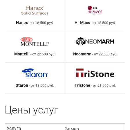
Hanex
Hi-Macs
- от 18 500 руб.
- от 18 500 руб.
Montelli
Neomarm
- от 22 500 руб.
- от 22 500 руб.
Staron
Tristone
- от 18 500 руб.
- от 21 500 руб.
Цены услуг
Услуга
Замер