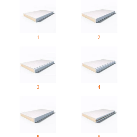
1
2
3
4