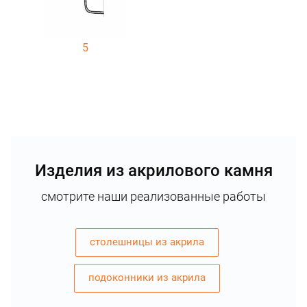
5
Изделия из акрилового камня
смотрите наши реализованные работы
столешницы из акрила
подоконники из акрила