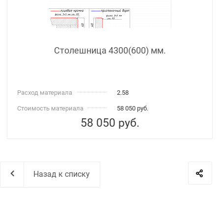
Столешница 4300(600) мм.
Расход материала
2.58
Стоимость материала
58 050 руб.
58 050
руб.
Назад к списку