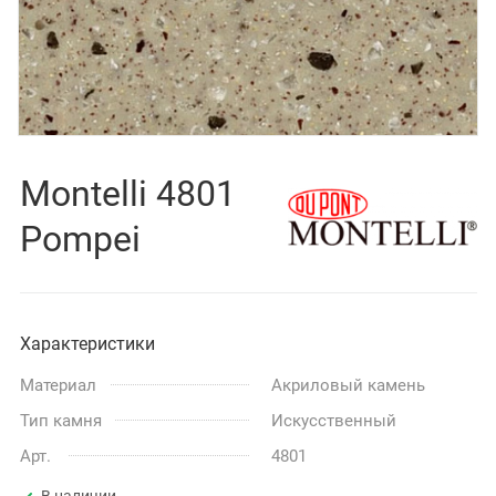
Montelli 4801
Pompei
Характеристики
Материал
Акриловый камень
Тип камня
Искусственный
Арт.
4801