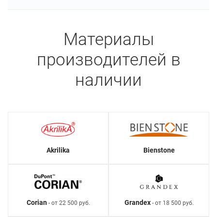
Материалы
производителей в
наличии
Akrilika
Bienstone
Corian
Grandex
- от 22 500 руб.
- от 18 500 руб.