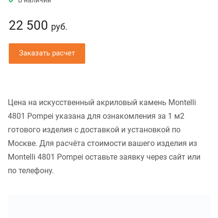
В наличии
22 500
руб.
Заказать расчет
Цена на искусственный акриловый камень Montelli
4801 Pompei указана для ознакомления за 1 м2
готового изделия с доставкой и установкой по
Москве. Для расчёта стоимости вашего изделия из
Montelli 4801 Pompei оставьте заявку через сайт или
по телефону.