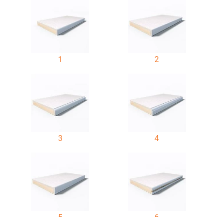
1
2
3
4