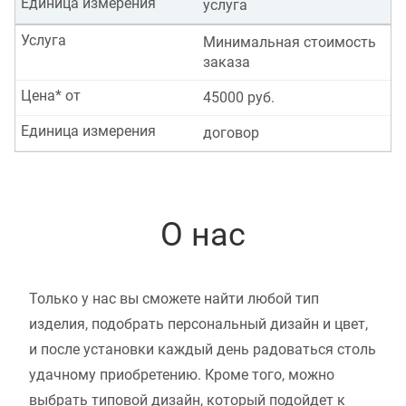
Единица измерения
услуга
Услуга
Минимальная стоимость
заказа
Цена* от
45000 руб.
Единица измерения
договор
О нас
Только у нас вы сможете найти любой тип
изделия, подобрать персональный дизайн и цвет,
и после установки каждый день радоваться столь
удачному приобретению. Кроме того, можно
выбрать типовой дизайн, который подойдет к