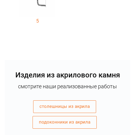
5
Изделия из акрилового камня
смотрите наши реализованные работы
столешницы из акрила
подоконники из акрила