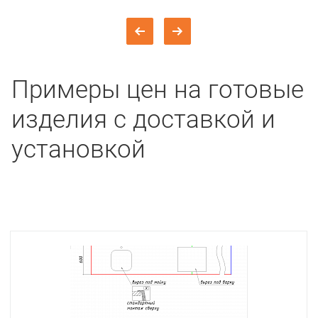
Примеры цен на готовые
изделия с доставкой и
установкой