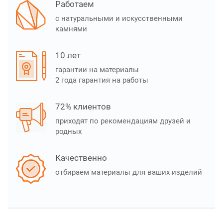
Работаем
с натуральными и искусственными
камнями
10 лет
гарантии на материалы
2 года гарантия на работы
72% клиентов
приходят по рекомендациям друзей и
родных
Качественно
отбираем материалы для ваших изделий