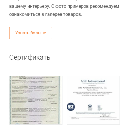
вашему интерьеру. С фото примеров рекомендуем
ознакомиться в галерее товаров.
Узнать больше
Сертификаты