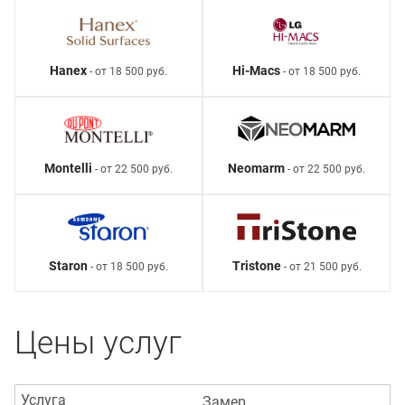
Hanex
Hi-Macs
- от 18 500 руб.
- от 18 500 руб.
Montelli
Neomarm
- от 22 500 руб.
- от 22 500 руб.
Staron
Tristone
- от 18 500 руб.
- от 21 500 руб.
Цены услуг
Услуга
Замер