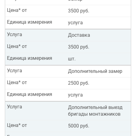
Цена* от
3500 руб.
Единица измерения
услуга
Услуга
Доставка
Цена* от
3500 руб.
Единица измерения
шт.
Услуга
Дополнительный замер
Цена* от
2500 руб.
Единица измерения
услуга
Услуга
Дополнительный выезд
бригады монтажников
Цена* от
5000 руб.