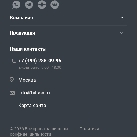
Компания
Продукция
Наши контакты
+7 (499) 288-09-96
Ежедневно: 9:00 - 18:00
Москва
info@hilson.ru
Карта сайта
© 2026 Все права защищены.
Политика
конфиденцильности