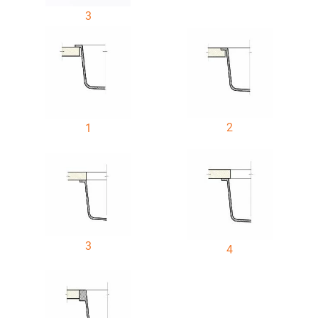
3
2
1
3
4