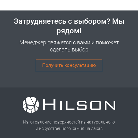
Затрудняетесь с выбором? Мы
рядом!
Менеджер свяжется с вами и поможет
сделать выбор
Получить консультацию
Изготовление поверхностей из натурального
и искусственного камня на заказ