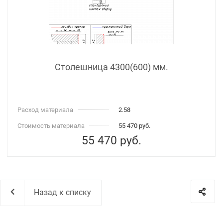
Столешница 4300(600) мм.
Расход материала
2.58
Стоимость материала
55 470 руб.
55 470
руб.
Назад к списку