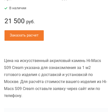
В наличии
21 500
руб.
Заказать расчет
Цена на искусственный акриловый камень Hi-Macs
S09 Cream указана для ознакомления за 1 м2
готового изделия с доставкой и установкой по
Москве. Для расчёта стоимости вашего изделия из Hi-
Macs S09 Cream оставьте заявку через сайт или по
телефону.