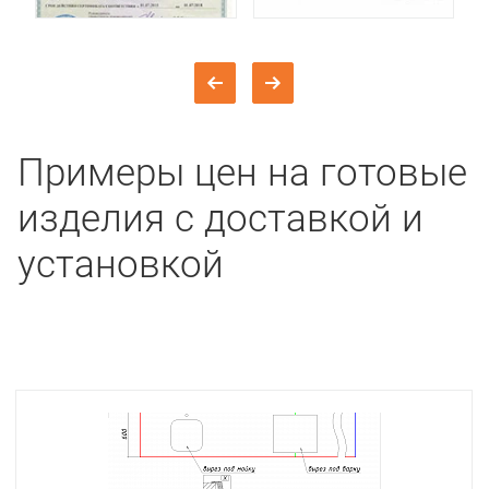
Примеры цен на готовые
изделия с доставкой и
установкой