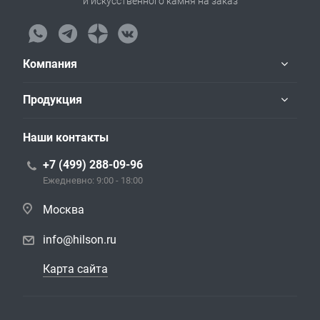
и искусственного камня на заказ
Компания
Продукция
Наши контакты
+7 (499) 288-09-96
Ежедневно: 9:00 - 18:00
Москва
info@hilson.ru
Карта сайта