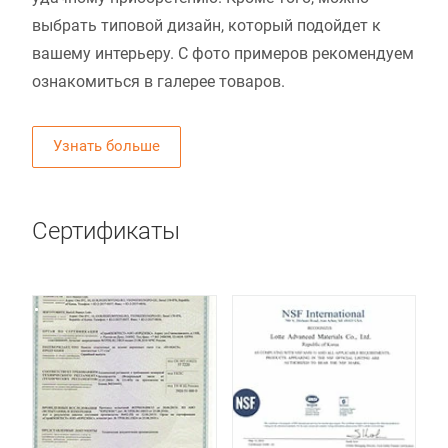
выбрать типовой дизайн, который подойдет к
вашему интерьеру. С фото примеров рекомендуем
ознакомиться в галерее товаров.
Узнать больше
Сертификаты