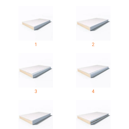
1
2
3
4