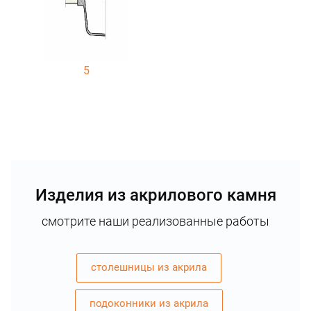
5
Изделия из акрилового камня
смотрите наши реализованные работы
столешницы из акрила
подоконники из акрила