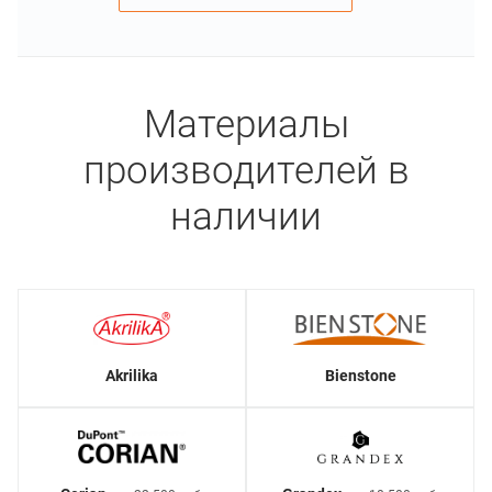
Материалы
производителей в
наличии
Akrilika
Bienstone