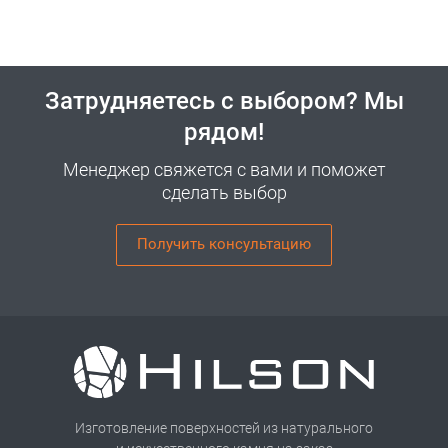
Затрудняетесь с выбором? Мы
рядом!
Менеджер свяжется с вами и поможет
сделать выбор
Получить консультацию
Изготовление поверхностей из натурального