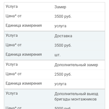
Услуга
Замер
Цена* от
3500 руб.
Единица измерения
услуга
Услуга
Доставка
Цена* от
3500 руб.
Единица измерения
шт.
Услуга
Дополнительный замер
Цена* от
2500 руб.
Единица измерения
услуга
Услуга
Дополнительный выезд
бригады монтажников
Цена* от
5000 руб.