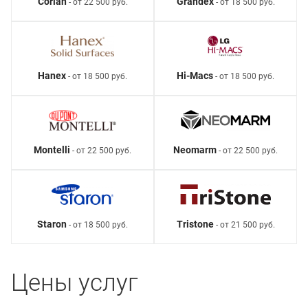
Corian
Grandex
- от 22 500 руб.
- от 18 500 руб.
Hanex
Hi-Macs
- от 18 500 руб.
- от 18 500 руб.
Montelli
Neomarm
- от 22 500 руб.
- от 22 500 руб.
Staron
Tristone
- от 18 500 руб.
- от 21 500 руб.
Цены услуг