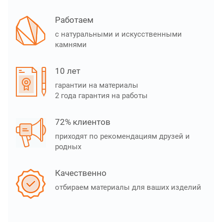
Работаем
с натуральными и искусственными
камнями
10 лет
гарантии на материалы
2 года гарантия на работы
72% клиентов
приходят по рекомендациям друзей и
родных
Качественно
отбираем материалы для ваших изделий