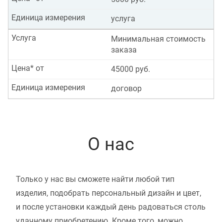
Единица измерения
услуга
Услуга
Минимальная стоимость
заказа
Цена* от
45000 руб.
Единица измерения
договор
О нас
Только у нас вы сможете найти любой тип
изделия, подобрать персональный дизайн и цвет,
и после установки каждый день радоваться столь
удачному приобретению. Кроме того, можно