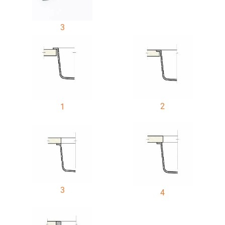
3
2
1
3
4