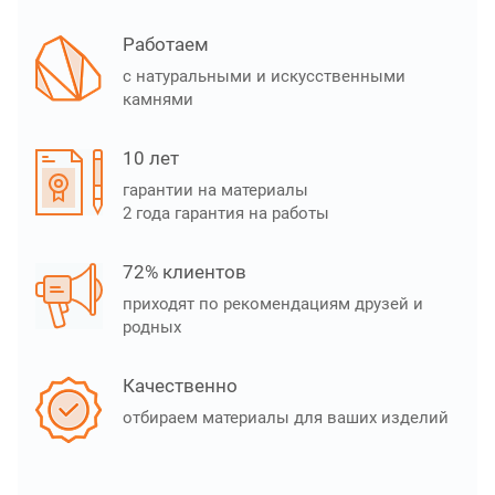
Работаем
с натуральными и искусственными
камнями
10 лет
гарантии на материалы
2 года гарантия на работы
72% клиентов
приходят по рекомендациям друзей и
родных
Качественно
отбираем материалы для ваших изделий