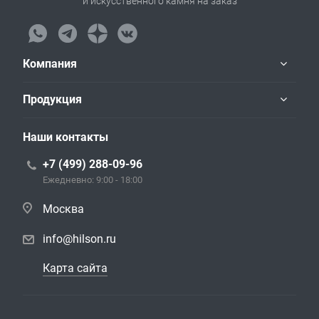
и искусственного камня на заказ
Компания
Продукция
Наши контакты
+7 (499) 288-09-96
Ежедневно: 9:00 - 18:00
Москва
info@hilson.ru
Карта сайта