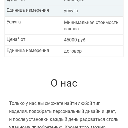
Единица измерения
услуга
Услуга
Минимальная стоимость
заказа
Цена* от
45000 руб.
Единица измерения
договор
О нас
Только у нас вы сможете найти любой тип
изделия, подобрать персональный дизайн и цвет,
и после установки каждый день радоваться столь
удачному приобретению. Кроме того, можно