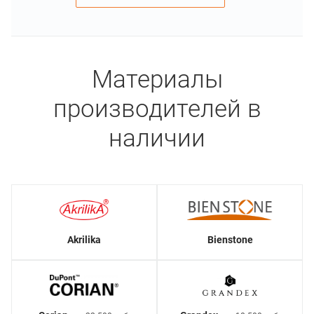
Материалы
производителей в
наличии
Akrilika
Bienstone