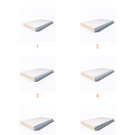
1
2
3
4