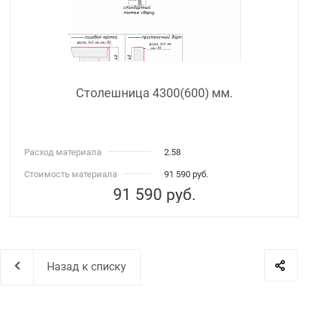
Столешница 4300(600) мм.
Расход материала
2.58
Стоимость материала
91 590 руб.
91 590
руб.
Назад к списку