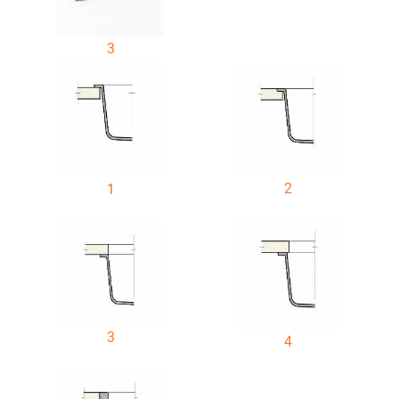
3
2
1
3
4