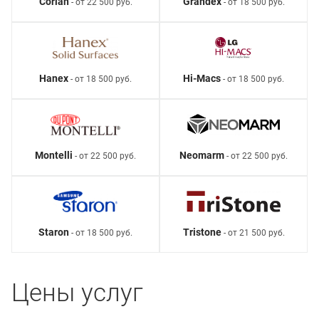
Corian
Grandex
- от 22 500 руб.
- от 18 500 руб.
Hanex
Hi-Macs
- от 18 500 руб.
- от 18 500 руб.
Montelli
Neomarm
- от 22 500 руб.
- от 22 500 руб.
Staron
Tristone
- от 18 500 руб.
- от 21 500 руб.
Цены услуг