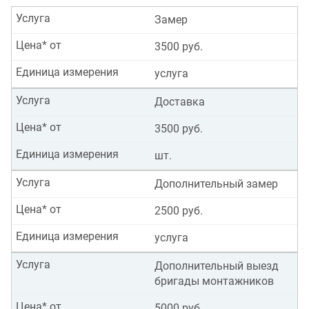
Услуга
Замер
Цена* от
3500 руб.
Единица измерения
услуга
Услуга
Доставка
Цена* от
3500 руб.
Единица измерения
шт.
Услуга
Дополнительный замер
Цена* от
2500 руб.
Единица измерения
услуга
Услуга
Дополнительный выезд
бригады монтажников
Цена* от
5000 руб.