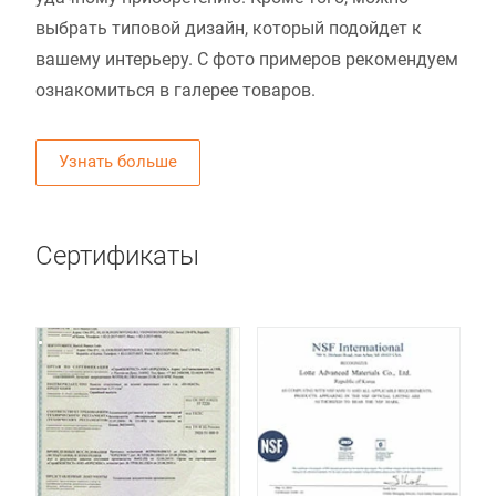
выбрать типовой дизайн, который подойдет к
вашему интерьеру. С фото примеров рекомендуем
ознакомиться в галерее товаров.
Узнать больше
Сертификаты