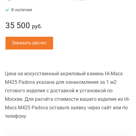
В наличии
35 500
руб.
Заказать расчет
Цена на искусственный акриловый камень Hi-Macs
M425 Padova указана для ознакомления за 1 м2
готового изделия с доставкой и установкой по
Москве. Для расчёта стоимости вашего изделия из Hi-
Macs M425 Padova оставьте заявку через сайт или по
телефону.