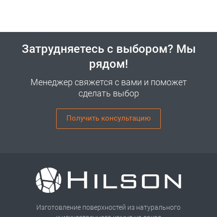
Затрудняетесь с выбором? Мы
рядом!
Менеджер свяжется с вами и поможет
сделать выбор
Получить консультацию
Изготовление поверхностей из натурального