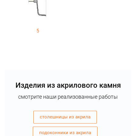
5
Изделия из акрилового камня
смотрите наши реализованные работы
столешницы из акрила
подоконники из акрила