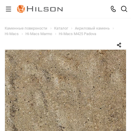
Каменные поверхности
Каталог
Акриловый камень
Hi-Macs
Hi-Macs Marmo
Hi-Macs M425 Padova