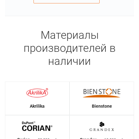
Материалы
производителей в
наличии
Akrilika
Bienstone