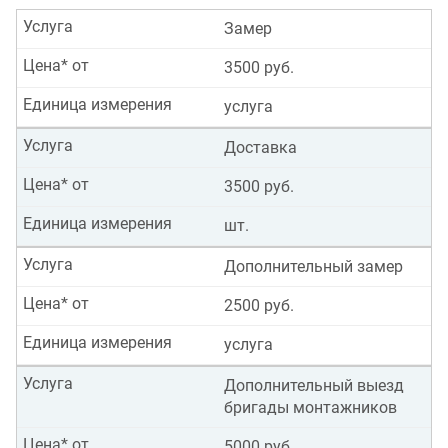
Услуга
Замер
Цена* от
3500 руб.
Единица измерения
услуга
Услуга
Доставка
Цена* от
3500 руб.
Единица измерения
шт.
Услуга
Дополнительный замер
Цена* от
2500 руб.
Единица измерения
услуга
Услуга
Дополнительный выезд
бригады монтажников
Цена* от
5000 руб.