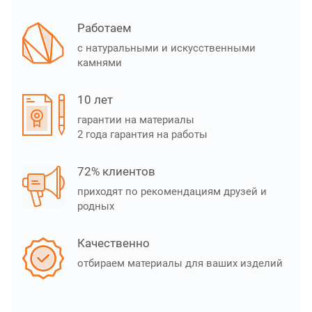
Работаем
с натуральными и искусственными
камнями
10 лет
гарантии на материалы
2 года гарантия на работы
72% клиентов
приходят по рекомендациям друзей и
родных
Качественно
отбираем материалы для ваших изделий