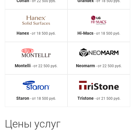
Corian
Grandex
- от 22 500 руб.
- от 18 500 руб.
Hanex
Hi-Macs
- от 18 500 руб.
- от 18 500 руб.
Montelli
Neomarm
- от 22 500 руб.
- от 22 500 руб.
Staron
Tristone
- от 18 500 руб.
- от 21 500 руб.
Цены услуг