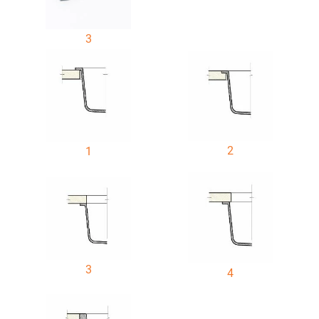
3
2
1
3
4