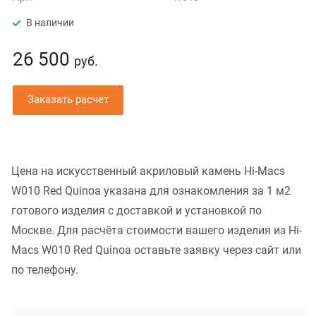
В наличии
26 500
руб.
Заказать расчет
Цена на искусственный акриловый камень Hi-Macs
W010 Red Quinoa указана для ознакомления за 1 м2
готового изделия с доставкой и установкой по
Москве. Для расчёта стоимости вашего изделия из Hi-
Macs W010 Red Quinoa оставьте заявку через сайт или
по телефону.