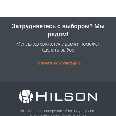
Затрудняетесь с выбором? Мы
рядом!
Менеджер свяжется с вами и поможет
сделать выбор
Получить консультацию
Изготовление поверхностей из натурального