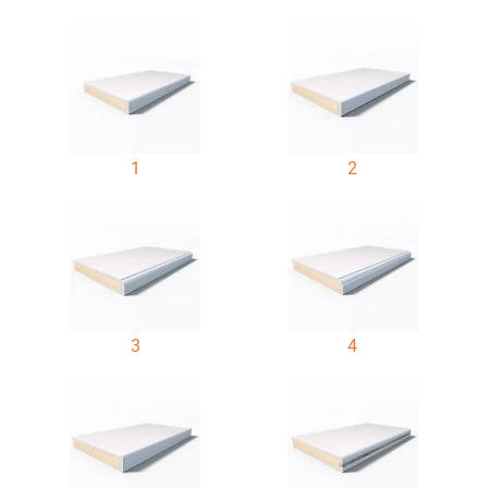
1
2
3
4