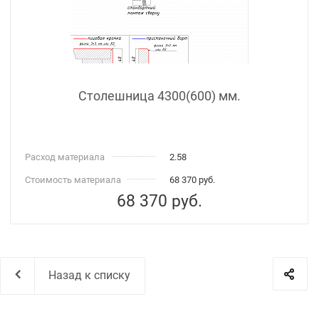
Столешница 4300(600) мм.
Расход материала
2.58
Стоимость материала
68 370 руб.
68 370
руб.
Назад к списку