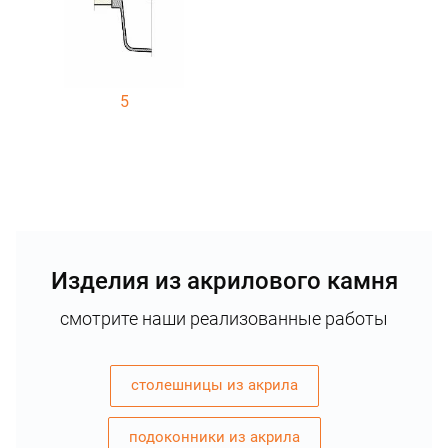
5
Изделия из акрилового камня
смотрите наши реализованные работы
столешницы из акрила
подоконники из акрила