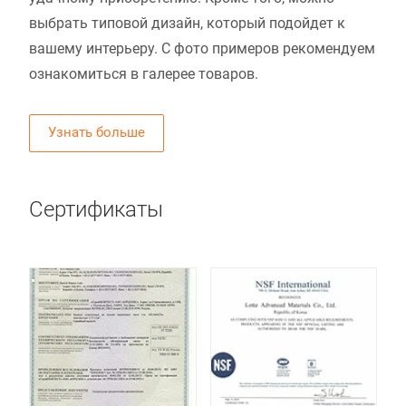
выбрать типовой дизайн, который подойдет к
вашему интерьеру. С фото примеров рекомендуем
ознакомиться в галерее товаров.
Узнать больше
Сертификаты