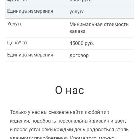
Единица измерения
услуга
Услуга
Минимальная стоимость
заказа
Цена* от
45000 руб.
Единица измерения
договор
О нас
Только у нас вы сможете найти любой тип
изделия, подобрать персональный дизайн и цвет,
и после установки каждый день радоваться столь
удачному приобретению. Кроме того, можно