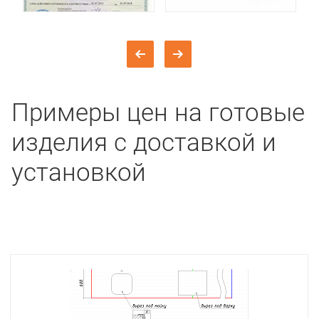
Примеры цен на готовые
изделия с доставкой и
установкой