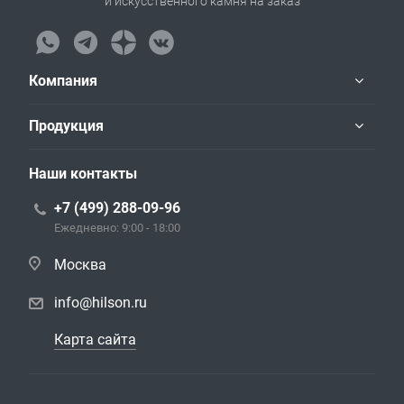
и искусственного камня на заказ
Компания
Продукция
Наши контакты
+7 (499) 288-09-96
Ежедневно: 9:00 - 18:00
Москва
info@hilson.ru
Карта сайта