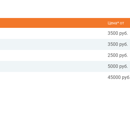
Цена* от
3500 руб.
3500 руб.
2500 руб.
5000 руб.
45000 руб