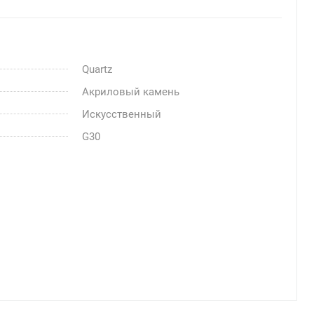
Quartz
Акриловый камень
Искусственный
G30