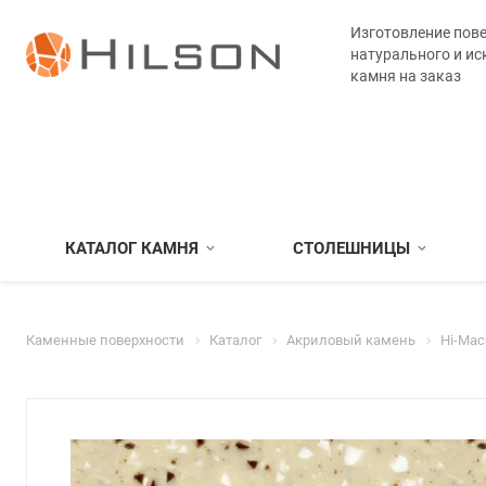
Изготовление пове
натурального и ис
камня на заказ
КАТАЛОГ КАМНЯ
СТОЛЕШНИЦЫ
Каменные поверхности
Каталог
Акриловый камень
Hi-Mac