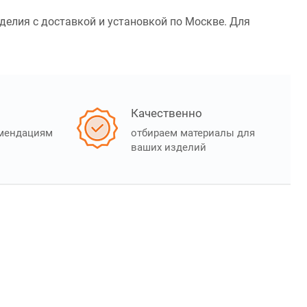
зделия с доставкой и установкой по Москве. Для
Качественно
омендациям
отбираем материалы для
ваших изделий