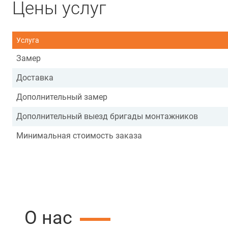
Цены услуг
Услуга
Замер
Доставка
Дополнительный замер
Дополнительный выезд бригады монтажников
Минимальная стоимость заказа
О нас