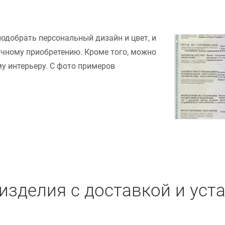
подобрать персональный дизайн и цвет, и
ачному приобретению. Кроме того, можно
у интерьеру. С фото примеров
изделия с доставкой и уст