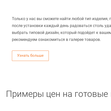
Только у нас вы сможете найти любой тип изделия, 
после установки каждый день радоваться столь уд
выбрать типовой дизайн, который подойдет к вашем
рекомендуем ознакомиться в галерее товаров.
Узнать больше
Примеры цен на готовые 