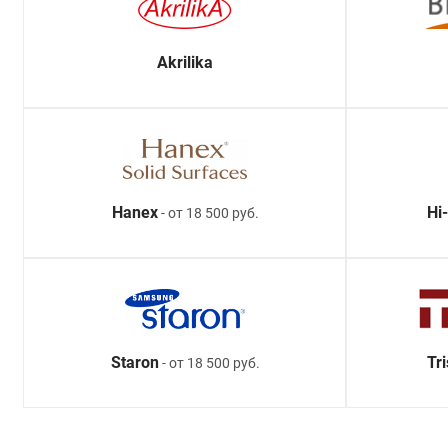
Akrilika
Hanex
Hi
- от 18 500 руб.
Staron
Tr
- от 18 500 руб.