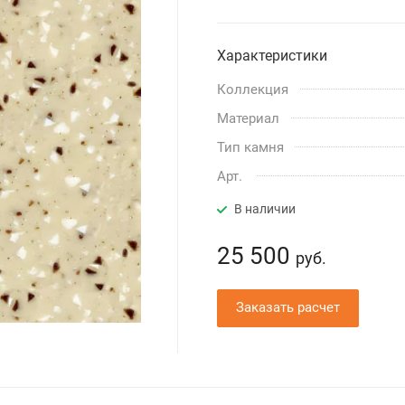
Характеристики
Коллекция
Материал
Тип камня
Арт.
В наличии
25 500
руб.
Заказать расчет