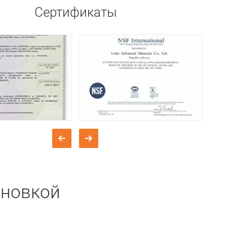
Сертификаты
ановкой