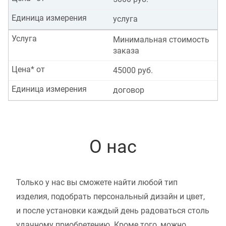
Единица измерения
услуга
Услуга
Минимальная стоимость
заказа
Цена* от
45000 руб.
Единица измерения
договор
О нас
Только у нас вы сможете найти любой тип
изделия, подобрать персональный дизайн и цвет,
и после установки каждый день радоваться столь
удачному приобретению. Кроме того, можно