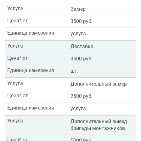
Услуга
Замер
Цена* от
3500 руб.
Единица измерения
услуга
Услуга
Доставка
Цена* от
3500 руб.
Единица измерения
шт.
Услуга
Дополнительный замер
Цена* от
2500 руб.
Единица измерения
услуга
Услуга
Дополнительный выезд
бригады монтажников
Цена* от
5000 руб.