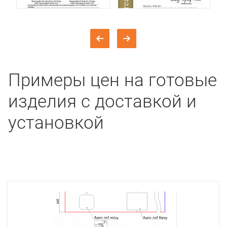
Примеры цен на готовые
изделия с доставкой и
установкой