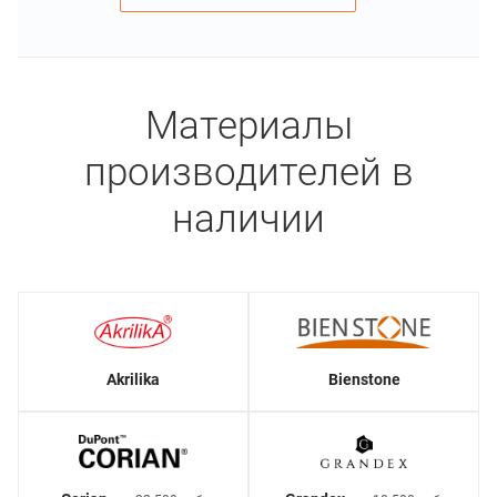
Материалы
производителей в
наличии
Akrilika
Bienstone