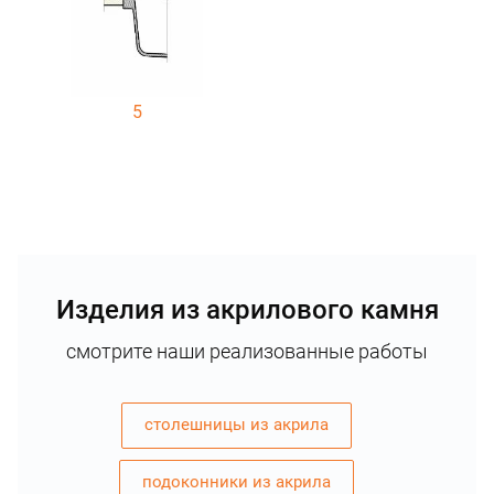
5
Изделия из акрилового камня
смотрите наши реализованные работы
столешницы из акрила
подоконники из акрила