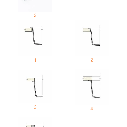
3
2
1
3
4