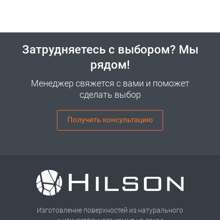
Затрудняетесь с выбором? Мы
рядом!
Менеджер свяжется с вами и поможет
сделать выбор
Получить консультацию
Изготовление поверхностей из натурального