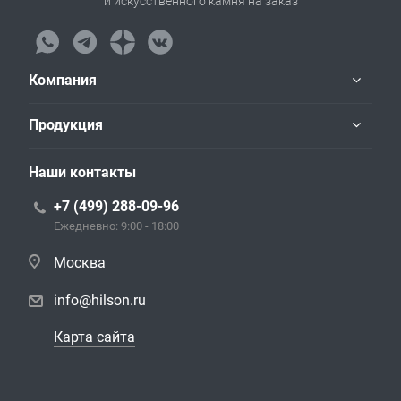
и искусственного камня на заказ
Компания
Продукция
Наши контакты
+7 (499) 288-09-96
Ежедневно: 9:00 - 18:00
Москва
info@hilson.ru
Карта сайта