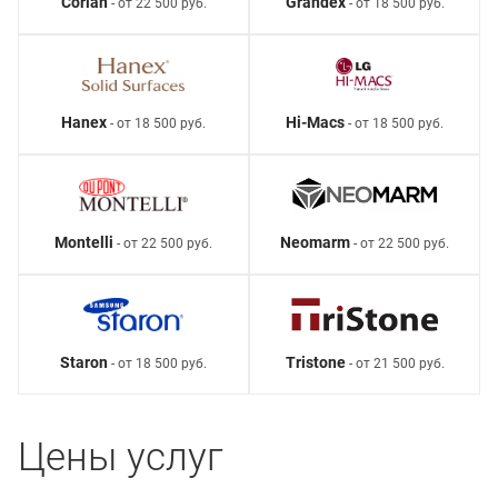
Corian
Grandex
- от 22 500 руб.
- от 18 500 руб.
Hanex
Hi-Macs
- от 18 500 руб.
- от 18 500 руб.
Montelli
Neomarm
- от 22 500 руб.
- от 22 500 руб.
Staron
Tristone
- от 18 500 руб.
- от 21 500 руб.
Цены услуг