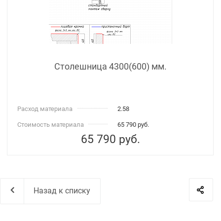
Столешница 4300(600) мм.
Расход материала
2.58
Стоимость материала
65 790 руб.
65 790
руб.
Назад к списку