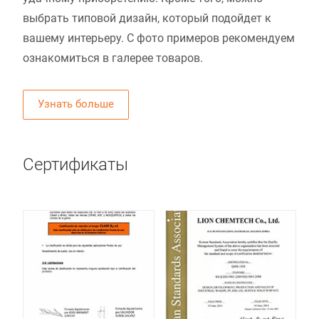
выбрать типовой дизайн, который подойдет к
вашему интерьеру. С фото примеров рекомендуем
ознакомиться в галерее товаров.
Узнать больше
Сертификаты