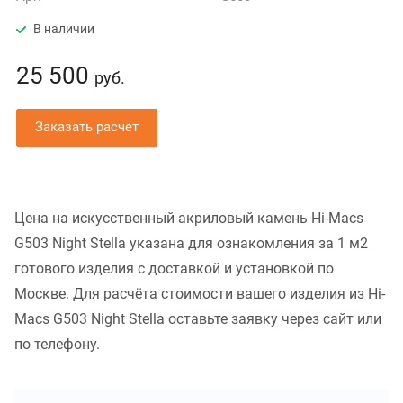
В наличии
25 500
руб.
Заказать расчет
Цена на искусственный акриловый камень Hi-Macs
G503 Night Stella указана для ознакомления за 1 м2
готового изделия с доставкой и установкой по
Москве. Для расчёта стоимости вашего изделия из Hi-
Macs G503 Night Stella оставьте заявку через сайт или
по телефону.