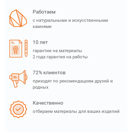
Работаем
с натуральными и искусственными
камнями
10 лет
гарантии на материалы
2 года гарантия на работы
72% клиентов
приходят по рекомендациям друзей и
родных
Качественно
отбираем материалы для ваших изделий