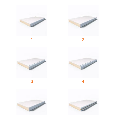
1
2
3
4