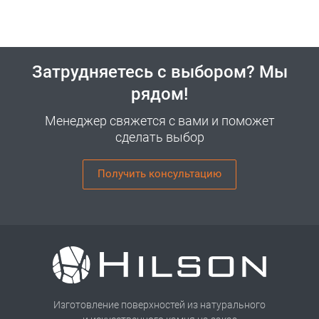
Затрудняетесь с выбором? Мы
рядом!
Менеджер свяжется с вами и поможет
сделать выбор
Получить консультацию
Изготовление поверхностей из натурального