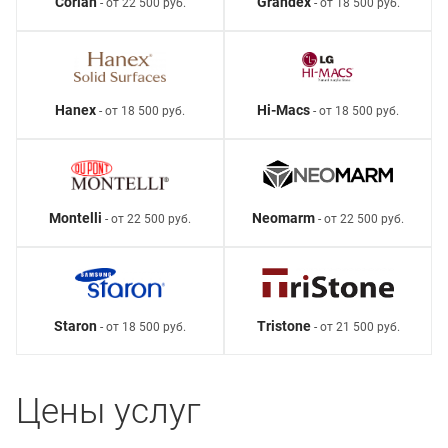
Corian
Grandex
- от 22 500 руб.
- от 18 500 руб.
Hanex
Hi-Macs
- от 18 500 руб.
- от 18 500 руб.
Montelli
Neomarm
- от 22 500 руб.
- от 22 500 руб.
Staron
Tristone
- от 18 500 руб.
- от 21 500 руб.
Цены услуг