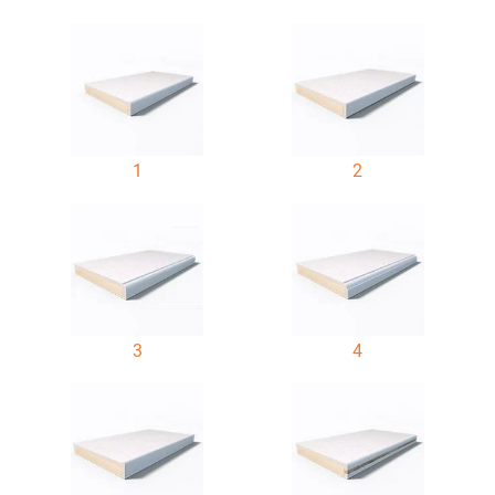
1
2
3
4