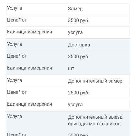
Услуга
Замер
Цена* от
3500 руб.
Единица измерения
услуга
Услуга
Доставка
Цена* от
3500 руб.
Единица измерения
шт.
Услуга
Дополнительный замер
Цена* от
2500 руб.
Единица измерения
услуга
Услуга
Дополнительный выезд
бригады монтажников
Цена* от
5000 руб.