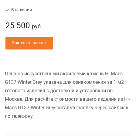
В наличии
25 500
руб.
Заказать расчет
Цена на искусственный акриловый камень Hi-Macs
G137 Winter Grey указана для ознакомления за 1 м2
готового изделия с доставкой и установкой по
Москве. Для расчёта стоимости вашего изделия из Hi-
Macs G137 Winter Grey оставьте заявку через сайт или
по телефону.