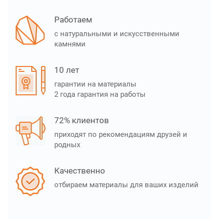
Работаем
с натуральными и искусственными
камнями
10 лет
гарантии на материалы
2 года гарантия на работы
72% клиентов
приходят по рекомендациям друзей и
родных
Качественно
отбираем материалы для ваших изделий