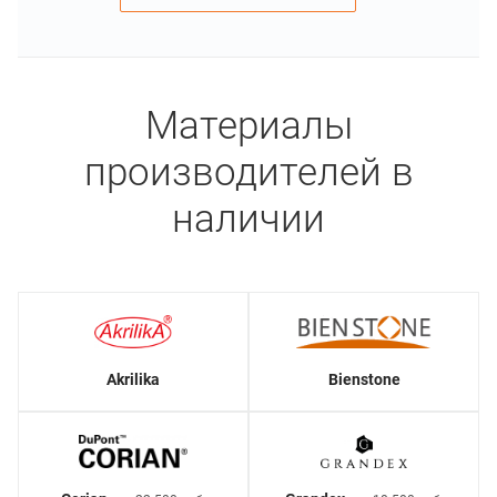
Материалы
производителей в
наличии
Akrilika
Bienstone