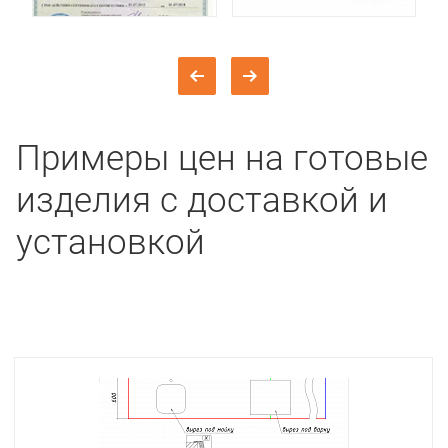
Примеры цен на готовые
изделия с доставкой и
установкой