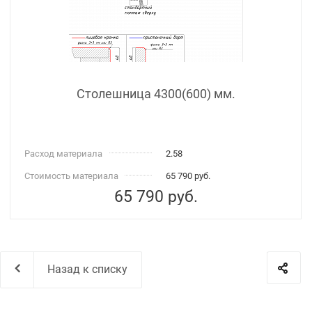
Столешница 4300(600) мм.
Расход материала
2.58
Стоимость материала
65 790 руб.
65 790
руб.
Назад к списку