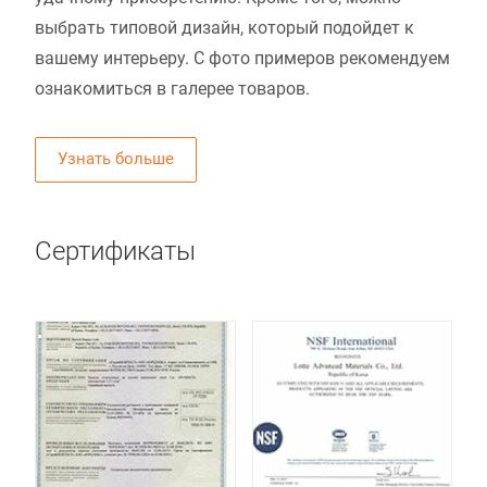
выбрать типовой дизайн, который подойдет к
вашему интерьеру. С фото примеров рекомендуем
ознакомиться в галерее товаров.
Узнать больше
Сертификаты