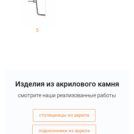
5
Изделия из акрилового камня
смотрите наши реализованные работы
столешницы из акрила
подоконники из акрила