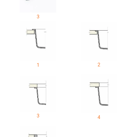
3
2
1
3
4