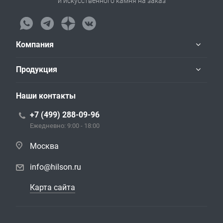
и искусственного камня на заказ
Компания
Продукция
Наши контакты
+7 (499) 288-09-96
Ежедневно: 9:00 - 18:00
Москва
info@hilson.ru
Карта сайта