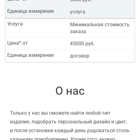
Единица измерения
услуга
Услуга
Минимальная стоимость
заказа
Цена* от
45000 руб.
Единица измерения
договор
О нас
Только у нас вы сможете найти любой тип
изделия, подобрать персональный дизайн и цвет,
и после установки каждый день радоваться столь
удачному приобретению. Кроме того, можно