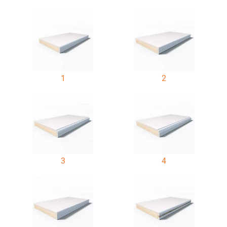
1
2
3
4