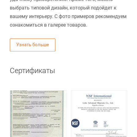
выбрать типовой дизайн, который подойдет к
вашему интерьеру. С фото примеров рекомендуем
ознакомиться в галерее товаров.
Узнать больше
Сертификаты