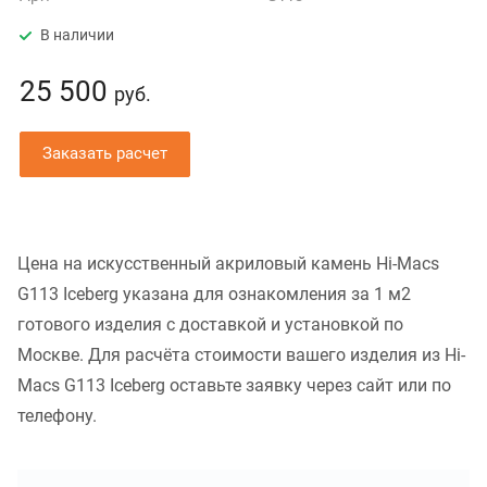
В наличии
25 500
руб.
Заказать расчет
Цена на искусственный акриловый камень Hi-Macs
G113 Iceberg указана для ознакомления за 1 м2
готового изделия с доставкой и установкой по
Москве. Для расчёта стоимости вашего изделия из Hi-
Macs G113 Iceberg оставьте заявку через сайт или по
телефону.