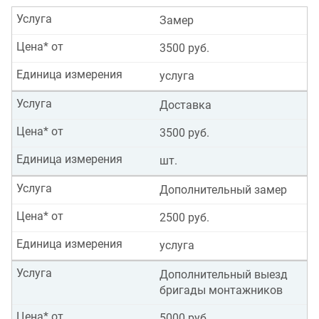
Услуга
Замер
Цена* от
3500 руб.
Единица измерения
услуга
Услуга
Доставка
Цена* от
3500 руб.
Единица измерения
шт.
Услуга
Дополнительный замер
Цена* от
2500 руб.
Единица измерения
услуга
Услуга
Дополнительный выезд
бригады монтажников
Цена* от
5000 руб.