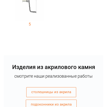
5
Изделия из акрилового камня
смотрите наши реализованные работы
столешницы из акрила
подоконники из акрила