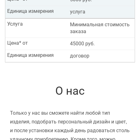
Единица измерения
услуга
Услуга
Минимальная стоимость
заказа
Цена* от
45000 руб.
Единица измерения
договор
О нас
Только у нас вы сможете найти любой тип
изделия, подобрать персональный дизайн и цвет,
и после установки каждый день радоваться столь
удачному приобретению. Кроме того, можно