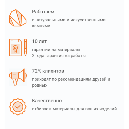
Работаем
с натуральными и искусственными
камнями
10 лет
гарантии на материалы
2 года гарантия на работы
72% клиентов
приходят по рекомендациям друзей и
родных
Качественно
отбираем материалы для ваших изделий