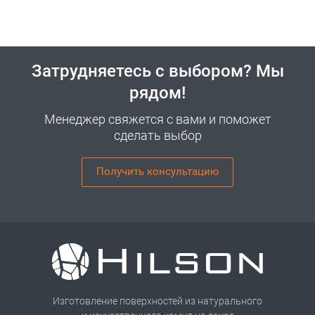
Затрудняетесь с выбором? Мы
рядом!
Менеджер свяжется с вами и поможет
сделать выбор
Получить консультацию
Изготовление поверхностей из натурального