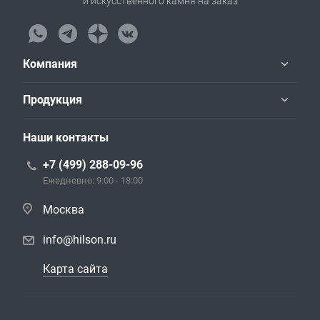
и искусственного камня на заказ
Компания
Продукция
Наши контакты
+7 (499) 288-09-96
Ежедневно: 9:00 - 18:00
Москва
info@hilson.ru
Карта сайта