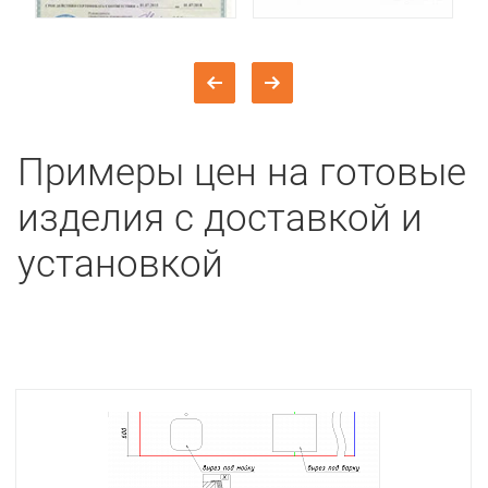
Примеры цен на готовые
изделия с доставкой и
установкой