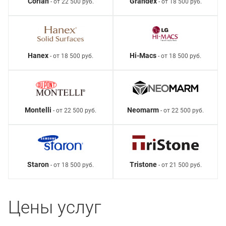
Corian
Grandex
- от 22 500 руб.
- от 18 500 руб.
Hanex
Hi-Macs
- от 18 500 руб.
- от 18 500 руб.
Montelli
Neomarm
- от 22 500 руб.
- от 22 500 руб.
Staron
Tristone
- от 18 500 руб.
- от 21 500 руб.
Цены услуг