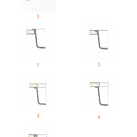
3
2
1
3
4