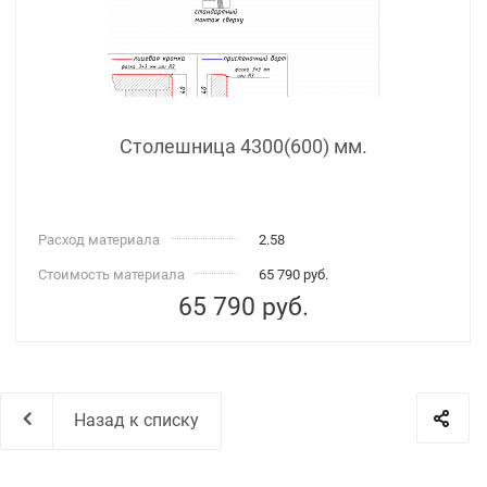
Столешница 4300(600) мм.
Расход материала
2.58
Стоимость материала
65 790 руб.
65 790
руб.
Назад к списку