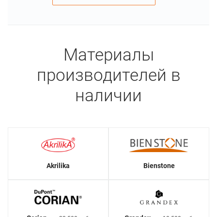
Материалы
производителей в
наличии
Akrilika
Bienstone