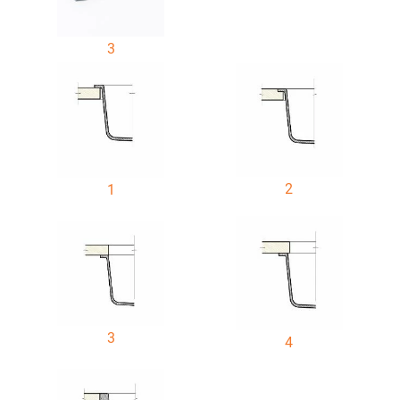
3
2
1
3
4