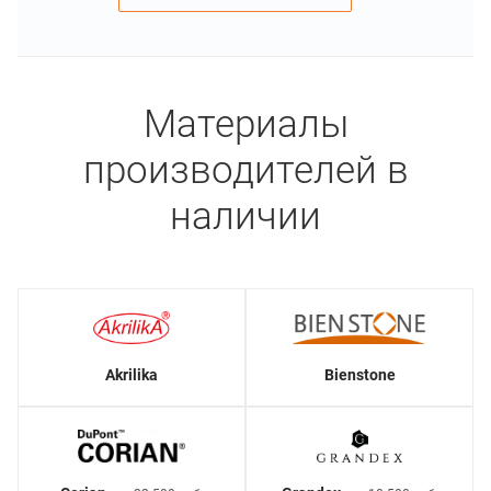
Материалы
производителей в
наличии
Akrilika
Bienstone