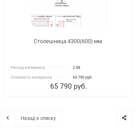
Столешница 4300(600) мм.
Расход материала
2.58
Стоимость материала
65 790 руб.
65 790
руб.
Назад к списку