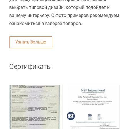
выбрать типовой дизайн, который подойдет к
вашему интерьеру. С фото примеров рекомендуем
ознакомиться в галерее товаров.
Узнать больше
Сертификаты