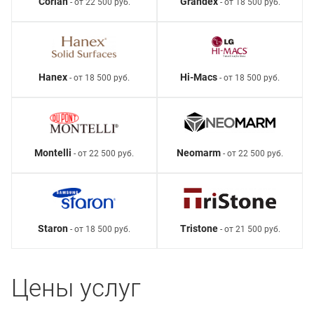
Corian
Grandex
- от 22 500 руб.
- от 18 500 руб.
Hanex
Hi-Macs
- от 18 500 руб.
- от 18 500 руб.
Montelli
Neomarm
- от 22 500 руб.
- от 22 500 руб.
Staron
Tristone
- от 18 500 руб.
- от 21 500 руб.
Цены услуг