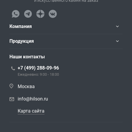
и искусственного камня на заказ
Компания
Продукция
Наши контакты
+7 (499) 288-09-96
Ежедневно: 9:00 - 18:00
Москва
info@hilson.ru
Карта сайта