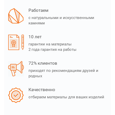
Работаем
с натуральными и искусственными
камнями
10 лет
гарантии на материалы
2 года гарантия на работы
72% клиентов
приходят по рекомендациям друзей и
родных
Качественно
отбираем материалы для ваших изделий