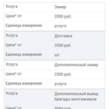
Услуга
Замер
Цена* от
3500 руб.
Единица измерения
услуга
Услуга
Доставка
Цена* от
3500 руб.
Единица измерения
шт.
Услуга
Дополнительный замер
Цена* от
2500 руб.
Единица измерения
услуга
Услуга
Дополнительный выезд
бригады монтажников
Цена* от
5000 руб.