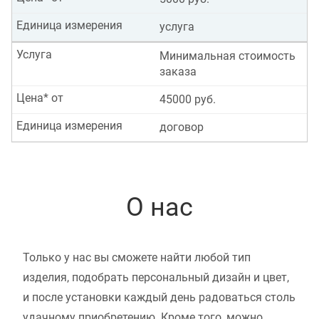
Единица измерения
услуга
Услуга
Минимальная стоимость
заказа
Цена* от
45000 руб.
Единица измерения
договор
О нас
Только у нас вы сможете найти любой тип
изделия, подобрать персональный дизайн и цвет,
и после установки каждый день радоваться столь
удачному приобретению. Кроме того, можно