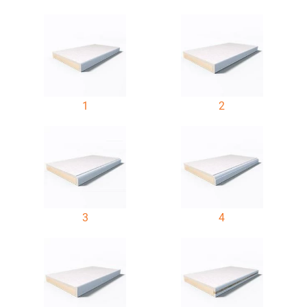
1
2
3
4