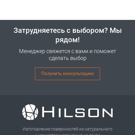
Затрудняетесь с выбором? Мы
рядом!
Менеджер свяжется с вами и поможет
сделать выбор
Получить консультацию
Изготовление поверхностей из натурального