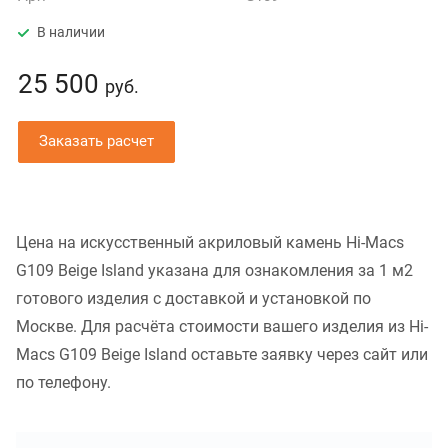
В наличии
25 500
руб.
Заказать расчет
Цена на искусственный акриловый камень Hi-Macs
G109 Beige Island указана для ознакомления за 1 м2
готового изделия с доставкой и установкой по
Москве. Для расчёта стоимости вашего изделия из Hi-
Macs G109 Beige Island оставьте заявку через сайт или
по телефону.