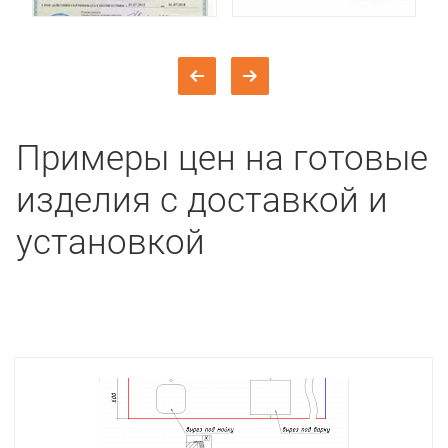
Примеры цен на готовые
изделия с доставкой и
установкой