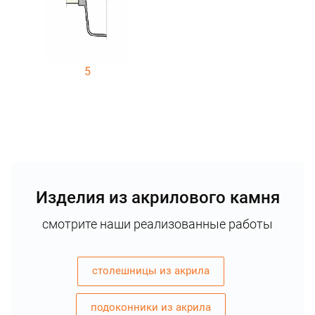
5
Изделия из акрилового камня
смотрите наши реализованные работы
столешницы из акрила
подоконники из акрила