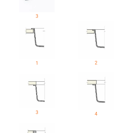
3
2
1
3
4