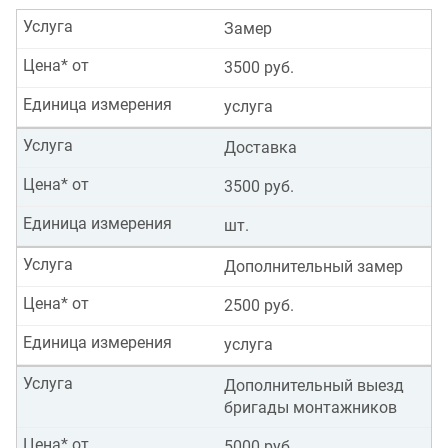
Услуга
Замер
Цена* от
3500 руб.
Единица измерения
услуга
Услуга
Доставка
Цена* от
3500 руб.
Единица измерения
шт.
Услуга
Дополнительный замер
Цена* от
2500 руб.
Единица измерения
услуга
Услуга
Дополнительный выезд
бригады монтажников
Цена* от
5000 руб.