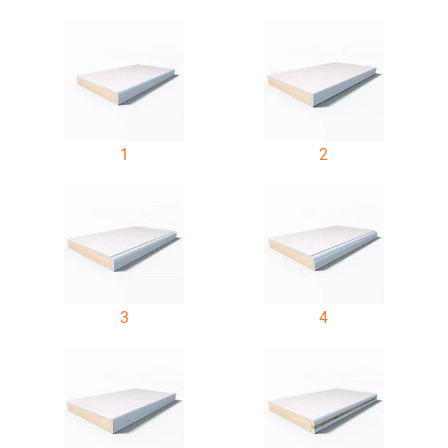
1
2
3
4