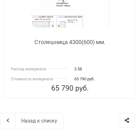
Столешница 4300(600) мм.
Расход материала
2.58
Стоимость материала
65 790 руб.
65 790
руб.
Назад к списку