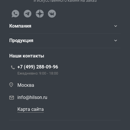
и искусственного камня на заказ
Компания
Продукция
Наши контакты
+7 (499) 288-09-96
Ежедневно: 9:00 - 18:00
Москва
info@hilson.ru
Карта сайта