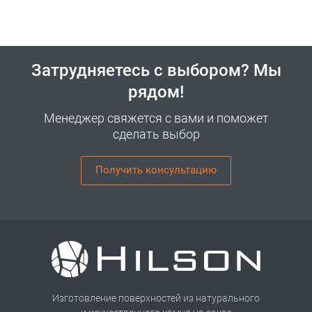
Затрудняетесь с выбором? Мы
рядом!
Менеджер свяжется с вами и поможет
сделать выбор
Получить консультацию
Изготовление поверхностей из натурального