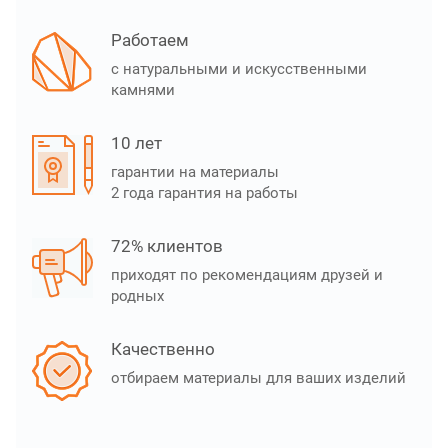
Работаем
с натуральными и искусственными
камнями
10 лет
гарантии на материалы
2 года гарантия на работы
72% клиентов
приходят по рекомендациям друзей и
родных
Качественно
отбираем материалы для ваших изделий