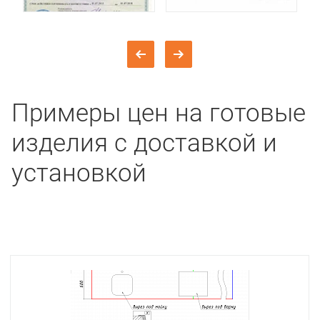
Примеры цен на готовые
изделия с доставкой и
установкой