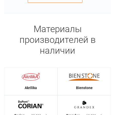
Материалы
производителей в
наличии
Akrilika
Bienstone