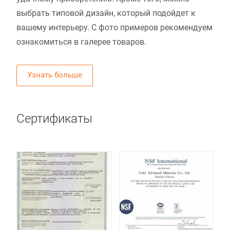
выбрать типовой дизайн, который подойдет к
вашему интерьеру. С фото примеров рекомендуем
ознакомиться в галерее товаров.
Узнать больше
Сертификаты