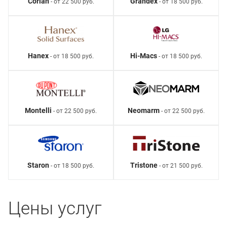
Corian
Grandex
- от 22 500 руб.
- от 18 500 руб.
Hanex
Hi-Macs
- от 18 500 руб.
- от 18 500 руб.
Montelli
Neomarm
- от 22 500 руб.
- от 22 500 руб.
Staron
Tristone
- от 18 500 руб.
- от 21 500 руб.
Цены услуг