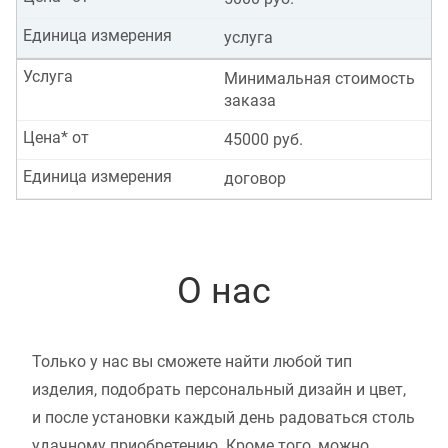
Единица измерения
услуга
Услуга
Минимальная стоимость
заказа
Цена* от
45000 руб.
Единица измерения
договор
О нас
Только у нас вы сможете найти любой тип
изделия, подобрать персональный дизайн и цвет,
и после установки каждый день радоваться столь
удачному приобретению. Кроме того, можно