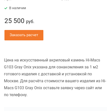
В наличии
25 500
руб.
Заказать расчет
Цена на искусственный акриловый камень Hi-Macs
G103 Gray Onix указана для ознакомления за 1 м2
готового изделия с доставкой и установкой по
Москве. Для расчёта стоимости вашего изделия из Hi-
Macs G103 Gray Onix оставьте заявку через сайт или
по телефону.