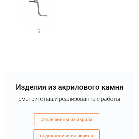
5
Изделия из акрилового камня
смотрите наши реализованные работы
столешницы из акрила
подоконники из акрила