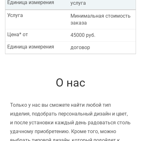
Единица измерения
услуга
Услуга
Минимальная стоимость
заказа
Цена* от
45000 руб.
Единица измерения
договор
О нас
Только у нас вы сможете найти любой тип
изделия, подобрать персональный дизайн и цвет,
и после установки каждый день радоваться столь
удачному приобретению. Кроме того, можно
выбрать типовой дизайн, который подойдет к