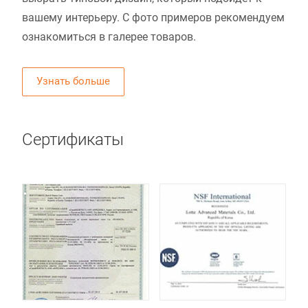
вашему интерьеру. С фото примеров рекомендуем
ознакомиться в галерее товаров.
Узнать больше
Сертификаты