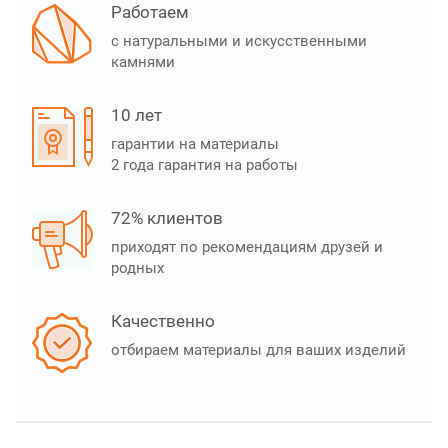
Работаем
с натуральными и искусственными
камнями
10 лет
гарантии на материалы
2 года гарантия на работы
72% клиентов
приходят по рекомендациям друзей и
родных
Качественно
отбираем материалы для ваших изделий