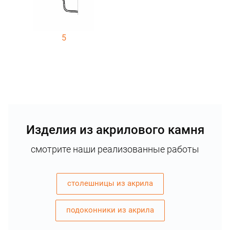
5
Изделия из акрилового камня
смотрите наши реализованные работы
столешницы из акрила
подоконники из акрила