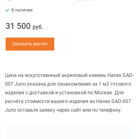
В наличии
31 500
руб.
Заказать расчет
Цена на искусственный акриловый камень Hanex GAD-
007 Juno указана для ознакомления за 1 м2 готового
изделия с доставкой и установкой по Москве. Для
расчёта стоимости вашего изделия из Hanex GAD-007
Juno оставьте заявку через сайт или по телефону.