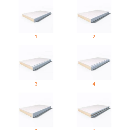
1
2
3
4