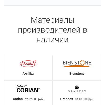
Материалы
производителей в
наличии
Akrilika
Bienstone
Corian
Grandex
- от 22 500 руб.
- от 18 500 руб.