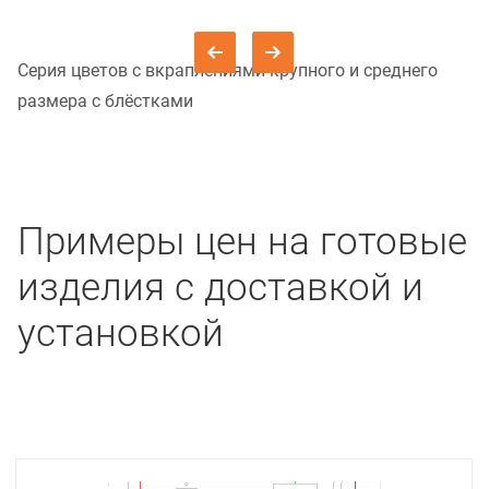
Серия цветов с вкраплениями крупного и среднего
размера с блёстками
Примеры цен на готовые
изделия с доставкой и
установкой