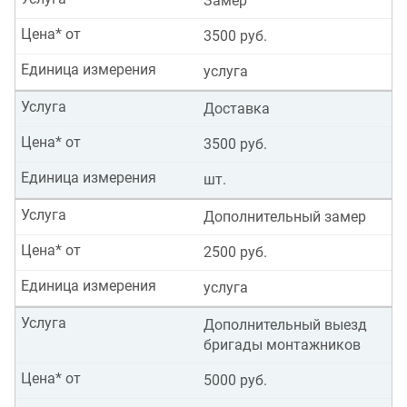
Замер
Цена* от
3500 руб.
Единица измерения
услуга
Услуга
Доставка
Цена* от
3500 руб.
Единица измерения
шт.
Услуга
Дополнительный замер
Цена* от
2500 руб.
Единица измерения
услуга
Услуга
Дополнительный выезд
бригады монтажников
Цена* от
5000 руб.