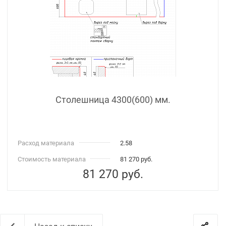
Столешница 4300(600) мм.
Расход материала
2.58
Стоимость материала
81 270 руб.
81 270
руб.