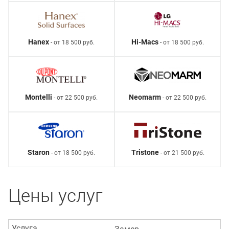
Hanex
Hi-Macs
- от 18 500 руб.
- от 18 500 руб.
Montelli
Neomarm
- от 22 500 руб.
- от 22 500 руб.
Staron
Tristone
- от 18 500 руб.
- от 21 500 руб.
Цены услуг
Услуга