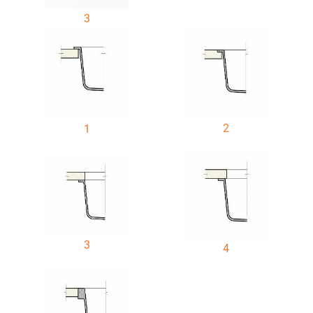
3
2
1
3
4