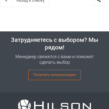
Назад к списку
Затрудняетесь с выбором? Мы
рядом!
Менеджер свяжется с вами и поможет
сделать выбор
Получить консультацию