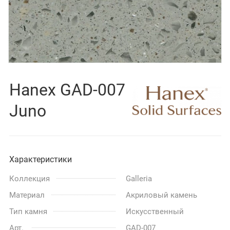
Hanex GAD-007
Juno
Характеристики
Коллекция
Galleria
Материал
Акриловый камень
Тип камня
Искусственный
Арт.
GAD-007