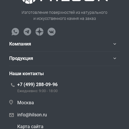
Изготовление поверхностей из натурального
и искусственного камня на заказ
Компания
Продукция
Наши контакты
+7 (499) 288-09-96
Ежедневно: 9:00 - 18:00
Москва
info@hilson.ru
Карта сайта