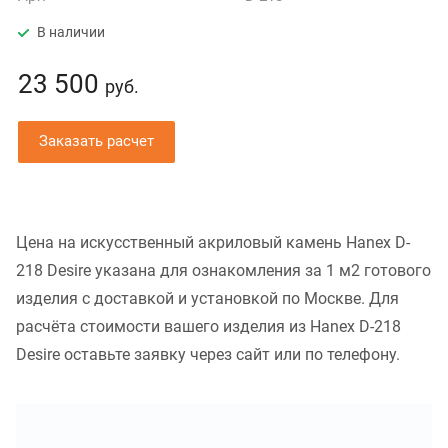
В наличии
23 500
руб.
Заказать расчет
Цена на искусственный акриловый камень Hanex D-
218 Desire указана для ознакомления за 1 м2 готового
изделия с доставкой и установкой по Москве. Для
расчёта стоимости вашего изделия из Hanex D-218
Desire оставьте заявку через сайт или по телефону.