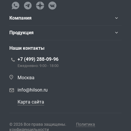
Компания
Продукция
Наши контакты
+7 (499) 288-09-96
Ежедневно: 9:00 - 18:00
Москва
info@hilson.ru
Карта сайта
© 2026 Все права защищены.
Политика
конфиденцильности