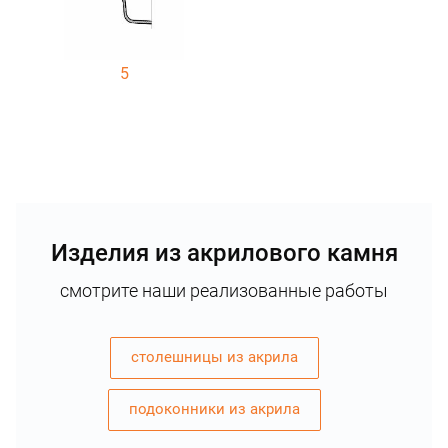
5
Изделия из акрилового камня
смотрите наши реализованные работы
столешницы из акрила
подоконники из акрила