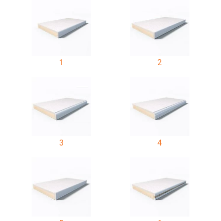
1
2
3
4