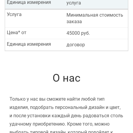
Единица измерения
услуга
Услуга
Минимальная стоимость
заказа
Цена* от
45000 руб.
Единица измерения
договор
О нас
Только у нас вы сможете найти любой тип
изделия, подобрать персональный дизайн и цвет,
и после установки каждый день радоваться столь
удачному приобретению. Кроме того, можно
выбрать типовой дизайн, который подойдет к