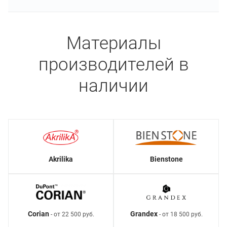
Материалы
производителей в
наличии
Akrilika
Bienstone
Corian
Grandex
- от 22 500 руб.
- от 18 500 руб.