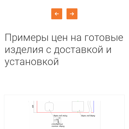
Примеры цен на готовые
изделия с доставкой и
установкой