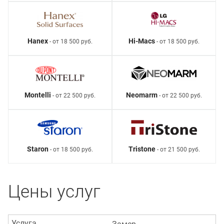
Hanex
Hi-Macs
- от 18 500 руб.
- от 18 500 руб.
Montelli
Neomarm
- от 22 500 руб.
- от 22 500 руб.
Staron
Tristone
- от 18 500 руб.
- от 21 500 руб.
Цены услуг
Услуга