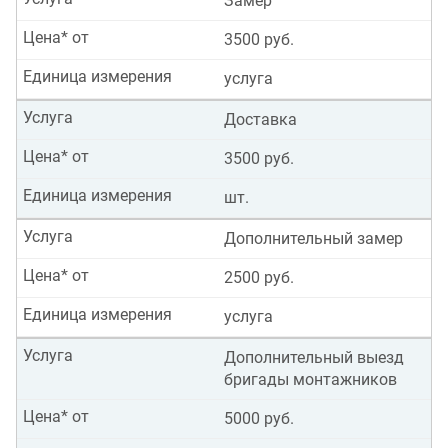
Замер
Цена* от
3500 руб.
Единица измерения
услуга
Услуга
Доставка
Цена* от
3500 руб.
Единица измерения
шт.
Услуга
Дополнительный замер
Цена* от
2500 руб.
Единица измерения
услуга
Услуга
Дополнительный выезд
бригады монтажников
Цена* от
5000 руб.