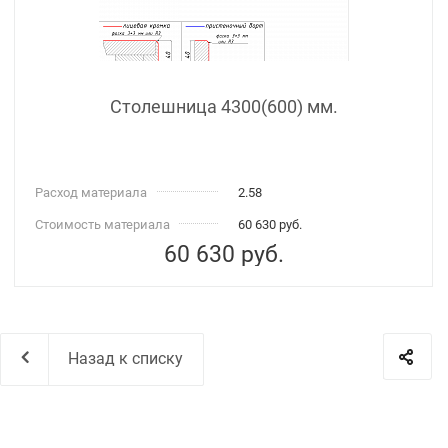
Столешница 4300(600) мм.
Расход материала
2.58
Стоимость материала
60 630 руб.
60 630
руб.
Назад к списку