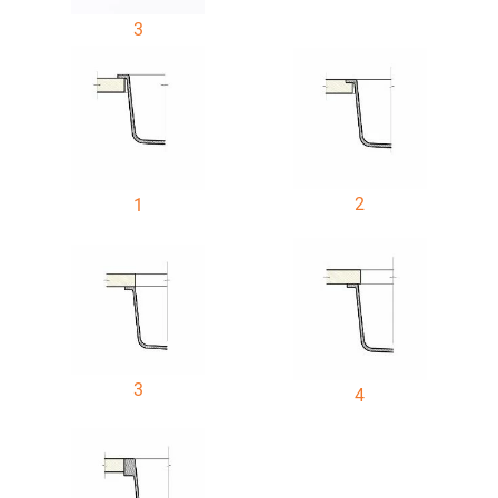
3
2
1
3
4