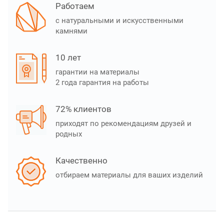
Работаем
с натуральными и искусственными
камнями
10 лет
гарантии на материалы
2 года гарантия на работы
72% клиентов
приходят по рекомендациям друзей и
родных
Качественно
отбираем материалы для ваших изделий