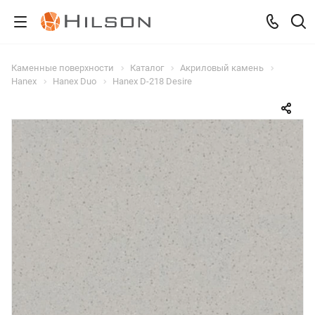
Каменные поверхности
Каталог
Акриловый камень
Hanex
Hanex Duo
Hanex D-218 Desire