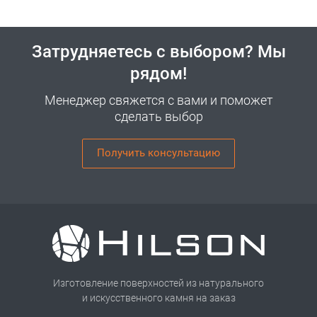
Затрудняетесь с выбором? Мы
рядом!
Менеджер свяжется с вами и поможет
сделать выбор
Получить консультацию
Изготовление поверхностей из натурального
и искусственного камня на заказ