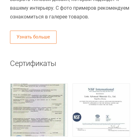
вашему интерьеру. С фото примеров рекомендуем
ознакомиться в галерее товаров.
Узнать больше
Сертификаты