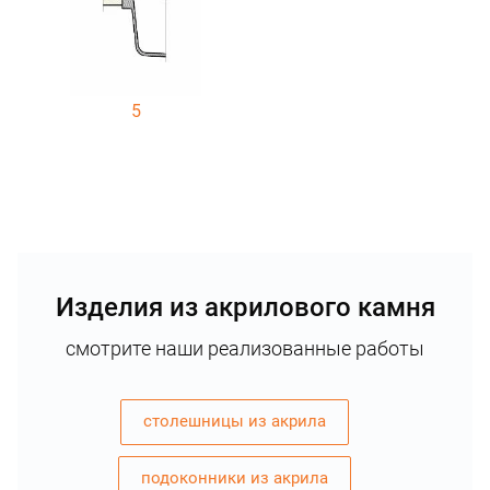
5
Изделия из акрилового камня
смотрите наши реализованные работы
столешницы из акрила
подоконники из акрила