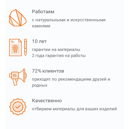
Работаем
с натуральными и искусственными
камнями
10 лет
гарантии на материалы
2 года гарантия на работы
72% клиентов
приходят по рекомендациям друзей и
родных
Качественно
отбираем материалы для ваших изделий