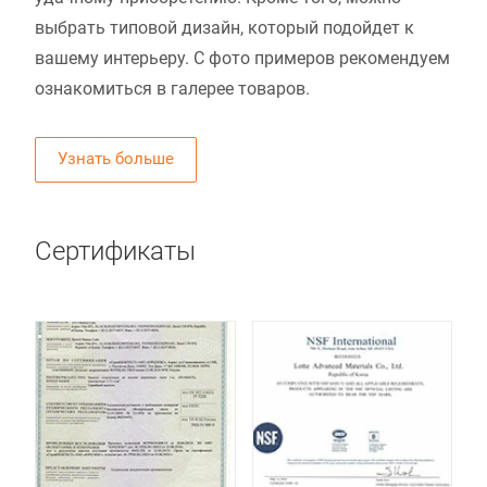
выбрать типовой дизайн, который подойдет к
вашему интерьеру. С фото примеров рекомендуем
ознакомиться в галерее товаров.
Узнать больше
Сертификаты