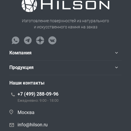
Изготовление поверхностей из натурального
и искусственного камня на заказ
Компания
Продукция
Наши контакты
+7 (499) 288-09-96
Ежедневно: 9:00 - 18:00
Москва
info@hilson.ru