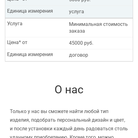
Единица измерения
услуга
Услуга
Минимальная стоимость
заказа
Цена* от
45000 руб.
Единица измерения
договор
О нас
Только у нас вы сможете найти любой тип
изделия, подобрать персональный дизайн и цвет,
и после установки каждый день радоваться столь
удачному приобретению. Кроме того, можно