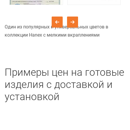
Один из популярных и универсальных цветов в
коллекции Hanex с мелкими вкраплениями
Примеры цен на готовые
изделия с доставкой и
установкой