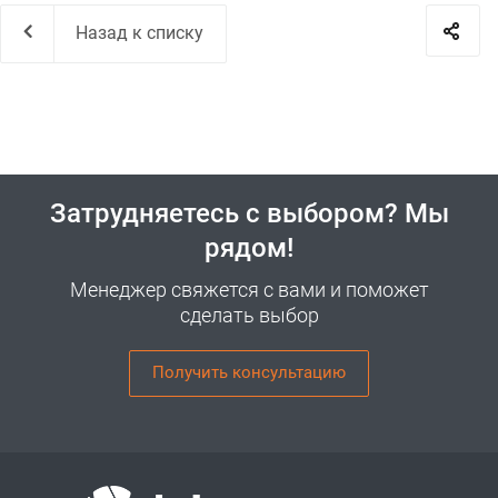
Назад к списку
Затрудняетесь с выбором? Мы
рядом!
Менеджер свяжется с вами и поможет
сделать выбор
Получить консультацию