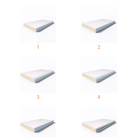
1
2
3
4