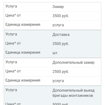
Услуга
Замер
Цена* от
3500 руб.
Единица измерения
услуга
Услуга
Доставка
Цена* от
3500 руб.
Единица измерения
шт.
Услуга
Дополнительный замер
Цена* от
2500 руб.
Единица измерения
услуга
Услуга
Дополнительный выезд
бригады монтажников
Цена* от
5000 руб.