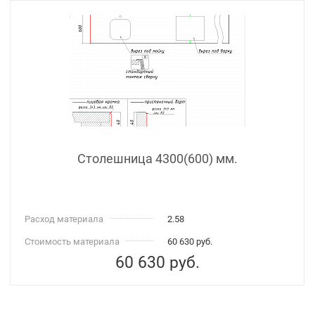
Столешница 4300(600) мм.
Расход материала
2.58
Стоимость материала
60 630 руб.
60 630
руб.