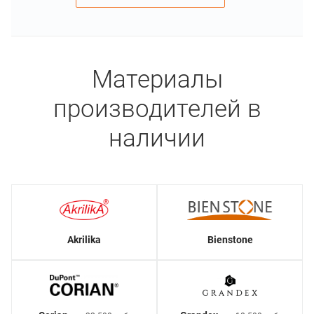
Материалы
производителей в
наличии
Akrilika
Bienstone