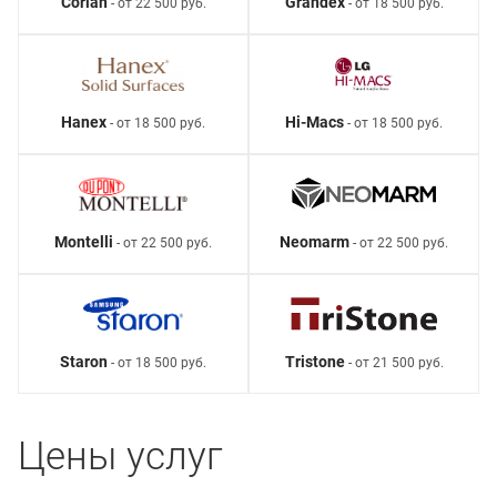
Corian
Grandex
- от 22 500 руб.
- от 18 500 руб.
Hanex
Hi-Macs
- от 18 500 руб.
- от 18 500 руб.
Montelli
Neomarm
- от 22 500 руб.
- от 22 500 руб.
Staron
Tristone
- от 18 500 руб.
- от 21 500 руб.
Цены услуг