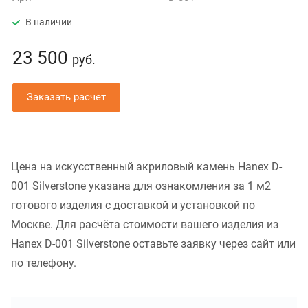
В наличии
23 500
руб.
Заказать расчет
Цена на искусственный акриловый камень Hanex D-
001 Silverstone указана для ознакомления за 1 м2
готового изделия с доставкой и установкой по
Москве. Для расчёта стоимости вашего изделия из
Hanex D-001 Silverstone оставьте заявку через сайт или
по телефону.