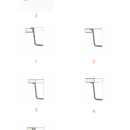
3
2
1
3
4