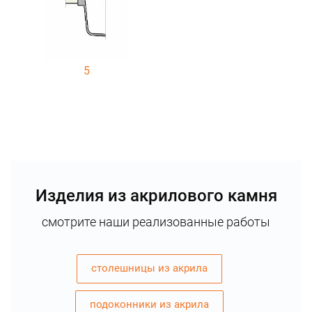
5
Изделия из акрилового камня
смотрите наши реализованные работы
столешницы из акрила
подоконники из акрила