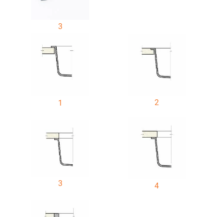
3
2
1
3
4