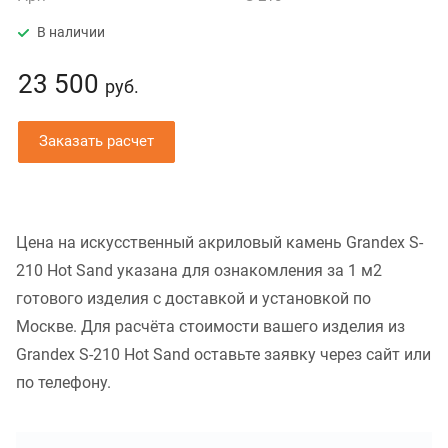
В наличии
23 500
руб.
Заказать расчет
Цена на искусственный акриловый камень Grandex S-
210 Hot Sand указана для ознакомления за 1 м2
готового изделия с доставкой и установкой по
Москве. Для расчёта стоимости вашего изделия из
Grandex S-210 Hot Sand оставьте заявку через сайт или
по телефону.