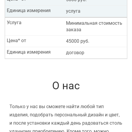
Единица измерения
услуга
Услуга
Минимальная стоимость
заказа
Цена* от
45000 руб.
Единица измерения
договор
О нас
Только у нас вы сможете найти любой тип
изделия, подобрать персональный дизайн и цвет,
и после установки каждый день радоваться столь
удачному приобретению. Кроме того, можно