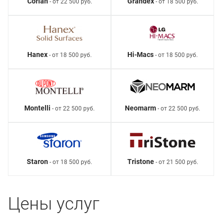
Corian
Grandex
- от 22 500 руб.
- от 18 500 руб.
Hanex
Hi-Macs
- от 18 500 руб.
- от 18 500 руб.
Montelli
Neomarm
- от 22 500 руб.
- от 22 500 руб.
Staron
Tristone
- от 18 500 руб.
- от 21 500 руб.
Цены услуг