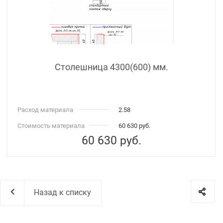
Столешница 4300(600) мм.
Расход материала
2.58
Стоимость материала
60 630 руб.
60 630
руб.
Назад к списку