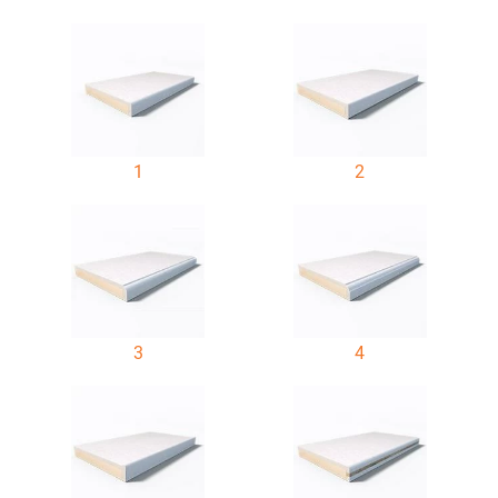
1
2
3
4