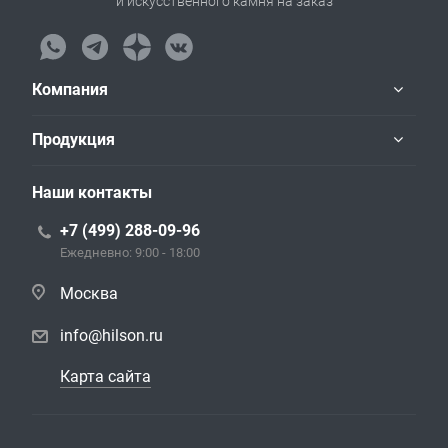
и искусственного камня на заказ
Компания
Продукция
Наши контакты
+7 (499) 288-09-96
Ежедневно: 9:00 - 18:00
Москва
info@hilson.ru
Карта сайта