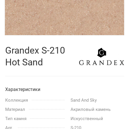
Grandex S-210
Hot Sand
Характеристики
Коллекция
Sand And Sky
Материал
Акриловый камень
Тип камня
Искусственный
Арт.
S-210