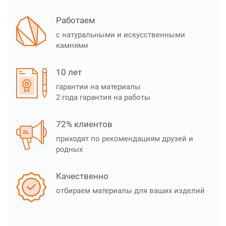
Работаем
с натуральными и искусственными
камнями
10 лет
гарантии на материалы
2 года гарантия на работы
72% клиентов
приходят по рекомендациям друзей и
родных
Качественно
отбираем материалы для ваших изделий