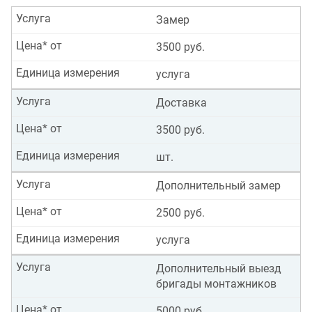
Услуга
Замер
Цена* от
3500 руб.
Единица измерения
услуга
Услуга
Доставка
Цена* от
3500 руб.
Единица измерения
шт.
Услуга
Дополнительный замер
Цена* от
2500 руб.
Единица измерения
услуга
Услуга
Дополнительный выезд
бригады монтажников
Цена* от
5000 руб.