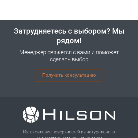
Затрудняетесь с выбором? Мы
рядом!
Менеджер свяжется с вами и поможет
сделать выбор
Получить консультацию
Изготовление поверхностей из натурального