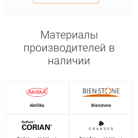
Материалы
производителей в
наличии
Akrilika
Bienstone