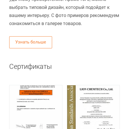
выбрать типовой дизайн, который подойдет к
вашему интерьеру. С фото примеров рекомендуем
ознакомиться в галерее товаров.
Узнать больше
Сертификаты