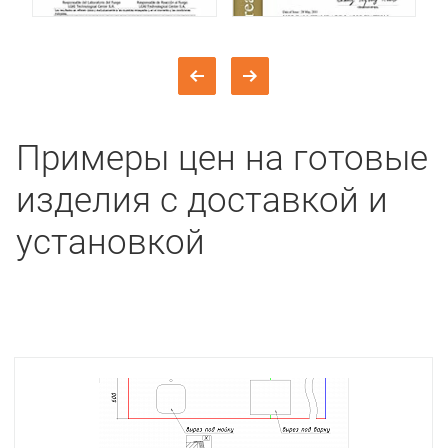
Примеры цен на готовые
изделия с доставкой и
установкой