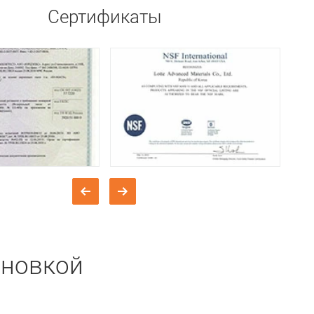
Сертификаты
ановкой