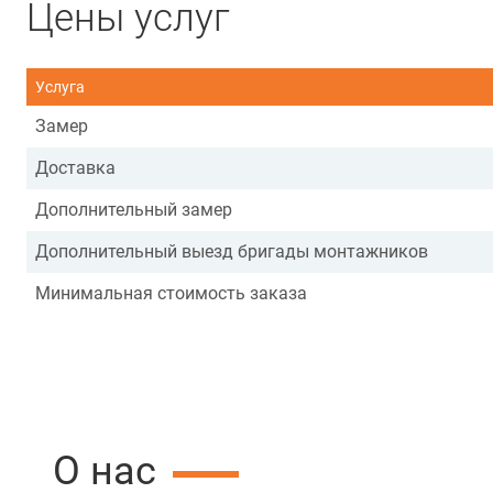
Цены услуг
Услуга
Замер
Доставка
Дополнительный замер
Дополнительный выезд бригады монтажников
Минимальная стоимость заказа
О нас