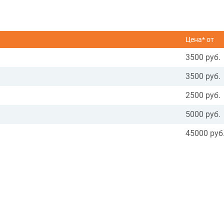
Цена* от
3500 руб.
3500 руб.
2500 руб.
5000 руб.
45000 руб