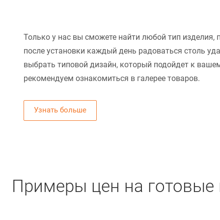
Только у нас вы сможете найти любой тип изделия, 
после установки каждый день радоваться столь уд
выбрать типовой дизайн, который подойдет к вашем
рекомендуем ознакомиться в галерее товаров.
Узнать больше
Примеры цен на готовые 