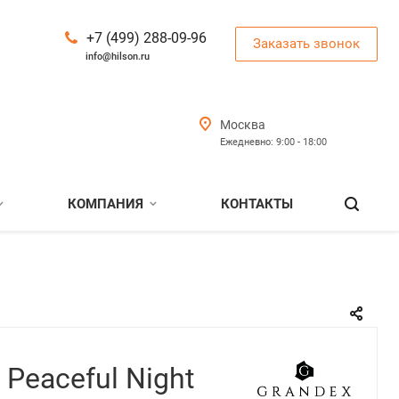
+7 (499) 288-09-96
Заказать звонок
info@hilson.ru
Москва
Ежедневно: 9:00 - 18:00
КОМПАНИЯ
КОНТАКТЫ
 Peaceful Night