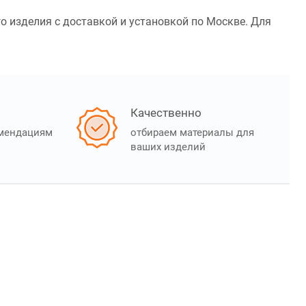
го изделия с доставкой и установкой по Москве. Для
Качественно
омендациям
отбираем материалы для
ваших изделий