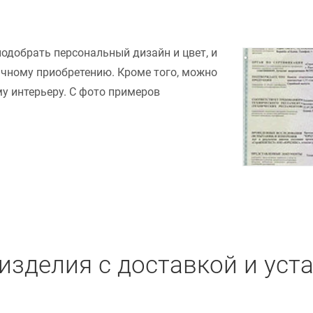
подобрать персональный дизайн и цвет, и
ачному приобретению. Кроме того, можно
у интерьеру. С фото примеров
изделия с доставкой и уст