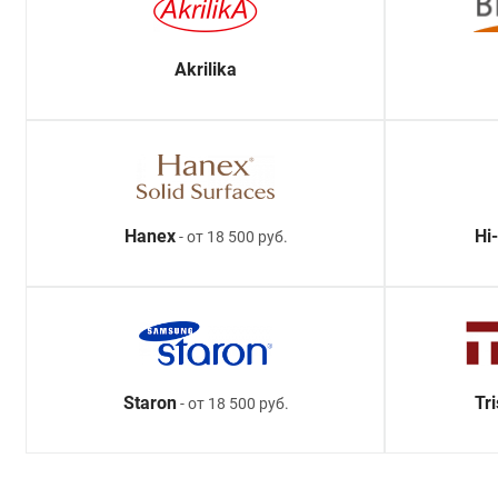
Akrilika
Hanex
Hi
- от 18 500 руб.
Staron
Tr
- от 18 500 руб.