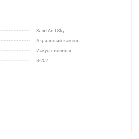
Sand And Sky
Акриловый камень
Искусственный
S-202