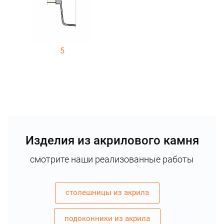
5
Изделия из акрилового камня
смотрите наши реализованные работы
столешницы из акрила
подоконники из акрила