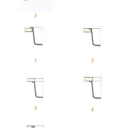
3
2
1
3
4