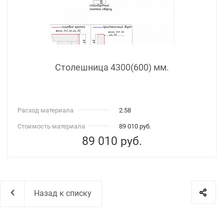
Столешница 4300(600) мм.
Расход материала
2.58
Стоимость материала
89 010 руб.
89 010
руб.
Назад к списку