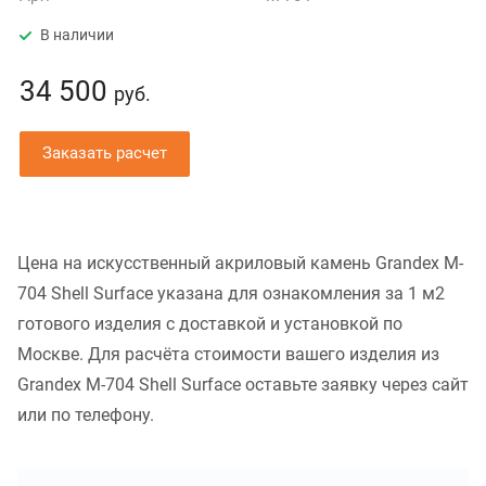
В наличии
34 500
руб.
Заказать расчет
Цена на искусственный акриловый камень Grandex M-
704 Shell Surface указана для ознакомления за 1 м2
готового изделия с доставкой и установкой по
Москве. Для расчёта стоимости вашего изделия из
Grandex M-704 Shell Surface оставьте заявку через сайт
или по телефону.