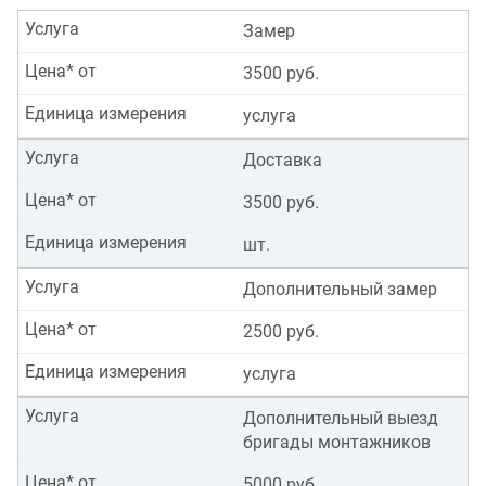
Услуга
Замер
Цена* от
3500 руб.
Единица измерения
услуга
Услуга
Доставка
Цена* от
3500 руб.
Единица измерения
шт.
Услуга
Дополнительный замер
Цена* от
2500 руб.
Единица измерения
услуга
Услуга
Дополнительный выезд
бригады монтажников
Цена* от
5000 руб.