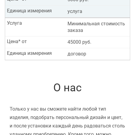
Единица измерения
услуга
Услуга
Минимальная стоимость
заказа
Цена* от
45000 руб.
Единица измерения
договор
О нас
Только у нас вы сможете найти любой тип
изделия, подобрать персональный дизайн и цвет,
и после установки каждый день радоваться столь
удачному приобретению. Кроме того, можно