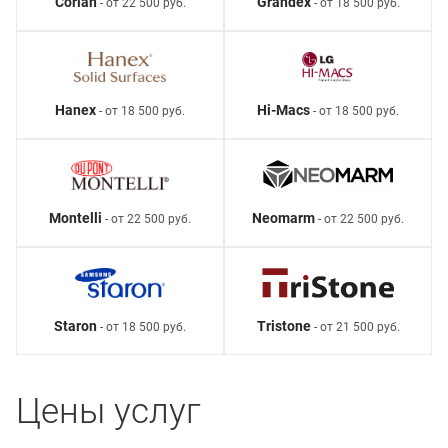
Corian
Grandex
- от 22 500 руб.
- от 18 500 руб.
Hanex
Hi-Macs
- от 18 500 руб.
- от 18 500 руб.
Montelli
Neomarm
- от 22 500 руб.
- от 22 500 руб.
Staron
Tristone
- от 18 500 руб.
- от 21 500 руб.
Цены услуг