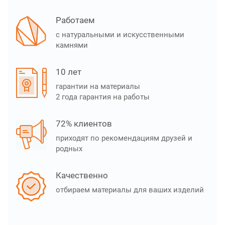
Работаем
с натуральными и искусственными
камнями
10 лет
гарантии на материалы
2 года гарантия на работы
72% клиентов
приходят по рекомендациям друзей и
родных
Качественно
отбираем материалы для ваших изделий