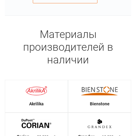
Материалы
производителей в
наличии
Akrilika
Bienstone