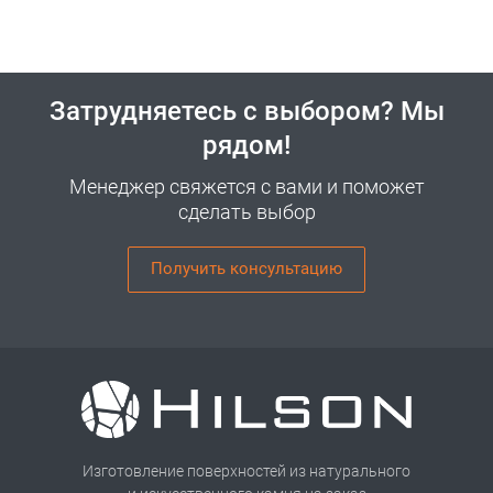
Затрудняетесь с выбором? Мы
рядом!
Менеджер свяжется с вами и поможет
сделать выбор
Получить консультацию
Изготовление поверхностей из натурального