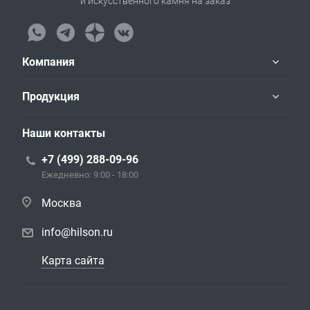
и искусственного камня на заказ
Компания
Продукция
Наши контакты
+7 (499) 288-09-96
Ежедневно: 9:00 - 18:00
Москва
info@hilson.ru
Карта сайта