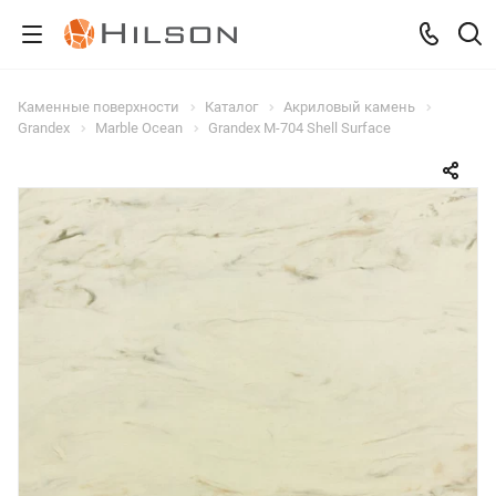
Каменные поверхности
Каталог
Акриловый камень
Grandex
Marble Ocean
Grandex M-704 Shell Surface