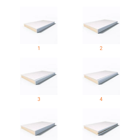
1
2
3
4