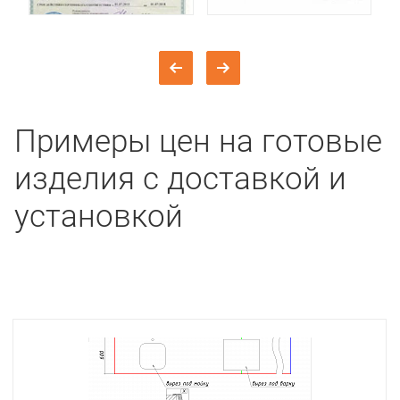
Примеры цен на готовые
изделия с доставкой и
установкой