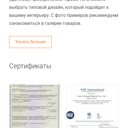
выбрать типовой дизайн, который подойдет к
вашему интерьеру. С фото примеров рекомендуем
ознакомиться в галерее товаров.
Узнать больше
Сертификаты