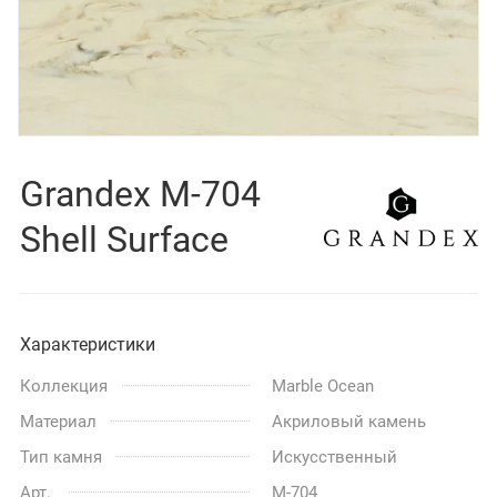
Grandex M-704
Shell Surface
Характеристики
Коллекция
Marble Ocean
Материал
Акриловый камень
Тип камня
Искусственный
Арт.
M-704