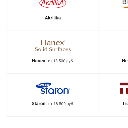
Akrilika
Hanex
Hi
- от 18 500 руб.
Staron
Tr
- от 18 500 руб.