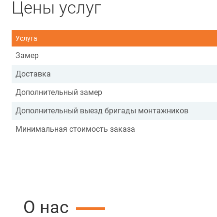
Цены услуг
Услуга
Замер
Доставка
Дополнительный замер
Дополнительный выезд бригады монтажников
Минимальная стоимость заказа
О нас