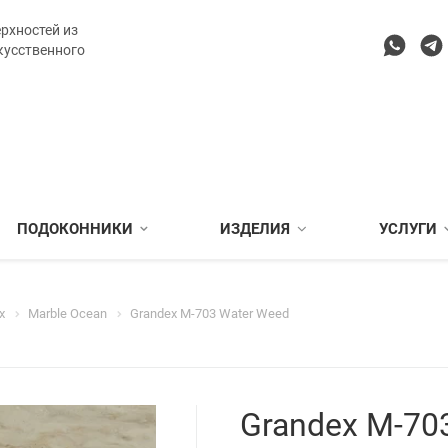
рхностей из
кусственного
ПОДОКОННИКИ
ИЗДЕЛИЯ
УСЛУГИ
x
Marble Ocean
Grandex M-703 Water Weed
Grandex M-70