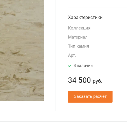
Характеристики
Коллекция
Материал
Тип камня
Арт.
В наличии
34 500
руб.
Заказать расчет