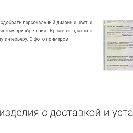
подобрать персональный дизайн и цвет, и
ачному приобретению. Кроме того, можно
у интерьеру. С фото примеров
изделия с доставкой и уст