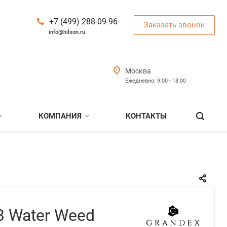
+7 (499) 288-09-96
Заказать звонок
info@hilson.ru
Москва
Ежедневно: 9:00 - 18:00
КОМПАНИЯ
КОНТАКТЫ
3 Water Weed