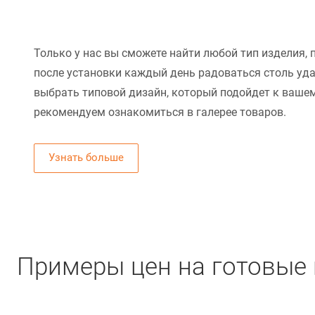
Только у нас вы сможете найти любой тип изделия, 
после установки каждый день радоваться столь уд
выбрать типовой дизайн, который подойдет к вашем
рекомендуем ознакомиться в галерее товаров.
Узнать больше
Примеры цен на готовые 