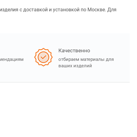
изделия с доставкой и установкой по Москве. Для
Качественно
омендациям
отбираем материалы для
ваших изделий