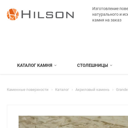
Изготовление пове
натурального и ис
камня на заказ
КАТАЛОГ КАМНЯ
СТОЛЕШНИЦЫ
Каменные поверхности
Каталог
Акриловый камень
Grande