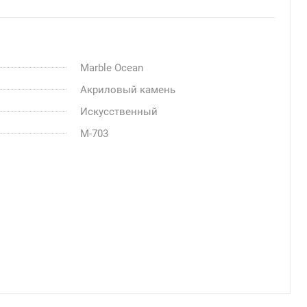
Marble Ocean
Акриловый камень
Искусственный
M-703