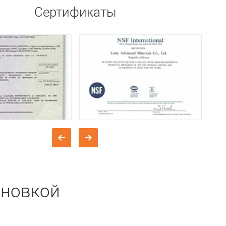
Сертификаты
ановкой