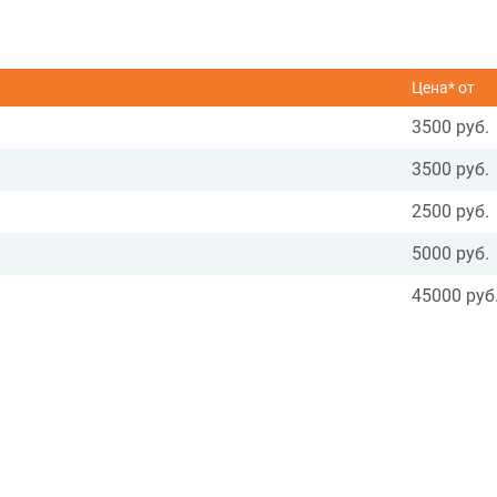
Цена* от
3500 руб.
3500 руб.
2500 руб.
5000 руб.
45000 руб