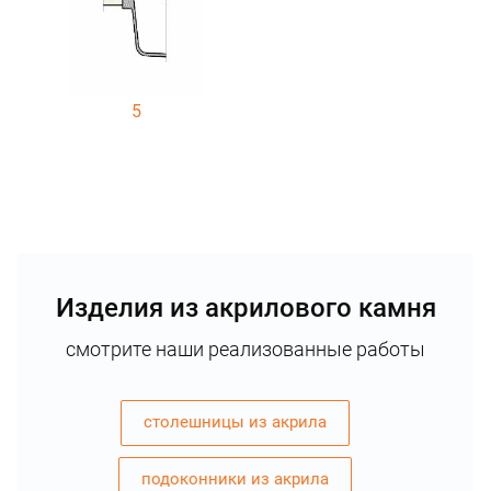
5
Изделия из акрилового камня
смотрите наши реализованные работы
столешницы из акрила
подоконники из акрила