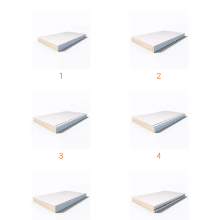
1
2
3
4