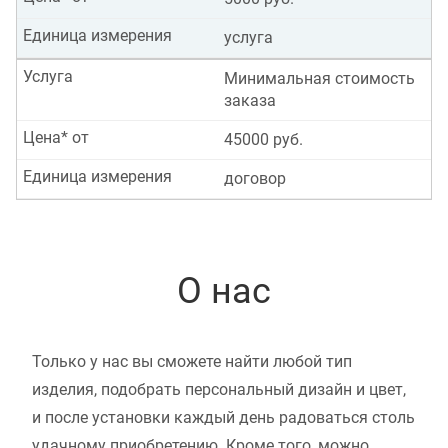
Единица измерения
услуга
Услуга
Минимальная стоимость
заказа
Цена* от
45000 руб.
Единица измерения
договор
О нас
Только у нас вы сможете найти любой тип
изделия, подобрать персональный дизайн и цвет,
и после установки каждый день радоваться столь
удачному приобретению. Кроме того, можно