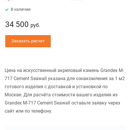
В наличии
34 500
руб.
Заказать расчет
Цена на искусственный акриловый камень Grandex M-
717 Cement Seawall указана для ознакомления за 1 м2
готового изделия с доставкой и установкой по
Москве. Для расчёта стоимости вашего изделия из
Grandex M-717 Cement Seawall оставьте заявку через
сайт или по телефону.