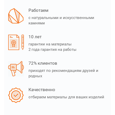
Работаем
с натуральными и искусственными
камнями
10 лет
гарантии на материалы
2 года гарантия на работы
72% клиентов
приходят по рекомендациям друзей и
родных
Качественно
отбираем материалы для ваших изделий