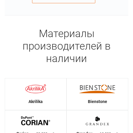
Материалы
производителей в
наличии
Akrilika
Bienstone