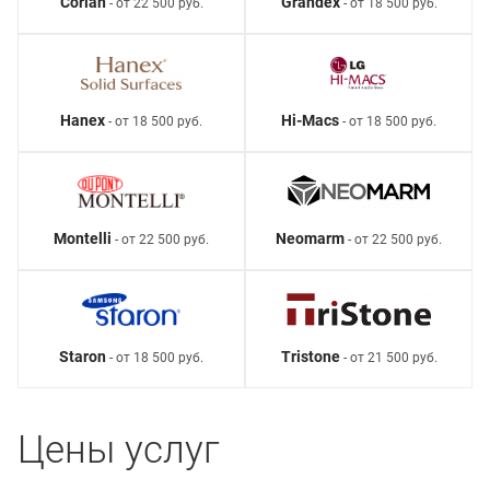
Corian
Grandex
- от 22 500 руб.
- от 18 500 руб.
Hanex
Hi-Macs
- от 18 500 руб.
- от 18 500 руб.
Montelli
Neomarm
- от 22 500 руб.
- от 22 500 руб.
Staron
Tristone
- от 18 500 руб.
- от 21 500 руб.
Цены услуг