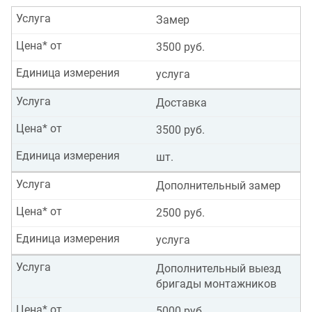
Услуга
Замер
Цена* от
3500 руб.
Единица измерения
услуга
Услуга
Доставка
Цена* от
3500 руб.
Единица измерения
шт.
Услуга
Дополнительный замер
Цена* от
2500 руб.
Единица измерения
услуга
Услуга
Дополнительный выезд
бригады монтажников
Цена* от
5000 руб.