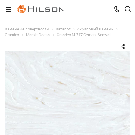
Каменные поверхности
Каталог
Акриловый камень
Grandex
Marble Ocean
Grandex M-717 Cement Seawall