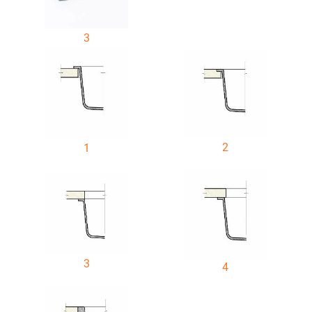
3
2
1
3
4