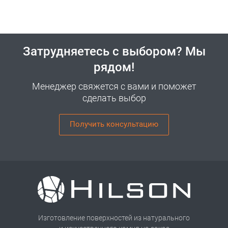
Затрудняетесь с выбором? Мы
рядом!
Менеджер свяжется с вами и поможет
сделать выбор
Получить консультацию
Изготовление поверхностей из натурального