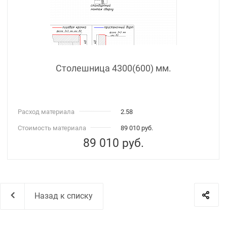
Столешница 4300(600) мм.
Расход материала
2.58
Стоимость материала
89 010 руб.
89 010
руб.
Назад к списку