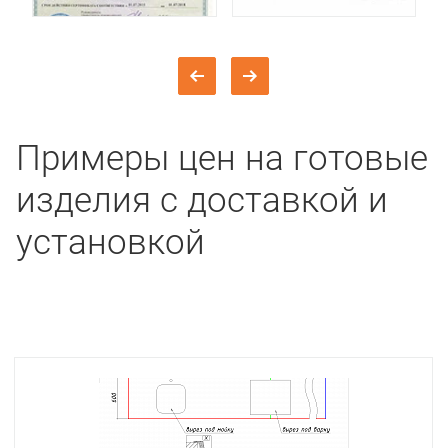
Примеры цен на готовые
изделия с доставкой и
установкой