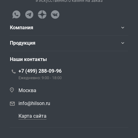
и искусственного камня на заказ
Компания
Продукция
Наши контакты
+7 (499) 288-09-96
Ежедневно: 9:00 - 18:00
Москва
info@hilson.ru
Карта сайта