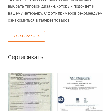
выбрать типовой дизайн, который подойдет к
вашему интерьеру. С фото примеров рекомендуем
ознакомиться в галерее товаров.
Узнать больше
Сертификаты