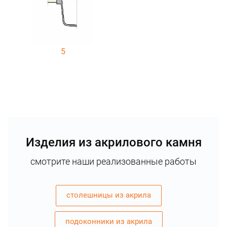
5
Изделия из акрилового камня
смотрите наши реализованные работы
столешницы из акрила
подоконники из акрила