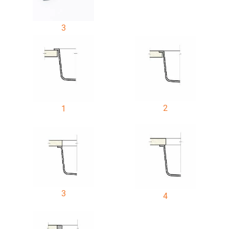
3
2
1
3
4