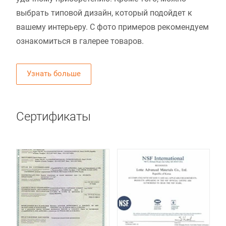
выбрать типовой дизайн, который подойдет к
вашему интерьеру. С фото примеров рекомендуем
ознакомиться в галерее товаров.
Узнать больше
Сертификаты