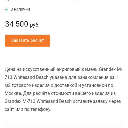
В наличии
34 500
руб.
Заказать расчет
Цена на искусственный акриловый камень Grandex M-
713 Whitesand Beach указана для ознакомления за 1
м2 готового изделия с доставкой и установкой по
Москве. Для расчёта стоимости вашего изделия из
Grandex M-713 Whitesand Beach оставьте заявку через
сайт или по телефону.