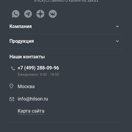
и искусственного камня на заказ
Компания
Продукция
Наши контакты
+7 (499) 288-09-96
Ежедневно: 9:00 - 18:00
Москва
info@hilson.ru
Карта сайта