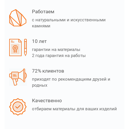
Работаем
с натуральными и искусственными
камнями
10 лет
гарантии на материалы
2 года гарантия на работы
72% клиентов
приходят по рекомендациям друзей и
родных
Качественно
отбираем материалы для ваших изделий