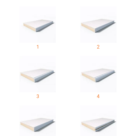
1
2
3
4