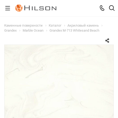
Каменные поверхности
Каталог
Акриловый камень
Grandex
Marble Ocean
Grandex M-713 Whitesand Beach