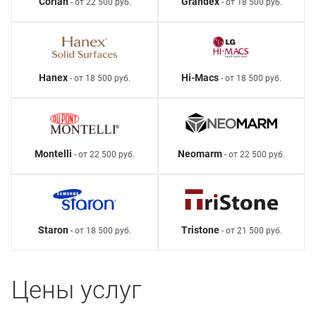
Corian
Grandex
- от 22 500 руб.
- от 18 500 руб.
Hanex
Hi-Macs
- от 18 500 руб.
- от 18 500 руб.
Montelli
Neomarm
- от 22 500 руб.
- от 22 500 руб.
Staron
Tristone
- от 18 500 руб.
- от 21 500 руб.
Цены услуг