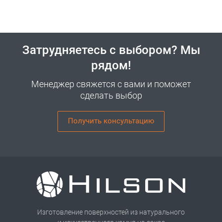
Затрудняетесь с выбором? Мы
рядом!
Менеджер свяжется с вами и поможет
сделать выбор
Получить консультацию
Изготовление поверхностей из натурального