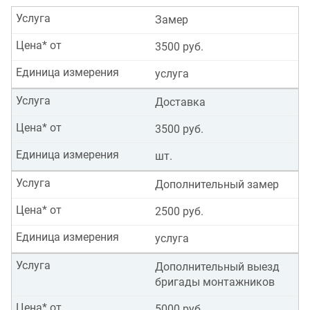
Услуга
Замер
Цена* от
3500 руб.
Единица измерения
услуга
Услуга
Доставка
Цена* от
3500 руб.
Единица измерения
шт.
Услуга
Дополнительный замер
Цена* от
2500 руб.
Единица измерения
услуга
Услуга
Дополнительный выезд
бригады монтажников
Цена* от
5000 руб.