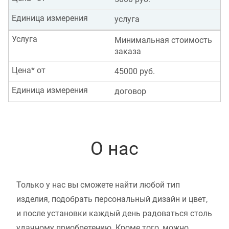
Единица измерения
услуга
Услуга
Минимальная стоимость
заказа
Цена* от
45000 руб.
Единица измерения
договор
О нас
Только у нас вы сможете найти любой тип
изделия, подобрать персональный дизайн и цвет,
и после установки каждый день радоваться столь
удачному приобретению. Кроме того, можно