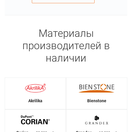
Материалы
производителей в
наличии
Akrilika
Bienstone