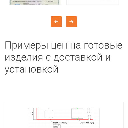
Примеры цен на готовые
изделия с доставкой и
установкой