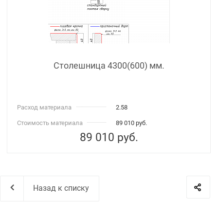
Столешница 4300(600) мм.
Расход материала
2.58
Стоимость материала
89 010 руб.
89 010
руб.
Назад к списку