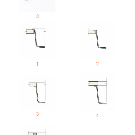
3
2
1
3
4