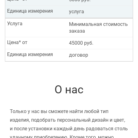
Единица измерения
услуга
Услуга
Минимальная стоимость
заказа
Цена* от
45000 руб.
Единица измерения
договор
О нас
Только у нас вы сможете найти любой тип
изделия, подобрать персональный дизайн и цвет,
и после установки каждый день радоваться столь
удачному приобретению. Кроме того, можно