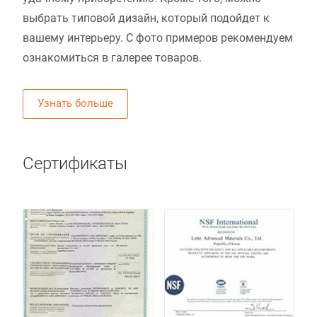
выбрать типовой дизайн, который подойдет к
вашему интерьеру. С фото примеров рекомендуем
ознакомиться в галерее товаров.
Узнать больше
Сертификаты