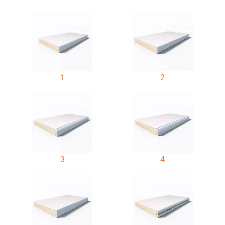
1
2
3
4