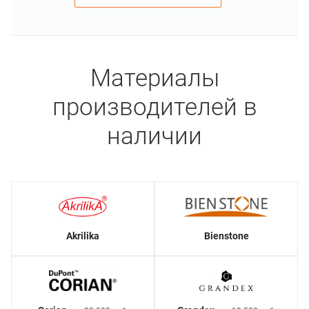
Материалы
производителей в
наличии
Akrilika
Bienstone