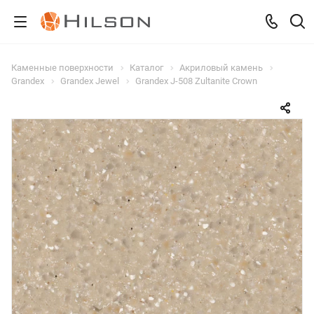
Каменные поверхности
Каталог
Акриловый камень
Grandex
Grandex Jewel
Grandex J-508 Zultanite Crown