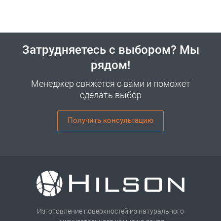
Затрудняетесь с выбором? Мы
рядом!
Менеджер свяжется с вами и поможет
сделать выбор
Получить консультацию
Изготовление поверхностей из натурального