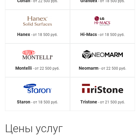
Corian
Grandex
- от 22 500 руб.
- от 18 500 руб.
Hanex
Hi-Macs
- от 18 500 руб.
- от 18 500 руб.
Montelli
Neomarm
- от 22 500 руб.
- от 22 500 руб.
Staron
Tristone
- от 18 500 руб.
- от 21 500 руб.
Цены услуг