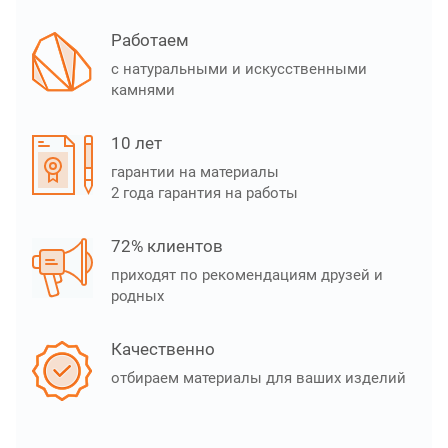
Работаем
с натуральными и искусственными
камнями
10 лет
гарантии на материалы
2 года гарантия на работы
72% клиентов
приходят по рекомендациям друзей и
родных
Качественно
отбираем материалы для ваших изделий