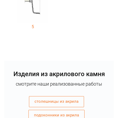
5
Изделия из акрилового камня
смотрите наши реализованные работы
столешницы из акрила
подоконники из акрила