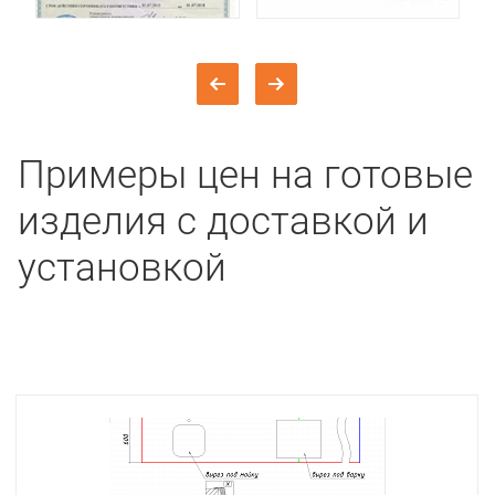
Примеры цен на готовые
изделия с доставкой и
установкой