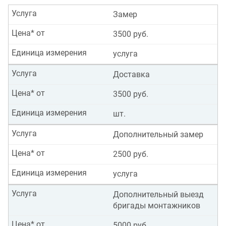
Услуга
Замер
Цена* от
3500 руб.
Единица измерения
услуга
Услуга
Доставка
Цена* от
3500 руб.
Единица измерения
шт.
Услуга
Дополнительный замер
Цена* от
2500 руб.
Единица измерения
услуга
Услуга
Дополнительный выезд
бригады монтажников
Цена* от
5000 руб.