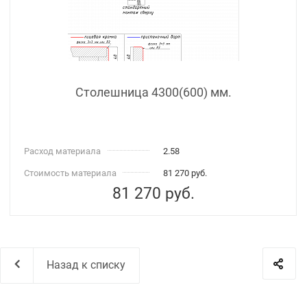
Столешница 4300(600) мм.
Расход материала
2.58
Стоимость материала
81 270 руб.
81 270
руб.
Назад к списку