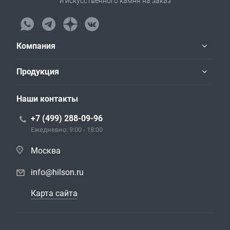
и искусственного камня на заказ
Компания
Продукция
Наши контакты
+7 (499) 288-09-96
Ежедневно: 9:00 - 18:00
Москва
info@hilson.ru
Карта сайта