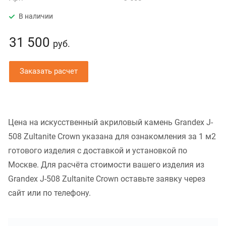
В наличии
31 500
руб.
Заказать расчет
Цена на искусственный акриловый камень Grandex J-
508 Zultanite Crown указана для ознакомления за 1 м2
готового изделия с доставкой и установкой по
Москве. Для расчёта стоимости вашего изделия из
Grandex J-508 Zultanite Crown оставьте заявку через
сайт или по телефону.