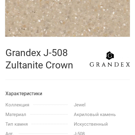
Grandex J-508
Zultanite Crown
Характеристики
Коллекция
Jewel
Материал
Акриловый камень
Тип камня
Искусственный
Арт.
J-508