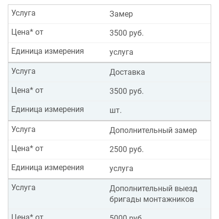
Услуга
Замер
Цена* от
3500 руб.
Единица измерения
услуга
Услуга
Доставка
Цена* от
3500 руб.
Единица измерения
шт.
Услуга
Дополнительный замер
Цена* от
2500 руб.
Единица измерения
услуга
Услуга
Дополнительный выезд
бригады монтажников
Цена* от
5000 руб.