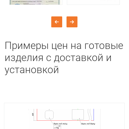
Примеры цен на готовые
изделия с доставкой и
установкой