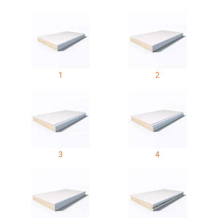
1
2
3
4