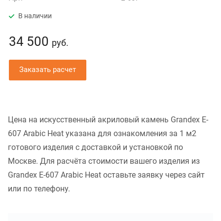
В наличии
34 500
руб.
Заказать расчет
Цена на искусственный акриловый камень Grandex E-
607 Arabic Heat указана для ознакомления за 1 м2
готового изделия с доставкой и установкой по
Москве. Для расчёта стоимости вашего изделия из
Grandex E-607 Arabic Heat оставьте заявку через сайт
или по телефону.