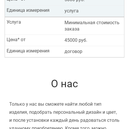
Единица измерения
услуга
Услуга
Минимальная стоимость
заказа
Цена* от
45000 руб.
Единица измерения
договор
О нас
Только у нас вы сможете найти любой тип
изделия, подобрать персональный дизайн и цвет,
и после установки каждый день радоваться столь
удачному приобретению. Кроме того, можно