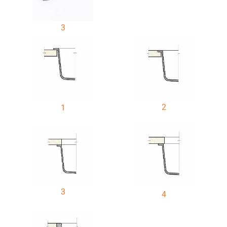
3
2
1
3
4