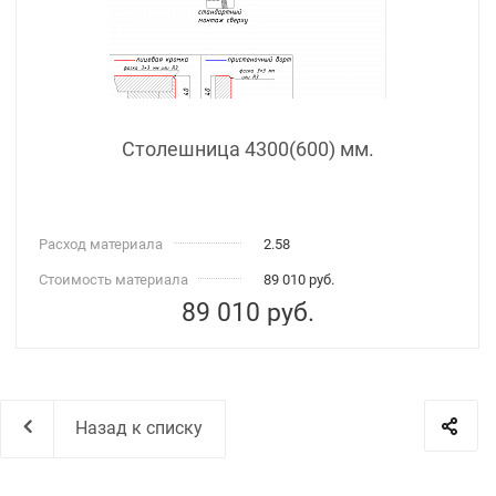
Столешница 4300(600) мм.
Расход материала
2.58
Стоимость материала
89 010 руб.
89 010
руб.
Назад к списку