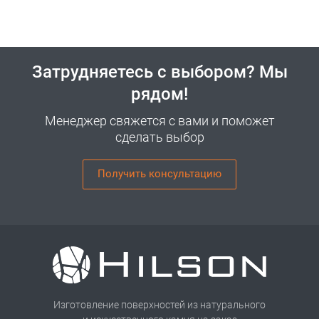
Затрудняетесь с выбором? Мы
рядом!
Менеджер свяжется с вами и поможет
сделать выбор
Получить консультацию
Изготовление поверхностей из натурального