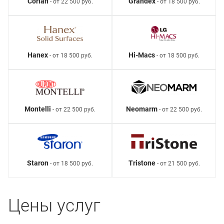
Corian
Grandex
- от 22 500 руб.
- от 18 500 руб.
Hanex
Hi-Macs
- от 18 500 руб.
- от 18 500 руб.
Montelli
Neomarm
- от 22 500 руб.
- от 22 500 руб.
Staron
Tristone
- от 18 500 руб.
- от 21 500 руб.
Цены услуг