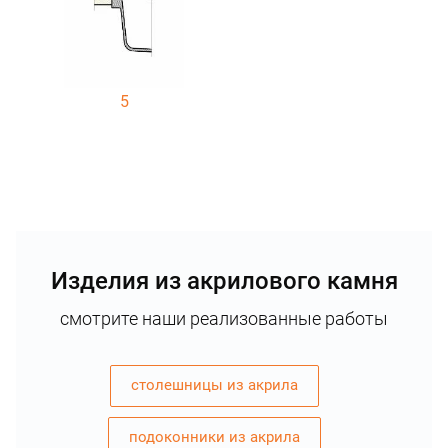
5
Изделия из акрилового камня
смотрите наши реализованные работы
столешницы из акрила
подоконники из акрила