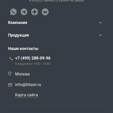
и искусственного камня на заказ
Компания
Продукция
Наши контакты
+7 (499) 288-09-96
Ежедневно: 9:00 - 18:00
Москва
info@hilson.ru
Карта сайта