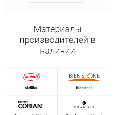
Материалы
производителей в
наличии
Akrilika
Bienstone