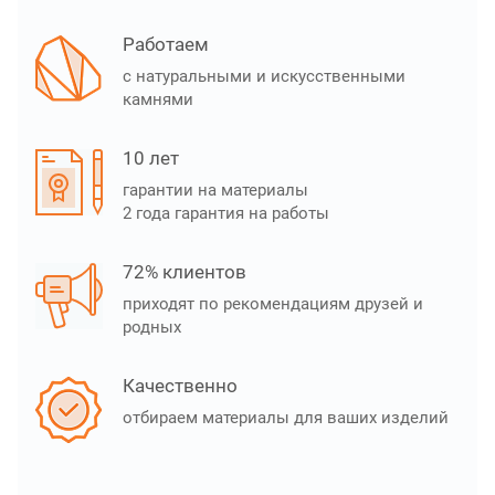
Работаем
с натуральными и искусственными
камнями
10 лет
гарантии на материалы
2 года гарантия на работы
72% клиентов
приходят по рекомендациям друзей и
родных
Качественно
отбираем материалы для ваших изделий