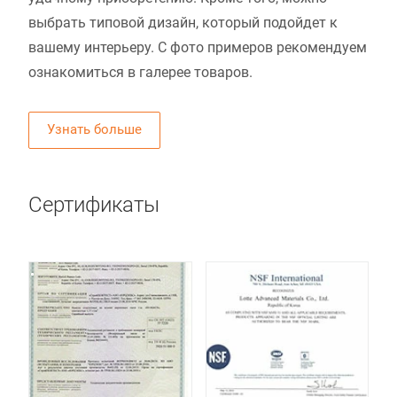
выбрать типовой дизайн, который подойдет к
вашему интерьеру. С фото примеров рекомендуем
ознакомиться в галерее товаров.
Узнать больше
Сертификаты