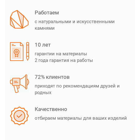
Работаем
с натуральными и искусственными
камнями
10 лет
гарантии на материалы
2 года гарантия на работы
72% клиентов
приходят по рекомендациям друзей и
родных
Качественно
отбираем материалы для ваших изделий