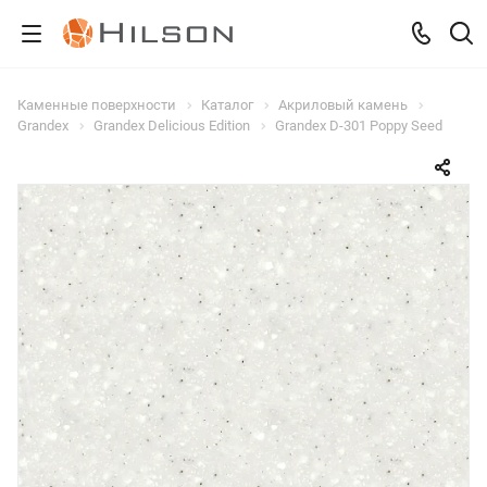
Каменные поверхности
Каталог
Акриловый камень
Grandex
Grandex Delicious Edition
Grandex D-301 Poppy Seed