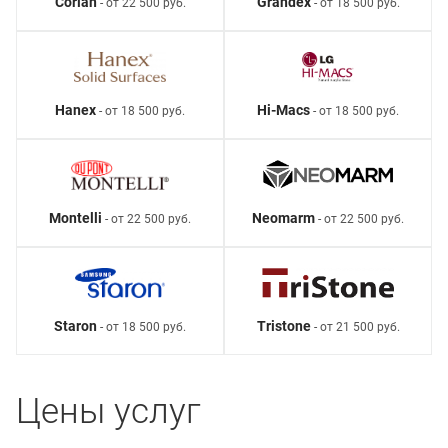
Corian
Grandex
- от 22 500 руб.
- от 18 500 руб.
Hanex
Hi-Macs
- от 18 500 руб.
- от 18 500 руб.
Montelli
Neomarm
- от 22 500 руб.
- от 22 500 руб.
Staron
Tristone
- от 18 500 руб.
- от 21 500 руб.
Цены услуг