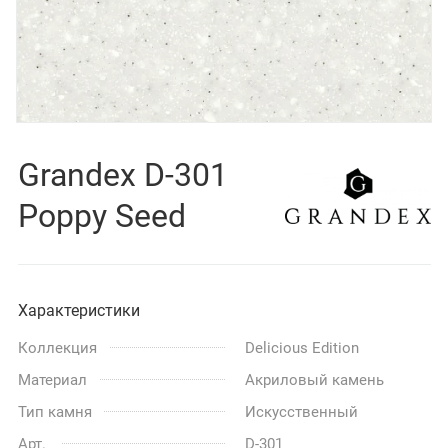
Grandex D-301
Poppy Seed
Характеристики
Коллекция
Delicious Edition
Материал
Акриловый камень
Тип камня
Искусственный
Арт.
D-301