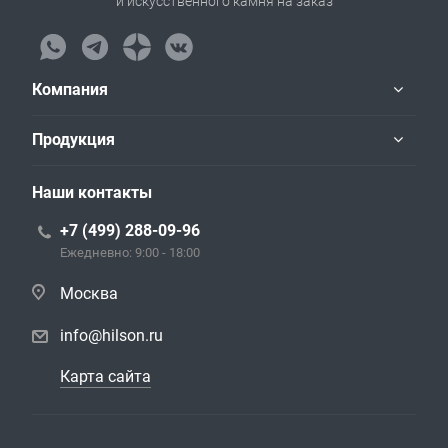
и искусственного камня на заказ
Компания
Продукция
Наши контакты
+7 (499) 288-09-96
Ежедневно: 9:00 - 18:00
Москва
info@hilson.ru
Карта сайта