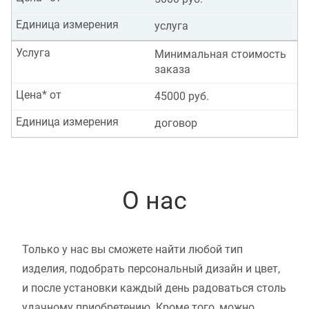
Единица измерения
услуга
Услуга
Минимальная стоимость
заказа
Цена* от
45000 руб.
Единица измерения
договор
О нас
Только у нас вы сможете найти любой тип
изделия, подобрать персональный дизайн и цвет,
и после установки каждый день радоваться столь
удачному приобретению. Кроме того, можно