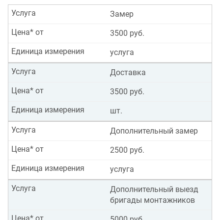
Услуга
Замер
Цена* от
3500 руб.
Единица измерения
услуга
Услуга
Доставка
Цена* от
3500 руб.
Единица измерения
шт.
Услуга
Дополнительный замер
Цена* от
2500 руб.
Единица измерения
услуга
Услуга
Дополнительный выезд
бригады монтажников
Цена* от
5000 руб.