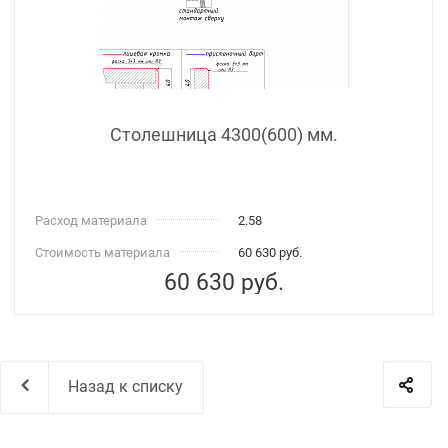
Столешница 4300(600) мм.
Расход материала
2.58
Стоимость материала
60 630 руб.
60 630
руб.
Назад к списку