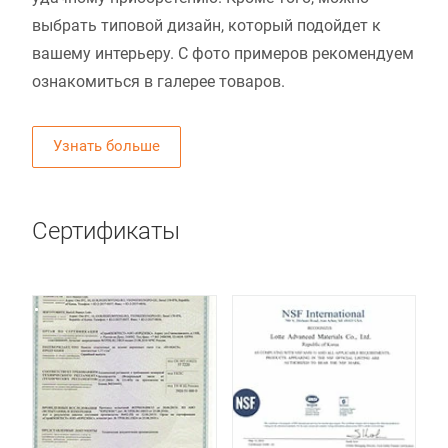
выбрать типовой дизайн, который подойдет к
вашему интерьеру. С фото примеров рекомендуем
ознакомиться в галерее товаров.
Узнать больше
Сертификаты