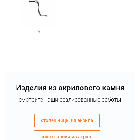
5
Изделия из акрилового камня
смотрите наши реализованные работы
столешницы из акрила
подоконники из акрила