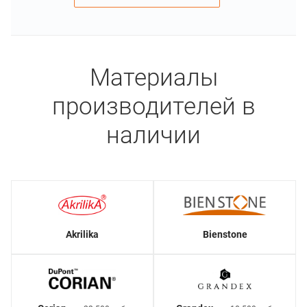
Материалы
производителей в
наличии
Akrilika
Bienstone