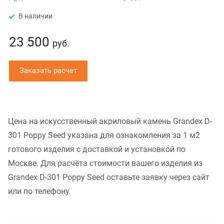
В наличии
23 500
руб.
Заказать расчет
Цена на искусственный акриловый камень Grandex D-
301 Poppy Seed указана для ознакомления за 1 м2
готового изделия с доставкой и установкой по
Москве. Для расчёта стоимости вашего изделия из
Grandex D-301 Poppy Seed оставьте заявку через сайт
или по телефону.