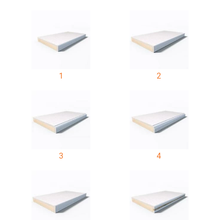
1
2
3
4