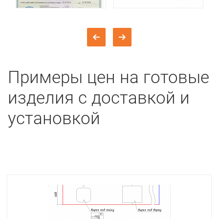
Примеры цен на готовые
изделия с доставкой и
установкой