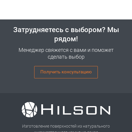
Затрудняетесь с выбором? Мы
рядом!
Менеджер свяжется с вами и поможет
сделать выбор
Получить консультацию
Изготовление поверхностей из натурального