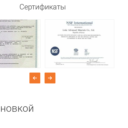
Сертификаты
ановкой