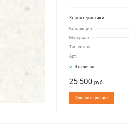
Характеристики
Коллекция
Материал
Тип камня
Арт.
В наличии
25 500
руб.
Заказать расчет