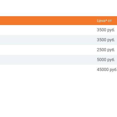
Цена* от
3500 руб.
3500 руб.
2500 руб.
5000 руб.
45000 руб