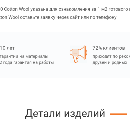
 Cotton Wool указана для ознакомления за 1 м2 готового 
ton Wool оставьте заявку через сайт или по телефону.
10 лет
72% клиентов
гарантии на материалы
приходят по рек
2 года гарантия на работы
друзей и родных
Детали изделий