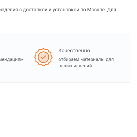
изделия с доставкой и установкой по Москве. Для
Качественно
омендациям
отбираем материалы для
ваших изделий