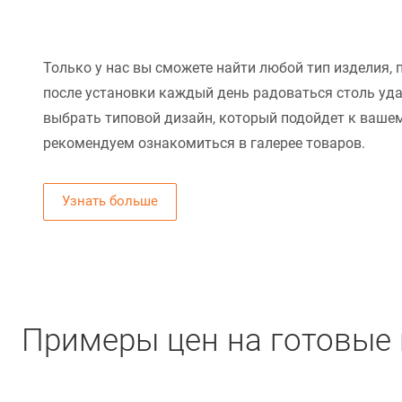
Только у нас вы сможете найти любой тип изделия, 
после установки каждый день радоваться столь уд
выбрать типовой дизайн, который подойдет к вашем
рекомендуем ознакомиться в галерее товаров.
Узнать больше
Примеры цен на готовые 