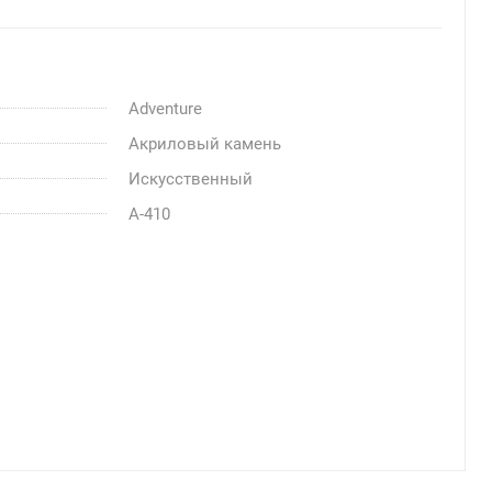
Adventure
Акриловый камень
Искусственный
A-410