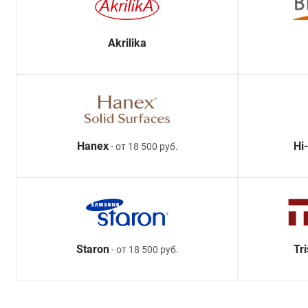
Akrilika
Hanex
Hi
- от 18 500 руб.
Staron
Tr
- от 18 500 руб.