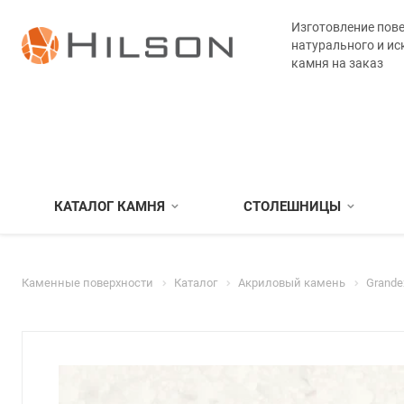
Изготовление пове
натурального и ис
камня на заказ
КАТАЛОГ КАМНЯ
СТОЛЕШНИЦЫ
Каменные поверхности
Каталог
Акриловый камень
Grande