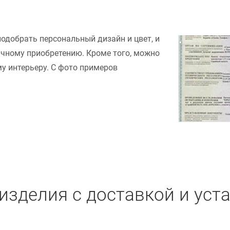
подобрать персональный дизайн и цвет, и
ачному приобретению. Кроме того, можно
у интерьеру. С фото примеров
изделия с доставкой и уст