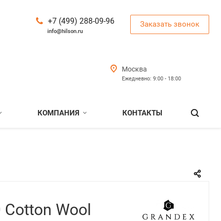
+7 (499) 288-09-96
Заказать звонок
info@hilson.ru
Москва
Ежедневно: 9:00 - 18:00
КОМПАНИЯ
КОНТАКТЫ
 Cotton Wool