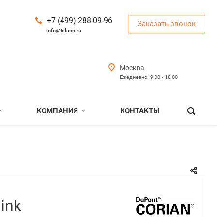
+7 (499) 288-09-96
Заказать звонок
info@hilson.ru
Москва
Ежедневно: 9:00 - 18:00
КОМПАНИЯ
КОНТАКТЫ
ink