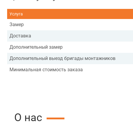
Услуга
Замер
Доставка
Дополнительный замер
Дополнительный выезд бригады монтажников
Минимальная стоимость заказа
О нас