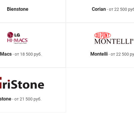
Bienstone
Corian
- от 22 500 ру
-Macs
Montelli
- от 18 500 руб.
- от 22 500 ру
istone
- от 21 500 руб.