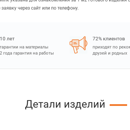
 заявку через сайт или по телефону.
10 лет
72% клиентов
гарантии на материалы
приходят по рек
2 года гарантия на работы
друзей и родных
Детали изделий