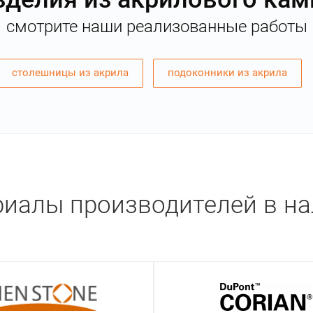
смотрите наши реализованные работы
столешницы из акрила
подоконники из акрила
иалы производителей в н