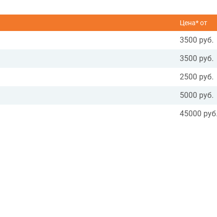
Цена* от
3500 руб.
3500 руб.
2500 руб.
5000 руб.
45000 руб