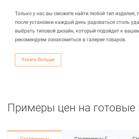
Только у нас вы сможете найти любой тип изделия, 
после установки каждый день радоваться столь уд
выбрать типовой дизайн, который подойдет к вашем
рекомендуем ознакомиться в галерее товаров.
Узнать больше
Примеры цен на готовые 
Cтолешницы
Столешницы Г
Ст