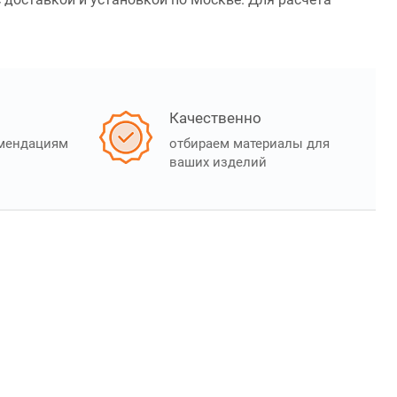
Качественно
омендациям
отбираем материалы для
ваших изделий