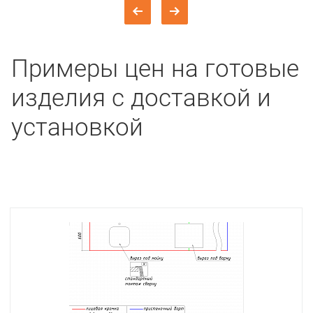
Примеры цен на готовые
изделия с доставкой и
установкой