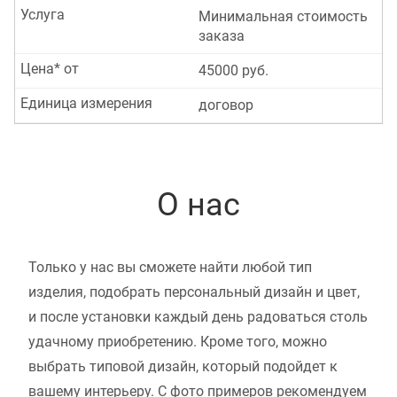
Услуга
Минимальная стоимость
заказа
Цена* от
45000 руб.
Единица измерения
договор
О нас
Только у нас вы сможете найти любой тип
изделия, подобрать персональный дизайн и цвет,
и после установки каждый день радоваться столь
удачному приобретению. Кроме того, можно
выбрать типовой дизайн, который подойдет к
вашему интерьеру. С фото примеров рекомендуем