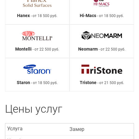
Hanex
Hi-Macs
- от 18 500 руб.
- от 18 500 руб.
Montelli
Neomarm
- от 22 500 руб.
- от 22 500 руб.
Staron
Tristone
- от 18 500 руб.
- от 21 500 руб.
Цены услуг
Услуга
Замер