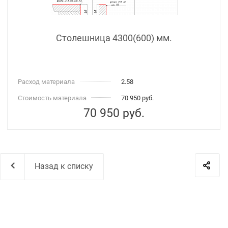
Столешница 4300(600) мм.
Расход материала
2.58
Стоимость материала
70 950 руб.
70 950
руб.
Назад к списку