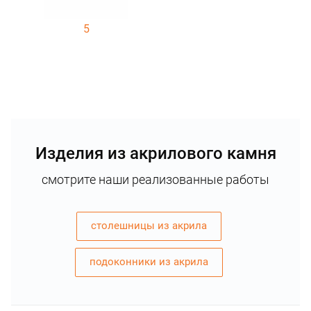
5
Изделия из акрилового камня
смотрите наши реализованные работы
столешницы из акрила
подоконники из акрила