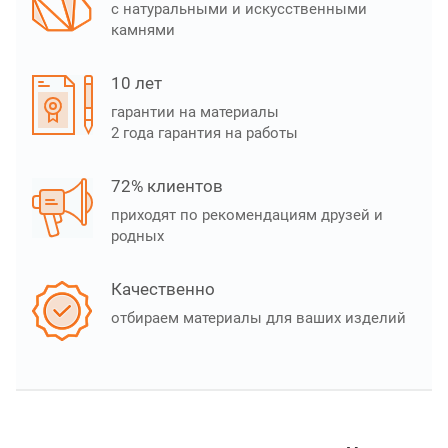
с натуральными и искусственными
камнями
10 лет
гарантии на материалы
2 года гарантия на работы
72% клиентов
приходят по рекомендациям друзей и
родных
Качественно
отбираем материалы для ваших изделий