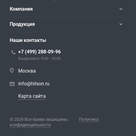
Компания
Продукция
Наши контакты
+7 (499) 288-09-96
Ежедневно: 9:00 - 18:00
Москва
info@hilson.ru
Карта сайта
© 2026 Все права защищены.
Политика
конфиденцильности