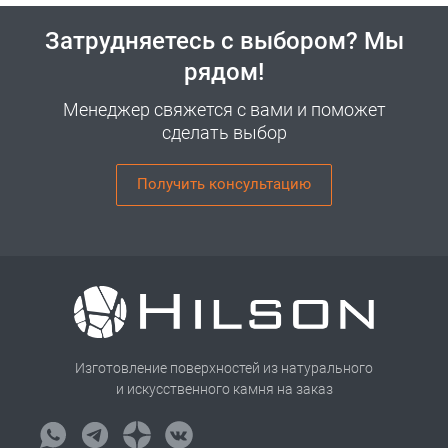
Затрудняетесь с выбором? Мы
рядом!
Менеджер свяжется с вами и поможет
сделать выбор
Получить консультацию
Изготовление поверхностей из натурального
и искусственного камня на заказ