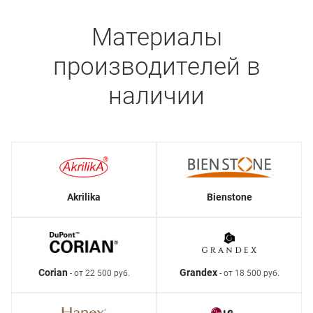
Материалы
производителей в
наличии
Akrilika
Bienstone
Corian
Grandex
- от 22 500 руб.
- от 18 500 руб.