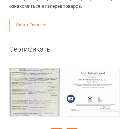
ознакомиться в галерее товаров.
Узнать больше
Сертификаты