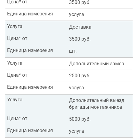
Цена* от
3500 руб.
Единица измерения
услуга
Услуга
Доставка
Цена* от
3500 руб.
Единица измерения
шт.
Услуга
Дополнительный замер
Цена* от
2500 руб.
Единица измерения
услуга
Услуга
Дополнительный выезд
бригады монтажников
Цена* от
5000 руб.
Единица измерения
услуга