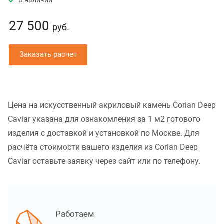
В наличии
27 500
руб.
Заказать расчет
Цена на искусственный акриловый камень Corian Deep
Caviar указана для ознакомления за 1 м2 готового
изделия с доставкой и установкой по Москве. Для
расчёта стоимости вашего изделия из Corian Deep
Caviar оставьте заявку через сайт или по телефону.
Работаем