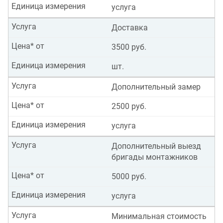
Единица измерения
услуга
Услуга
Доставка
Цена* от
3500 руб.
Единица измерения
шт.
Услуга
Дополнительный замер
Цена* от
2500 руб.
Единица измерения
услуга
Услуга
Дополнительный выезд
бригады монтажников
Цена* от
5000 руб.
Единица измерения
услуга
Услуга
Минимальная стоимость