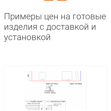
Примеры цен на готовые
изделия с доставкой и
установкой