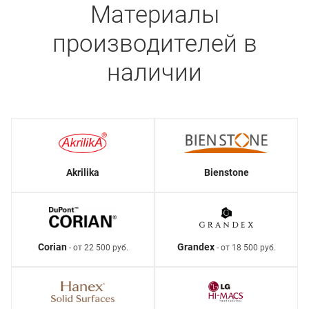
Материалы
производителей в
наличии
Akrilika
Bienstone
Corian
Grandex
- от 22 500 руб.
- от 18 500 руб.