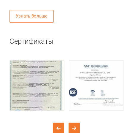
Узнать больше
Сертификаты