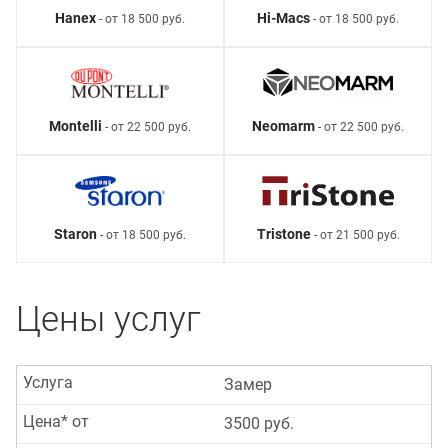
Hanex
Hi-Macs
- от 18 500 руб.
- от 18 500 руб.
Montelli
Neomarm
- от 22 500 руб.
- от 22 500 руб.
Staron
Tristone
- от 18 500 руб.
- от 21 500 руб.
Цены услуг
Услуга
Замер
Цена* от
3500 руб.