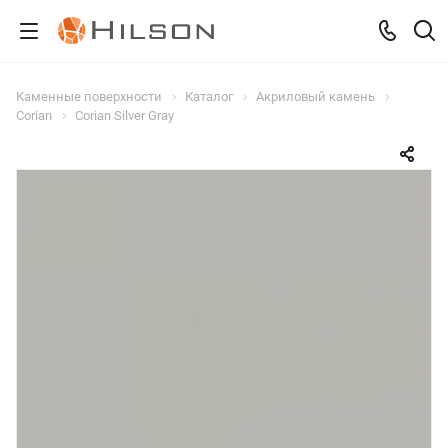
Каменные поверхности
Каталог
Акриловый камень
Corian
Corian Silver Gray