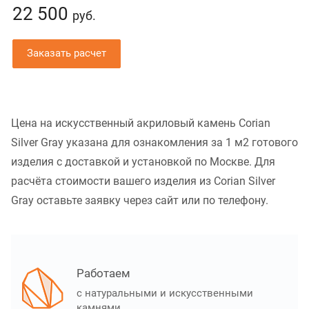
22 500
руб.
Заказать расчет
Цена на искусственный акриловый камень Corian
Silver Gray указана для ознакомления за 1 м2 готового
изделия с доставкой и установкой по Москве. Для
расчёта стоимости вашего изделия из Corian Silver
Gray оставьте заявку через сайт или по телефону.
Работаем
с натуральными и искусственными
камнями