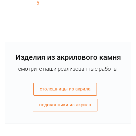
5
Изделия из акрилового камня
смотрите наши реализованные работы
столешницы из акрила
подоконники из акрила