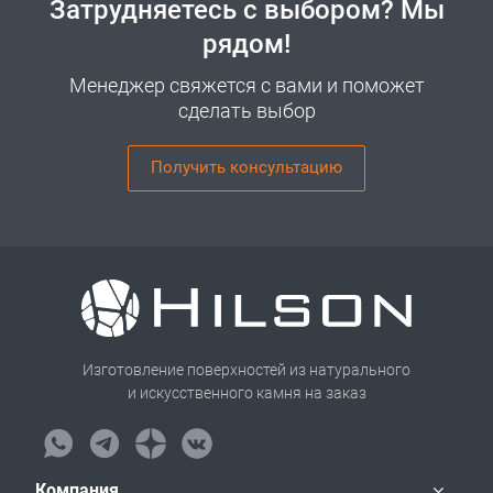
Затрудняетесь с выбором? Мы
рядом!
Менеджер свяжется с вами и поможет
сделать выбор
Получить консультацию
Изготовление поверхностей из натурального
и искусственного камня на заказ
Компания