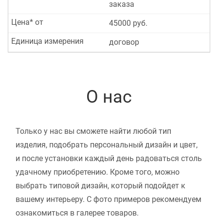
заказа
Цена* от
45000 руб.
Единица измерения
договор
О нас
Только у нас вы сможете найти любой тип
изделия, подобрать персональный дизайн и цвет,
и после установки каждый день радоваться столь
удачному приобретению. Кроме того, можно
выбрать типовой дизайн, который подойдет к
вашему интерьеру. С фото примеров рекомендуем
ознакомиться в галерее товаров.