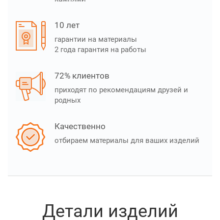
10 лет
гарантии на материалы
2 года гарантия на работы
72% клиентов
приходят по рекомендациям друзей и
родных
Качественно
отбираем материалы для ваших изделий
Детали изделий