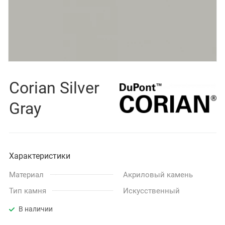
Corian Silver
Gray
Характеристики
Материал
Акриловый камень
Тип камня
Искусственный
В наличии