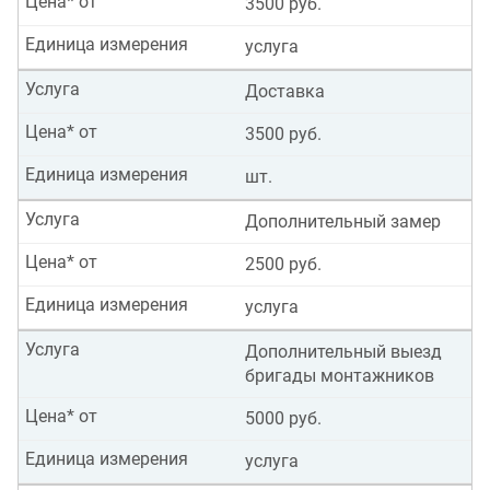
Цена* от
3500 руб.
Единица измерения
услуга
Услуга
Доставка
Цена* от
3500 руб.
Единица измерения
шт.
Услуга
Дополнительный замер
Цена* от
2500 руб.
Единица измерения
услуга
Услуга
Дополнительный выезд
бригады монтажников
Цена* от
5000 руб.
Единица измерения
услуга