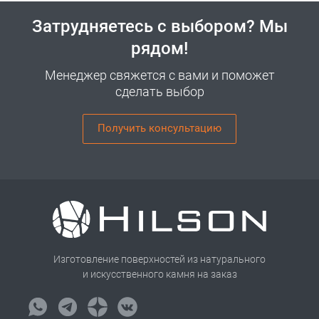
Затрудняетесь с выбором? Мы
рядом!
Менеджер свяжется с вами и поможет
сделать выбор
Получить консультацию
Изготовление поверхностей из натурального
и искусственного камня на заказ