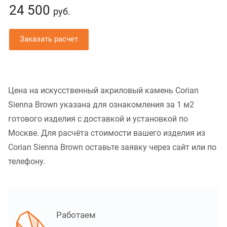
24 500
руб.
Заказать расчет
Цена на искусственный акриловый камень Corian
Sienna Brown указана для ознакомления за 1 м2
готового изделия с доставкой и установкой по
Москве. Для расчёта стоимости вашего изделия из
Corian Sienna Brown оставьте заявку через сайт или по
телефону.
Работаем