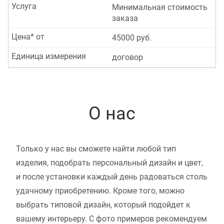
Услуга
Минимальная стоимость
заказа
Цена* от
45000 руб.
Единица измерения
договор
О нас
Только у нас вы сможете найти любой тип
изделия, подобрать персональный дизайн и цвет,
и после установки каждый день радоваться столь
удачному приобретению. Кроме того, можно
выбрать типовой дизайн, который подойдет к
вашему интерьеру. С фото примеров рекомендуем