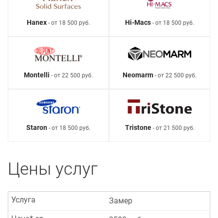
Hanex
Hi-Macs
- от 18 500 руб.
- от 18 500 руб.
Montelli
Neomarm
- от 22 500 руб.
- от 22 500 руб.
Staron
Tristone
- от 18 500 руб.
- от 21 500 руб.
Цены услуг
Услуга
Замер