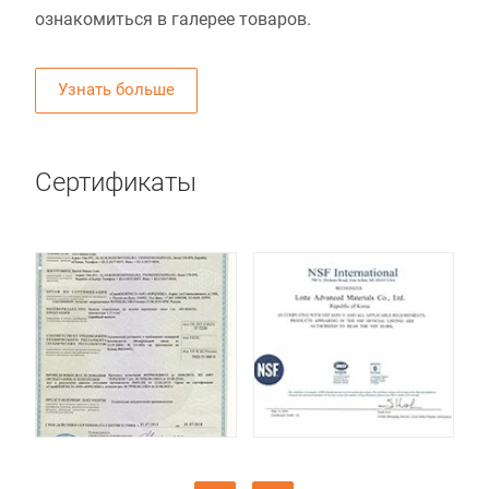
ознакомиться в галерее товаров.
Узнать больше
Сертификаты