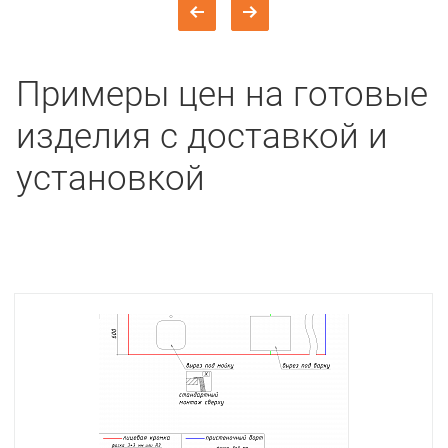
Примеры цен на готовые
изделия с доставкой и
установкой