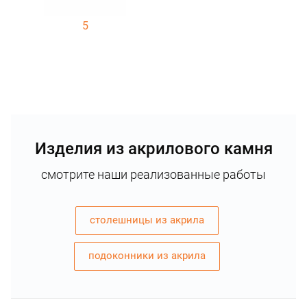
5
Изделия из акрилового камня
смотрите наши реализованные работы
столешницы из акрила
подоконники из акрила