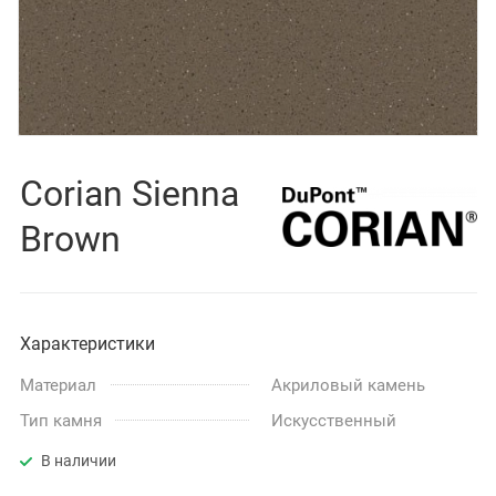
Corian Sienna
Brown
Характеристики
Материал
Акриловый камень
Тип камня
Искусственный
В наличии