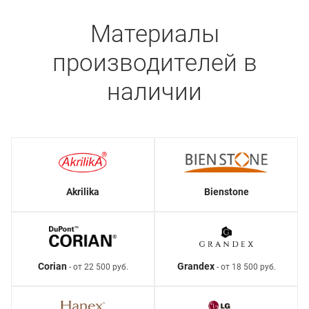
Материалы
производителей в
наличии
Akrilika
Bienstone
Corian
Grandex
- от 22 500 руб.
- от 18 500 руб.