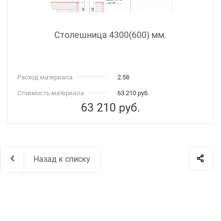
Столешница 4300(600) мм.
Расход материала
2.58
Стоимость материала
63 210 руб.
63 210
руб.
Назад к списку