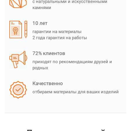
с натуральными и искусственными
камнями
10 лет
гарантии на материалы
2 года гарантия на работы
72% клиентов
приходят по рекомендациям друзей и
родных
Качественно
отбираем материалы для ваших изделий