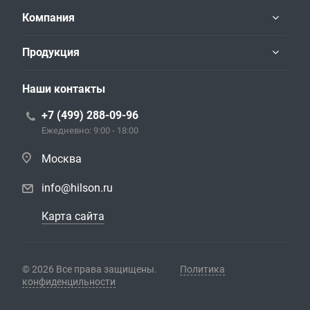
Компания
Продукция
Наши контакты
+7 (499) 288-09-96
Ежедневно: 9:00 - 18:00
Москва
info@hilson.ru
Карта сайта
© 2026 Все права защищены.
Политика
конфиденцильности