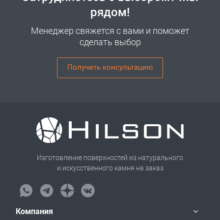
рядом!
Менеджер свяжется с вами и поможет
сделать выбор
Получить консультацию
Изготовление поверхностей из натурального
и искусственного камня на заказ
Компания