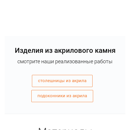
Изделия из акрилового камня
смотрите наши реализованные работы
столешницы из акрила
подоконники из акрила