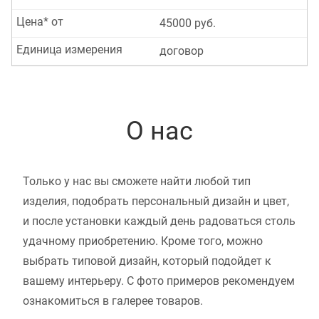
Цена* от
45000 руб.
Единица измерения
договор
О нас
Только у нас вы сможете найти любой тип
изделия, подобрать персональный дизайн и цвет,
и после установки каждый день радоваться столь
удачному приобретению. Кроме того, можно
выбрать типовой дизайн, который подойдет к
вашему интерьеру. С фото примеров рекомендуем
ознакомиться в галерее товаров.