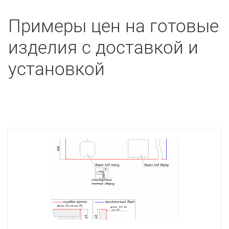
Примеры цен на готовые
изделия с доставкой и
установкой