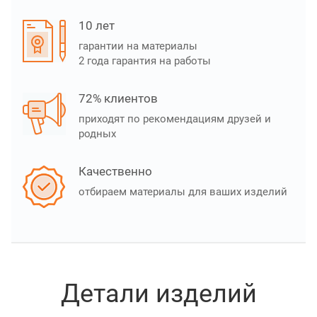
10 лет
гарантии на материалы
2 года гарантия на работы
72% клиентов
приходят по рекомендациям друзей и
родных
Качественно
отбираем материалы для ваших изделий
Детали изделий