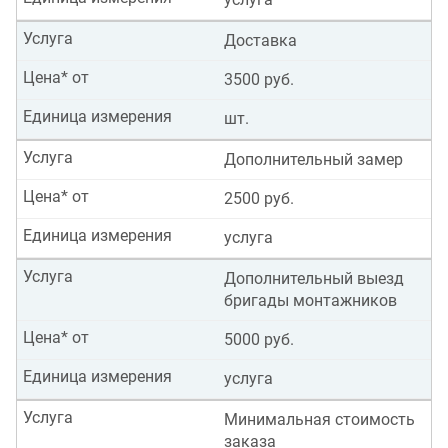
Услуга
Доставка
Цена* от
3500 руб.
Единица измерения
шт.
Услуга
Дополнительный замер
Цена* от
2500 руб.
Единица измерения
услуга
Услуга
Дополнительный выезд
бригады монтажников
Цена* от
5000 руб.
Единица измерения
услуга
Услуга
Минимальная стоимость
заказа