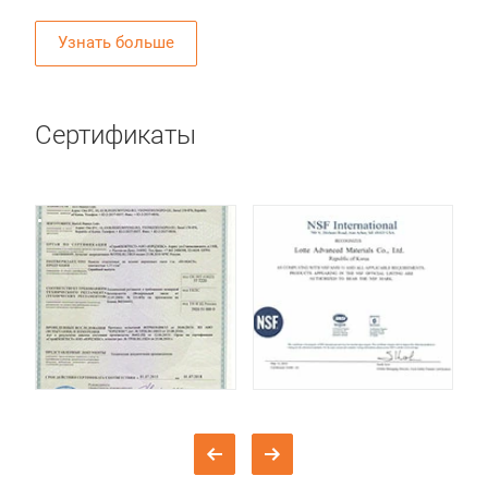
Узнать больше
Сертификаты