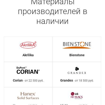
Материалы
производителей в
наличии
Akrilika
Bienstone
Corian
Grandex
- от 22 500 руб.
- от 18 500 руб.