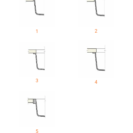
2
1
3
4
5