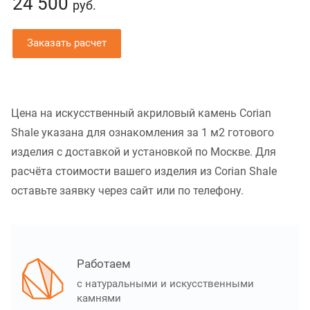
24 500
руб.
Заказать расчет
Цена на искусственный акриловый камень Corian
Shale указана для ознакомления за 1 м2 готового
изделия с доставкой и установкой по Москве. Для
расчёта стоимости вашего изделия из Corian Shale
оставьте заявку через сайт или по телефону.
Работаем
с натуральными и искусственными
камнями