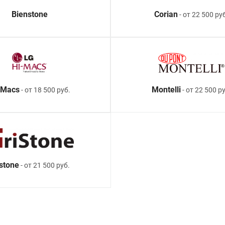
Bienstone
Corian
- от 22 500 ру
-Macs
Montelli
- от 18 500 руб.
- от 22 500 ру
istone
- от 21 500 руб.