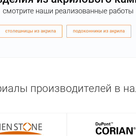
смотрите наши реализованные работы
столешницы из акрила
подоконники из акрила
иалы производителей в н