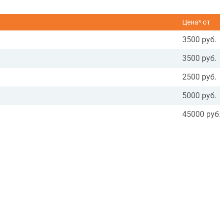
Цена* от
3500 руб.
3500 руб.
2500 руб.
5000 руб.
45000 руб