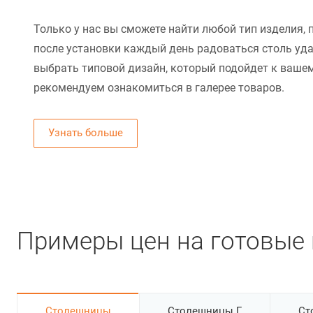
Только у нас вы сможете найти любой тип изделия, 
после установки каждый день радоваться столь уд
выбрать типовой дизайн, который подойдет к вашем
рекомендуем ознакомиться в галерее товаров.
Узнать больше
Примеры цен на готовые 
Cтолешницы
Столешницы Г
Ст