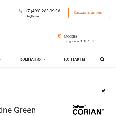
+7 (499) 288-09-96
Заказать звонок
info@hilson.ru
Москва
Ежедневно: 9:00 - 18:00
КОМПАНИЯ
КОНТАКТЫ
tine Green