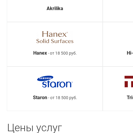
Akrilika
Hanex
Hi
- от 18 500 руб.
Staron
Tr
- от 18 500 руб.
Цены услуг