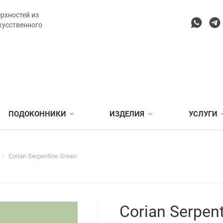
рхностей из
кусственного
ПОДОКОННИКИ
ИЗДЕЛИЯ
УСЛУГИ
Corian Serpentine Green
Corian Serpen