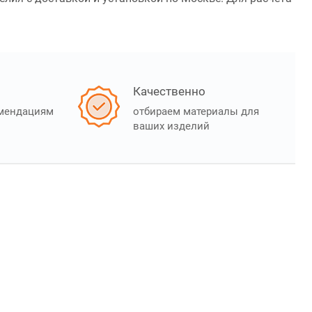
Качественно
омендациям
отбираем материалы для
ваших изделий