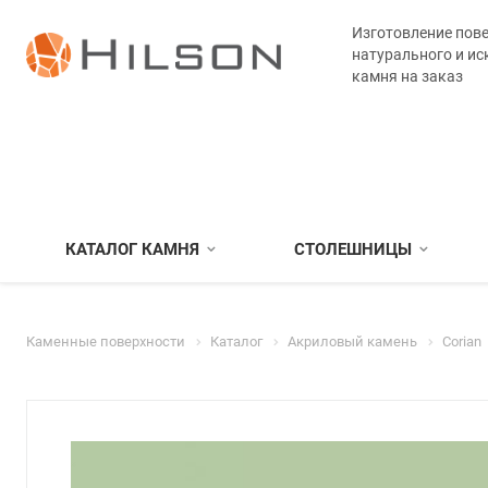
Изготовление пове
натурального и ис
камня на заказ
КАТАЛОГ КАМНЯ
СТОЛЕШНИЦЫ
Каменные поверхности
Каталог
Акриловый камень
Corian