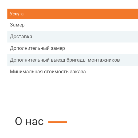
Услуга
Замер
Доставка
Дополнительный замер
Дополнительный выезд бригады монтажников
Минимальная стоимость заказа
О нас