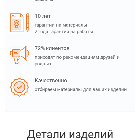
10 лет
гарантии на материалы
2 года гарантия на работы
72% клиентов
приходят по рекомендациям друзей и
родных
Качественно
отбираем материалы для ваших изделий
Детали изделий