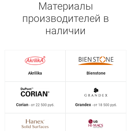
Материалы
производителей в
наличии
Akrilika
Bienstone
Corian
Grandex
- от 22 500 руб.
- от 18 500 руб.