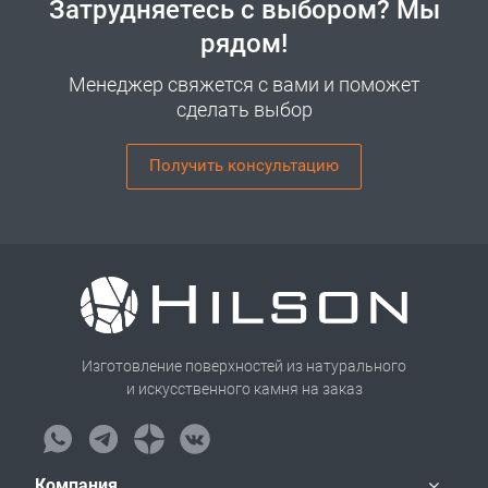
Затрудняетесь с выбором? Мы
рядом!
Менеджер свяжется с вами и поможет
сделать выбор
Получить консультацию
Изготовление поверхностей из натурального
и искусственного камня на заказ
Компания