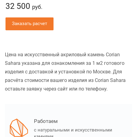
32 500
руб.
Заказать расчет
Цена на искусственный акриловый камень Corian
Sahara указана для ознакомления за 1 м2 готового
изделия с доставкой и установкой по Москве. Для
расчёта стоимости вашего изделия из Corian Sahara
оставьте заявку через сайт или по телефону.
Работаем
с натуральными и искусственными
камнями