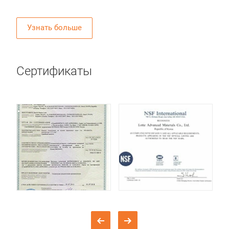
Узнать больше
Сертификаты