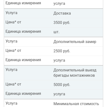
Единица измерения
услуга
Услуга
Доставка
Цена* от
3500 руб.
Единица измерения
шт.
Услуга
Дополнительный замер
Цена* от
2500 руб.
Единица измерения
услуга
Услуга
Дополнительный выезд
бригады монтажников
Цена* от
5000 руб.
Единица измерения
услуга
Услуга
Минимальная стоимость