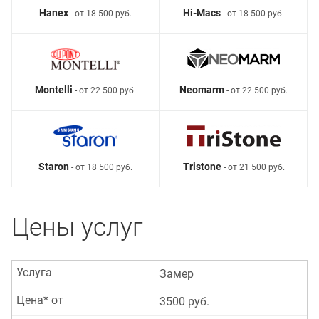
Hanex
Hi-Macs
- от 18 500 руб.
- от 18 500 руб.
Montelli
Neomarm
- от 22 500 руб.
- от 22 500 руб.
Staron
Tristone
- от 18 500 руб.
- от 21 500 руб.
Цены услуг
Услуга
Замер
Цена* от
3500 руб.