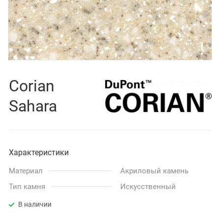
Corian
Sahara
Характеристики
Материал
Акриловый камень
Тип камня
Искусственный
В наличии