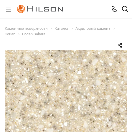
Каменные поверхности
Каталог
Акриловый камень
Corian
Corian Sahara