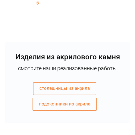
5
Изделия из акрилового камня
смотрите наши реализованные работы
столешницы из акрила
подоконники из акрила