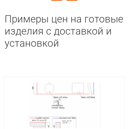
Примеры цен на готовые
изделия с доставкой и
установкой