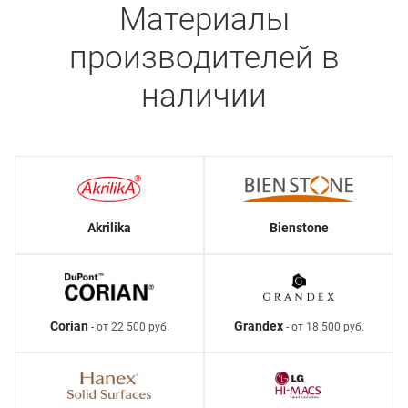
Материалы
производителей в
наличии
Akrilika
Bienstone
Corian
Grandex
- от 22 500 руб.
- от 18 500 руб.