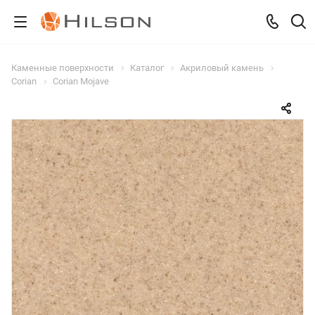
Каменные поверхности
Каталог
Акриловый камень
Corian
Corian Mojave