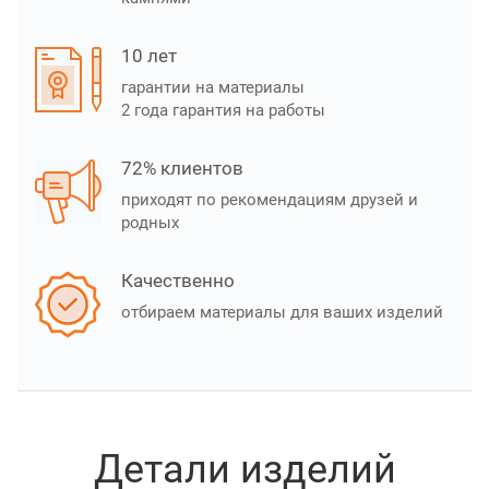
10 лет
гарантии на материалы
2 года гарантия на работы
72% клиентов
приходят по рекомендациям друзей и
родных
Качественно
отбираем материалы для ваших изделий
Детали изделий