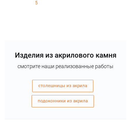
5
Изделия из акрилового камня
смотрите наши реализованные работы
столешницы из акрила
подоконники из акрила