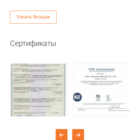
Узнать больше
Сертификаты