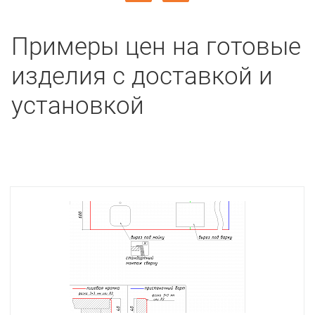
Примеры цен на готовые
изделия с доставкой и
установкой