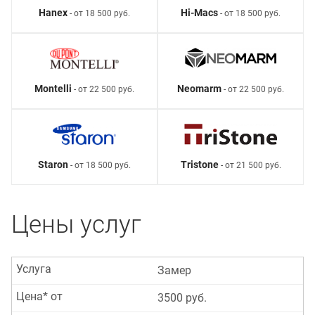
Hanex
Hi-Macs
- от 18 500 руб.
- от 18 500 руб.
Montelli
Neomarm
- от 22 500 руб.
- от 22 500 руб.
Staron
Tristone
- от 18 500 руб.
- от 21 500 руб.
Цены услуг
Услуга
Замер
Цена* от
3500 руб.