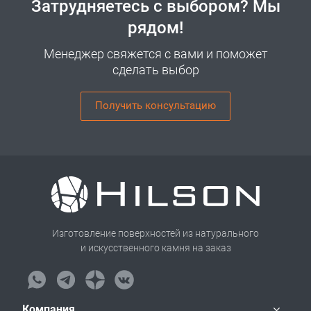
Затрудняетесь с выбором? Мы
рядом!
Менеджер свяжется с вами и поможет
сделать выбор
Получить консультацию
Изготовление поверхностей из натурального
и искусственного камня на заказ
Компания