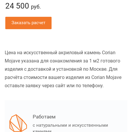
24 500
руб.
Заказать расчет
Цена на искусственный акриловый камень Corian
Mojave указана для ознакомления за 1 м2 готового
изделия с доставкой и установкой по Москве. Для
расчёта стоимости вашего изделия из Corian Mojave
оставьте заявку через сайт или по телефону.
Работаем
с натуральными и искусственными
камнями