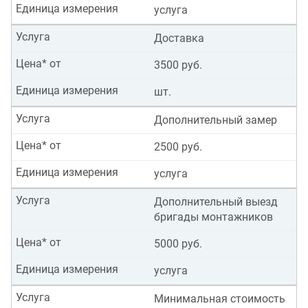
Единица измерения
услуга
Услуга
Доставка
Цена* от
3500 руб.
Единица измерения
шт.
Услуга
Дополнительный замер
Цена* от
2500 руб.
Единица измерения
услуга
Услуга
Дополнительный выезд
бригады монтажников
Цена* от
5000 руб.
Единица измерения
услуга
Услуга
Минимальная стоимость