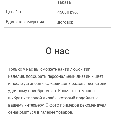
заказа
Цена* от
45000 руб.
Единица измерения
договор
О нас
Только у нас вы сможете найти любой тип
изделия, подобрать персональный дизайн и цвет,
и после установки каждый день радоваться столь
удачному приобретению. Кроме того, можно
выбрать типовой дизайн, который подойдет к
вашему интерьеру. С фото примеров рекомендуем
ознакомиться в галерее товаров.