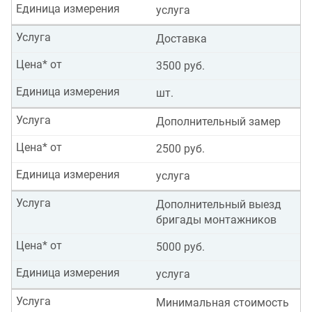
Единица измерения
услуга
Услуга
Доставка
Цена* от
3500 руб.
Единица измерения
шт.
Услуга
Дополнительный замер
Цена* от
2500 руб.
Единица измерения
услуга
Услуга
Дополнительный выезд
бригады монтажников
Цена* от
5000 руб.
Единица измерения
услуга
Услуга
Минимальная стоимость