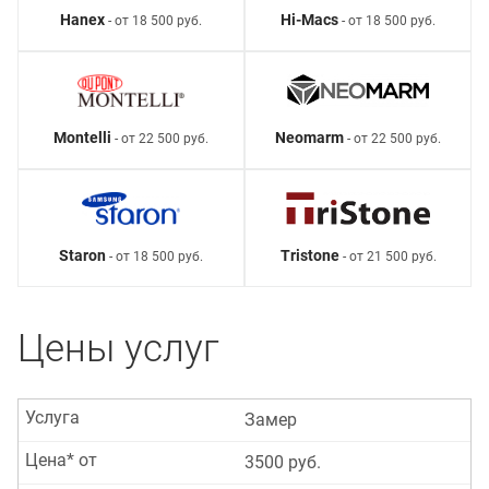
Hanex
Hi-Macs
- от 18 500 руб.
- от 18 500 руб.
Montelli
Neomarm
- от 22 500 руб.
- от 22 500 руб.
Staron
Tristone
- от 18 500 руб.
- от 21 500 руб.
Цены услуг
Услуга
Замер
Цена* от
3500 руб.