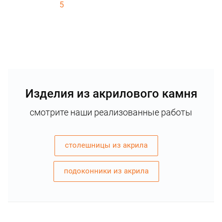
5
Изделия из акрилового камня
смотрите наши реализованные работы
столешницы из акрила
подоконники из акрила