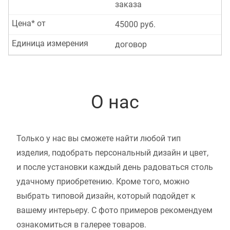
заказа
Цена* от
45000 руб.
Единица измерения
договор
О нас
Только у нас вы сможете найти любой тип
изделия, подобрать персональный дизайн и цвет,
и после установки каждый день радоваться столь
удачному приобретению. Кроме того, можно
выбрать типовой дизайн, который подойдет к
вашему интерьеру. С фото примеров рекомендуем
ознакомиться в галерее товаров.