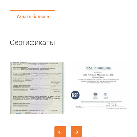
Узнать больше
Сертификаты