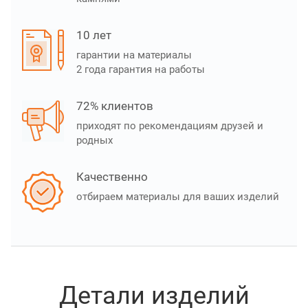
10 лет
гарантии на материалы
2 года гарантия на работы
72% клиентов
приходят по рекомендациям друзей и
родных
Качественно
отбираем материалы для ваших изделий
Детали изделий