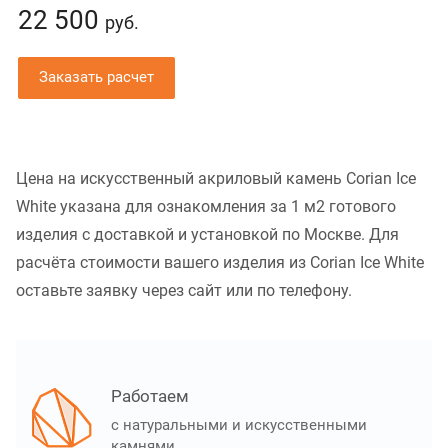
22 500
руб.
Заказать расчет
Цена на искусственный акриловый камень Corian Ice
White указана для ознакомления за 1 м2 готового
изделия с доставкой и установкой по Москве. Для
расчёта стоимости вашего изделия из Corian Ice White
оставьте заявку через сайт или по телефону.
Работаем
с натуральными и искусственными
камнями