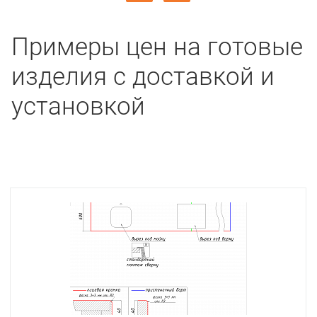
Примеры цен на готовые
изделия с доставкой и
установкой