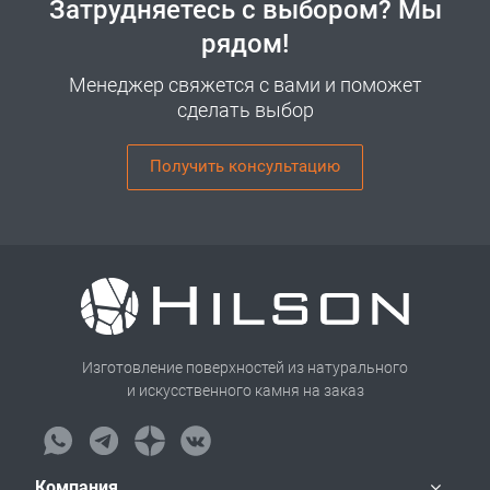
Затрудняетесь с выбором? Мы
рядом!
Менеджер свяжется с вами и поможет
сделать выбор
Получить консультацию
Изготовление поверхностей из натурального
и искусственного камня на заказ
Компания