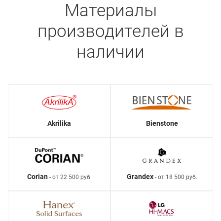
Материалы
производителей в
наличии
Akrilika
Bienstone
Corian
Grandex
- от 22 500 руб.
- от 18 500 руб.