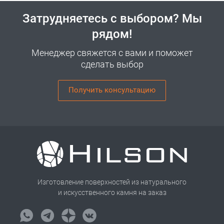
Затрудняетесь с выбором? Мы
рядом!
Менеджер свяжется с вами и поможет
сделать выбор
Получить консультацию
Изготовление поверхностей из натурального
и искусственного камня на заказ