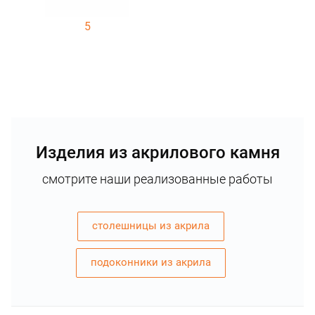
5
Изделия из акрилового камня
смотрите наши реализованные работы
столешницы из акрила
подоконники из акрила