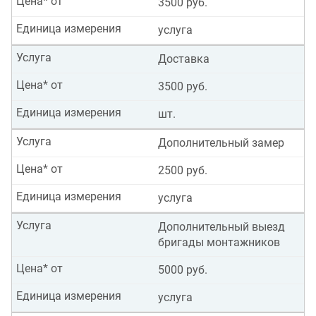
Цена* от
3500 руб.
Единица измерения
услуга
Услуга
Доставка
Цена* от
3500 руб.
Единица измерения
шт.
Услуга
Дополнительный замер
Цена* от
2500 руб.
Единица измерения
услуга
Услуга
Дополнительный выезд
бригады монтажников
Цена* от
5000 руб.
Единица измерения
услуга