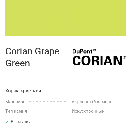
Corian Grape
Green
Характеристики
Материал
Акриловый камень
Тип камня
Искусственный
В наличии