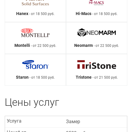
Hanex
Hi-Macs
- от 18 500 руб.
- от 18 500 руб.
Montelli
Neomarm
- от 22 500 руб.
- от 22 500 руб.
Staron
Tristone
- от 18 500 руб.
- от 21 500 руб.
Цены услуг
Услуга
Замер