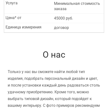
Услуга
Минимальная стоимость
заказа
Цена* от
45000 руб.
Единица измерения
договор
О нас
Только у нас вы сможете найти любой тип
изделия, подобрать персональный дизайн и цвет,
и после установки каждый день радоваться столь
удачному приобретению. Кроме того, можно
выбрать типовой дизайн, который подойдет к
вашему интерьеру. С фото примеров рекомендуем