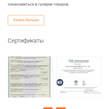
ознакомиться в галерее товаров.
Узнать больше
Сертификаты