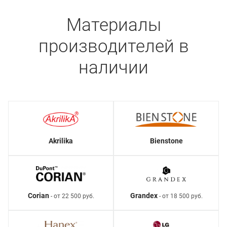
Материалы
производителей в
наличии
Akrilika
Bienstone
Corian
Grandex
- от 22 500 руб.
- от 18 500 руб.