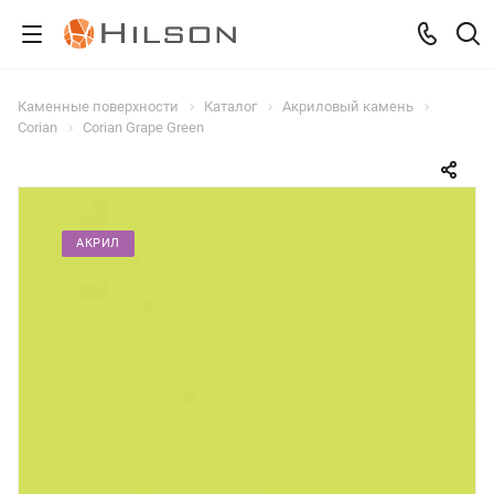
Каменные поверхности
Каталог
Акриловый камень
Corian
Corian Grape Green
АКРИЛ