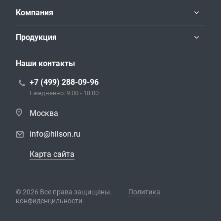
Компания
Продукция
Наши контакты
+7 (499) 288-09-96
Ежедневно: 9:00 - 18:00
Москва
info@hilson.ru
Карта сайта
© 2026 Все права защищены.
Политика
конфиденцильности