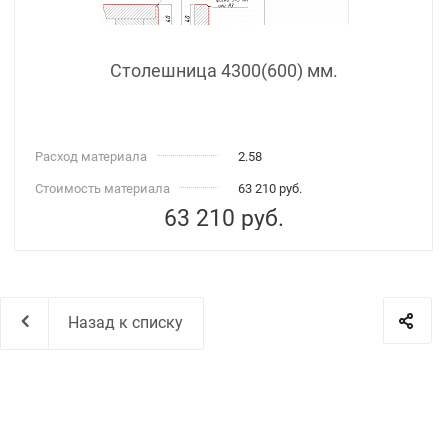
Столешница 4300(600) мм.
Расход материала
2.58
Стоимость материала
63 210 руб.
63 210
руб.
Назад к списку