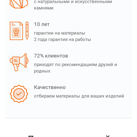
с натуральными и искусственными
камнями
10 лет
гарантии на материалы
2 года гарантия на работы
72% клиентов
приходят по рекомендациям друзей и
родных
Качественно
отбираем материалы для ваших изделий