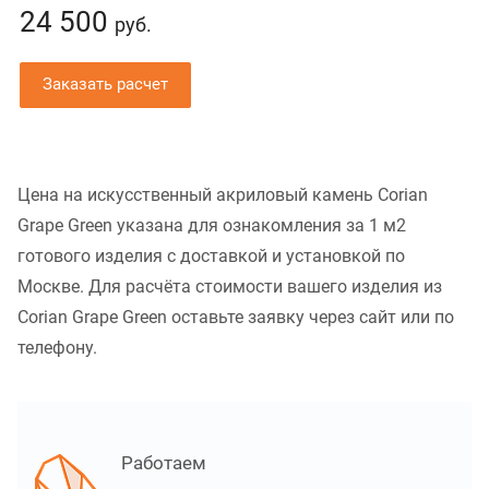
24 500
руб.
Заказать расчет
Цена на искусственный акриловый камень Corian
Grape Green указана для ознакомления за 1 м2
готового изделия с доставкой и установкой по
Москве. Для расчёта стоимости вашего изделия из
Corian Grape Green оставьте заявку через сайт или по
телефону.
Работаем