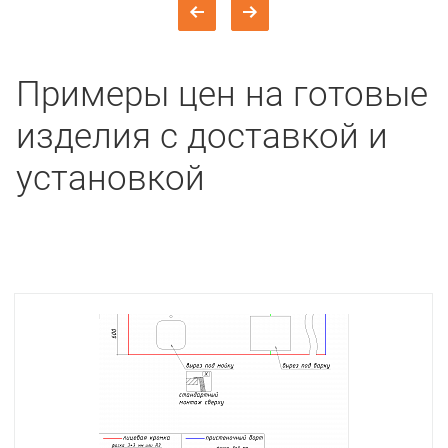
Примеры цен на готовые
изделия с доставкой и
установкой