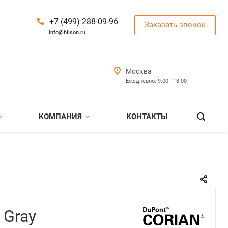
+7 (499) 288-09-96
Заказать звонок
info@hilson.ru
Москва
Ежедневно: 9:00 - 18:00
КОМПАНИЯ
КОНТАКТЫ
 Gray