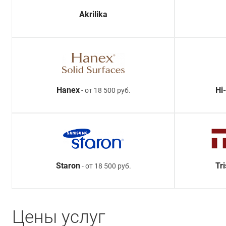
Akrilika
Hanex
Hi
- от 18 500 руб.
Staron
Tr
- от 18 500 руб.
Цены услуг