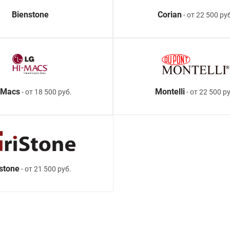
Bienstone
Corian
- от 22 500 ру
-Macs
Montelli
- от 18 500 руб.
- от 22 500 ру
istone
- от 21 500 руб.