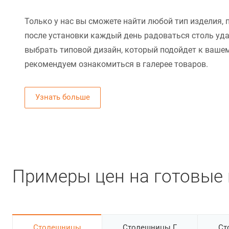
Только у нас вы сможете найти любой тип изделия, 
после установки каждый день радоваться столь уд
выбрать типовой дизайн, который подойдет к вашем
рекомендуем ознакомиться в галерее товаров.
Узнать больше
Примеры цен на готовые 
Cтолешницы
Столешницы Г
Ст