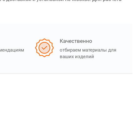
Качественно
омендациям
отбираем материалы для
ваших изделий