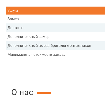
Услуга
Замер
Доставка
Дополнительный замер
Дополнительный выезд бригады монтажников
Минимальная стоимость заказа
О нас