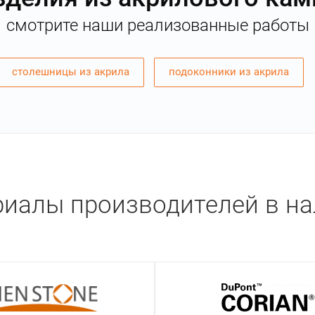
смотрите наши реализованные работы
столешницы из акрила
подоконники из акрила
иалы производителей в н