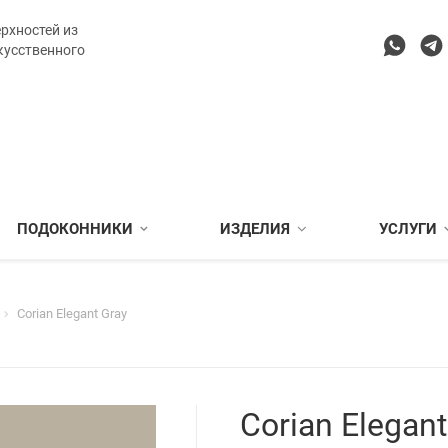
рхностей из
кусственного
ПОДОКОННИКИ
ИЗДЕЛИЯ
УСЛУГИ
Corian Elegant Gray
Corian Elegant