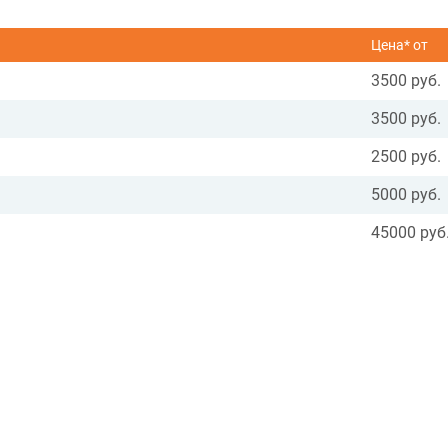
Цена* от
3500 руб.
3500 руб.
2500 руб.
5000 руб.
45000 руб