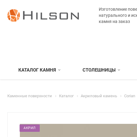
Изготовление пове
натурального и ис
камня на заказ
КАТАЛОГ КАМНЯ
СТОЛЕШНИЦЫ
Каменные поверхности
Каталог
Акриловый камень
Corian
АКРИЛ