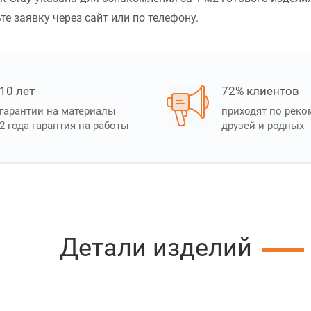
те заявку через сайт или по телефону.
10 лет
72% клиентов
гарантии на материалы
приходят по рек
2 года гарантия на работы
друзей и родных
Детали изделий