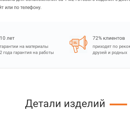
йт или по телефону.
10 лет
72% клиентов
гарантии на материалы
приходят по рек
2 года гарантия на работы
друзей и родных
Детали изделий