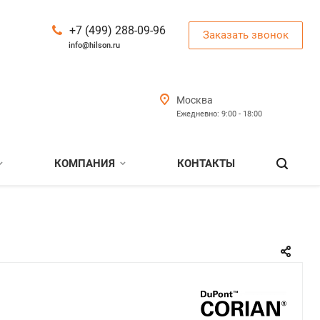
+7 (499) 288-09-96
Заказать звонок
info@hilson.ru
Москва
Ежедневно: 9:00 - 18:00
КОМПАНИЯ
КОНТАКТЫ