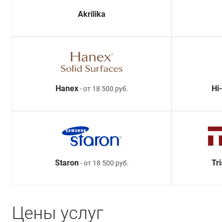
Akrilika
Hanex
Hi
- от 18 500 руб.
Staron
Tr
- от 18 500 руб.
Цены услуг