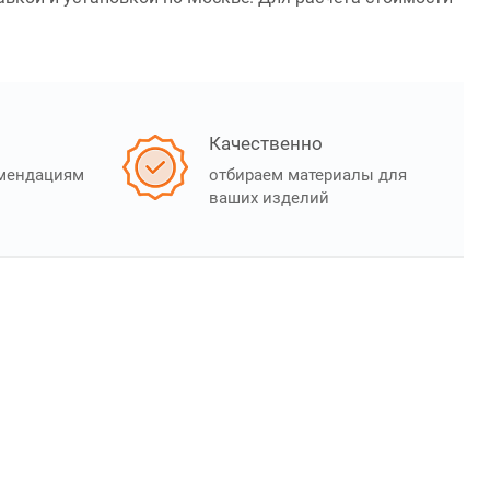
Качественно
омендациям
отбираем материалы для
ваших изделий