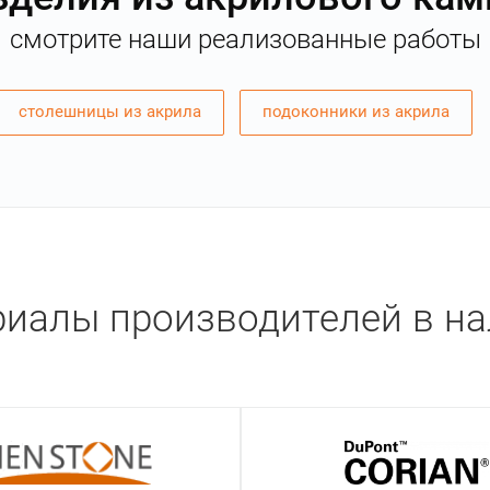
смотрите наши реализованные работы
столешницы из акрила
подоконники из акрила
иалы производителей в н