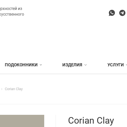
рхностей из
кусственного
ПОДОКОННИКИ
ИЗДЕЛИЯ
УСЛУГИ
Corian Clay
Corian Clay