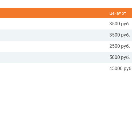
Цена* от
3500 руб.
3500 руб.
2500 руб.
5000 руб.
45000 руб