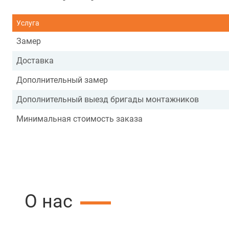
Услуга
Замер
Доставка
Дополнительный замер
Дополнительный выезд бригады монтажников
Минимальная стоимость заказа
О нас