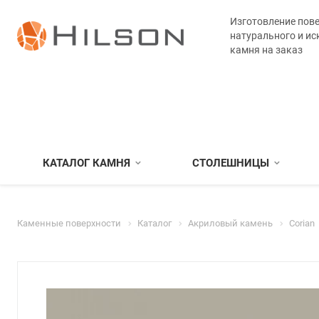
Изготовление пове
натурального и ис
камня на заказ
КАТАЛОГ КАМНЯ
СТОЛЕШНИЦЫ
Каменные поверхности
Каталог
Акриловый камень
Corian