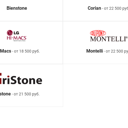
Bienstone
Corian
- от 22 500 ру
-Macs
Montelli
- от 18 500 руб.
- от 22 500 ру
istone
- от 21 500 руб.