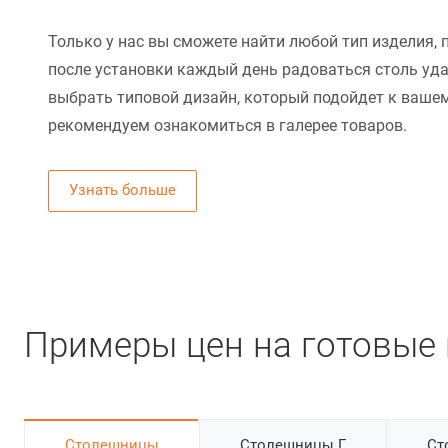
Только у нас вы сможете найти любой тип изделия, 
после установки каждый день радоваться столь уд
выбрать типовой дизайн, который подойдет к вашем
рекомендуем ознакомиться в галерее товаров.
Узнать больше
Примеры цен на готовые 
Cтолешницы
Столешницы Г
Ст