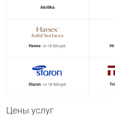
Akrilika
Hanex
Hi
- от 18 500 руб.
Staron
Tr
- от 18 500 руб.
Цены услуг