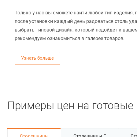
Только у нас вы сможете найти любой тип изделия, 
после установки каждый день радоваться столь уд
выбрать типовой дизайн, который подойдет к вашем
рекомендуем ознакомиться в галерее товаров.
Узнать больше
Примеры цен на готовые 
Cтолешницы
Столешницы Г
Ст