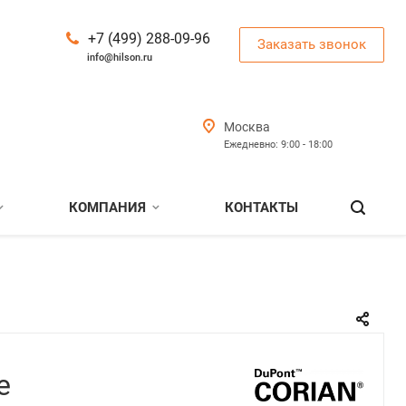
+7 (499) 288-09-96
Заказать звонок
info@hilson.ru
Москва
Ежедневно: 9:00 - 18:00
КОМПАНИЯ
КОНТАКТЫ
e