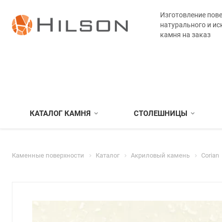
Изготовление пове
натурального и ис
камня на заказ
КАТАЛОГ КАМНЯ
СТОЛЕШНИЦЫ
Каменные поверхности
Каталог
Акриловый камень
Corian