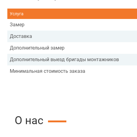
Услуга
Замер
Доставка
Дополнительный замер
Дополнительный выезд бригады монтажников
Минимальная стоимость заказа
О нас