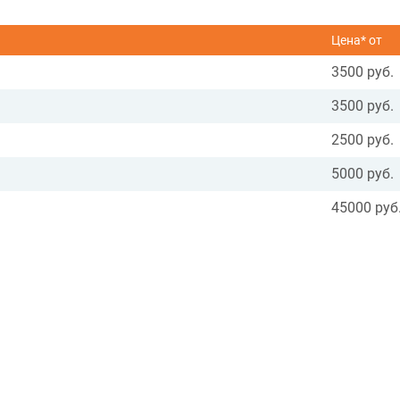
Цена* от
3500 руб.
3500 руб.
2500 руб.
5000 руб.
45000 руб