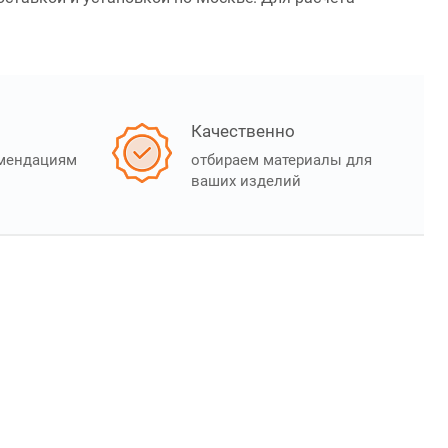
Качественно
омендациям
отбираем материалы для
ваших изделий