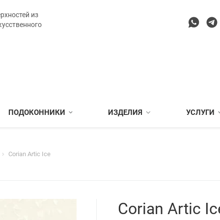
рхностей из
кусственного
ПОДОКОННИКИ
ИЗДЕЛИЯ
УСЛУГИ
Corian Artic Ice
Corian Artic Ic