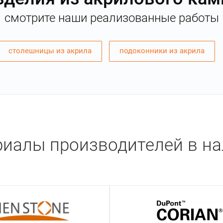
смотрите наши реализованные работы
столешницы из акрила
подоконники из акрила
иалы производителей в н