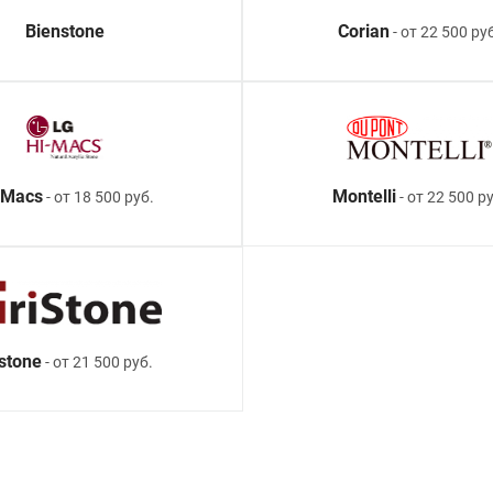
Bienstone
Corian
- от 22 500 ру
-Macs
Montelli
- от 18 500 руб.
- от 22 500 ру
istone
- от 21 500 руб.