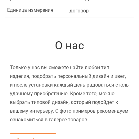
Единица измерения
договор
О нас
Только у нас вы сможете найти любой тип
изделия, подобрать персональный дизайн и цвет,
и после установки каждый день радоваться столь
удачному приобретению. Кроме того, можно
выбрать типовой дизайн, который подойдет к
вашему интерьеру. С фото примеров рекомендуем
ознакомиться в галерее товаров.