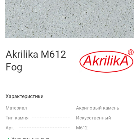
Akrilika M612
Fog
Характеристики
Материал
Акриловый камень
Тип камня
Искусственный
Арт.
M612