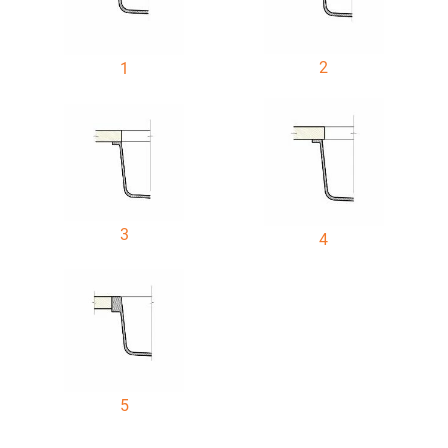
2
1
3
4
5