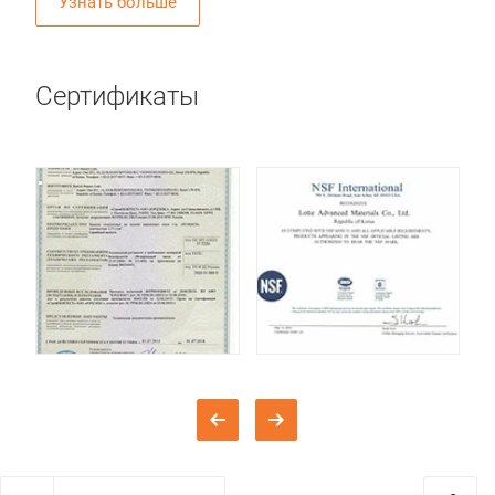
Узнать больше
Сертификаты