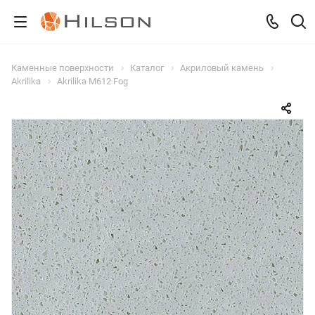
Каменные поверхности
Каталог
Акриловый камень
Akrilika
Akrilika M612 Fog