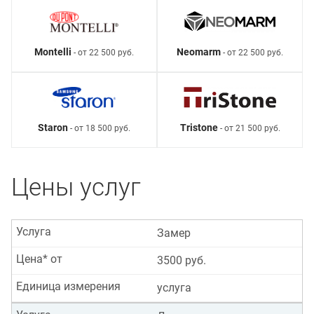
Montelli
Neomarm
- от 22 500 руб.
- от 22 500 руб.
Staron
Tristone
- от 18 500 руб.
- от 21 500 руб.
Цены услуг
Услуга
Замер
Цена* от
3500 руб.
Единица измерения
услуга