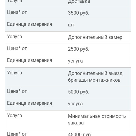
Услуга
Доставка
Цена* от
3500 руб.
Единица измерения
шт.
Услуга
Дополнительный замер
Цена* от
2500 руб.
Единица измерения
услуга
Услуга
Дополнительный выезд
бригады монтажников
Цена* от
5000 руб.
Единица измерения
услуга
Услуга
Минимальная стоимость
заказа
Цена* от
45000 руб.