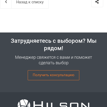
Назад к списку
Затрудняетесь с выбором? Мы
рядом!
Менеджер свяжется с вами и поможет
сделать выбор
Получить консультацию