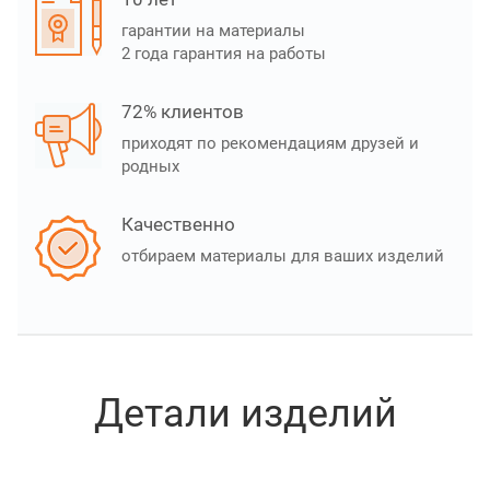
гарантии на материалы
2 года гарантия на работы
72% клиентов
приходят по рекомендациям друзей и
родных
Качественно
отбираем материалы для ваших изделий
Детали изделий