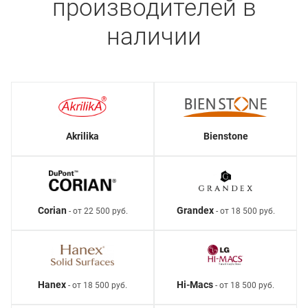
производителей в
наличии
Akrilika
Bienstone
Corian
Grandex
- от 22 500 руб.
- от 18 500 руб.
Hanex
Hi-Macs
- от 18 500 руб.
- от 18 500 руб.