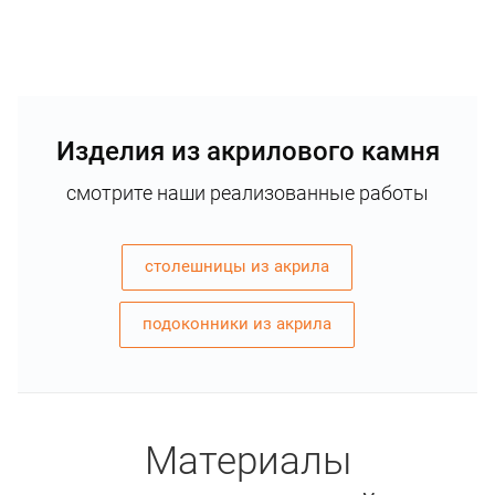
Изделия из акрилового камня
смотрите наши реализованные работы
столешницы из акрила
подоконники из акрила
Материалы