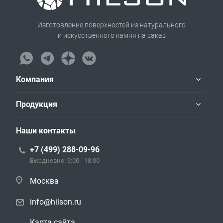
Изготовление поверхностей из натурального
и искусственного камня на заказ
Компания
Продукция
Наши контакты
+7 (499) 288-09-96
Ежедневно: 9:00 - 18:00
Москва
info@hilson.ru
Карта сайта