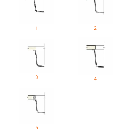
2
1
3
4
5