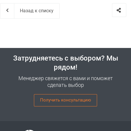
Назад к списку
Затрудняетесь с выбором? Мы
рядом!
Менеджер свяжется с вами и поможет
сделать выбор
Получить консультацию