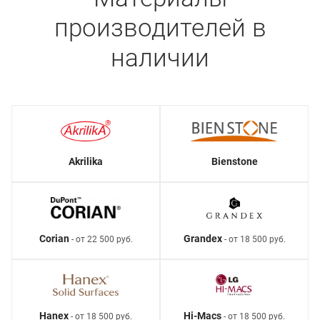
производителей в
наличии
Akrilika
Bienstone
Corian
Grandex
- от 22 500 руб.
- от 18 500 руб.
Hanex
Hi-Macs
- от 18 500 руб.
- от 18 500 руб.