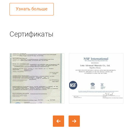
Узнать больше
Сертификаты