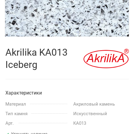
Akrilika KA013
Iceberg
Характеристики
Материал
Акриловый камень
Тип камня
Искусственный
Арт.
KA013