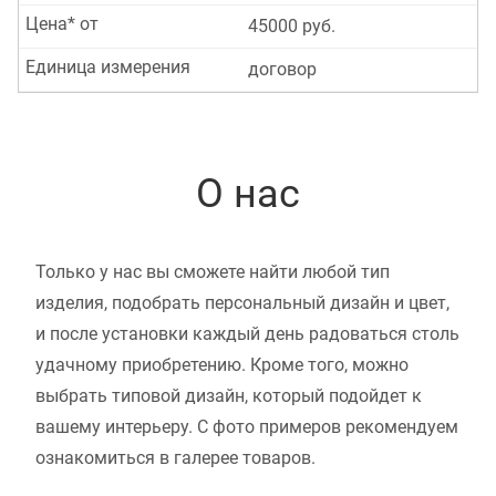
Цена* от
45000 руб.
Единица измерения
договор
О нас
Только у нас вы сможете найти любой тип
изделия, подобрать персональный дизайн и цвет,
и после установки каждый день радоваться столь
удачному приобретению. Кроме того, можно
выбрать типовой дизайн, который подойдет к
вашему интерьеру. С фото примеров рекомендуем
ознакомиться в галерее товаров.