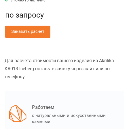
Уточнять наличие
по зап
р
осу
Заказать расчет
Для расчёта стоимости вашего изделия из Akrilika
KA013 Iceberg оставьте заявку через сайт или по
телефону.
Работаем
с натуральными и искусственными
камнями