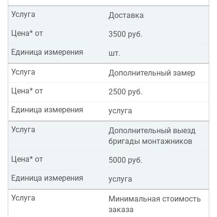
Услуга
Доставка
Цена* от
3500 руб.
Единица измерения
шт.
Услуга
Дополнительный замер
Цена* от
2500 руб.
Единица измерения
услуга
Услуга
Дополнительный выезд
бригады монтажников
Цена* от
5000 руб.
Единица измерения
услуга
Услуга
Минимальная стоимость
заказа