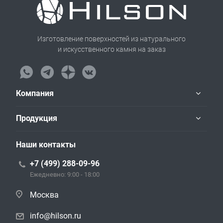
Изготовление поверхностей из натурального
и искусственного камня на заказ
Компания
Продукция
Наши контакты
+7 (499) 288-09-96
Ежедневно: 9:00 - 18:00
Москва
info@hilson.ru