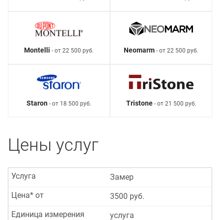
Montelli
Neomarm
- от 22 500 руб.
- от 22 500 руб.
Staron
Tristone
- от 18 500 руб.
- от 21 500 руб.
Цены услуг
Услуга
Замер
Цена* от
3500 руб.
Единица измерения
услуга