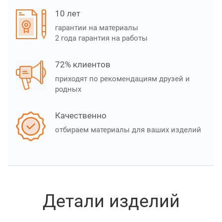
10 лет
гарантии на материалы
2 года гарантия на работы
72% клиентов
приходят по рекомендациям друзей и
родных
Качественно
отбираем материалы для ваших изделий
Детали изделий