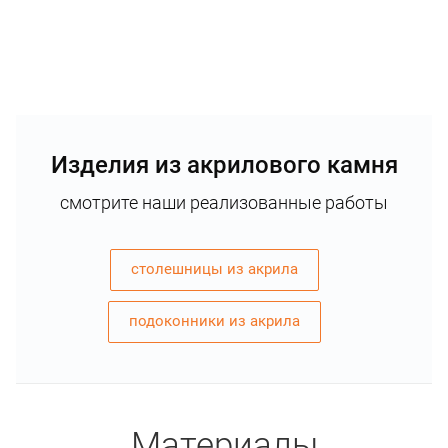
Изделия из акрилового камня
смотрите наши реализованные работы
столешницы из акрила
подоконники из акрила
Материалы