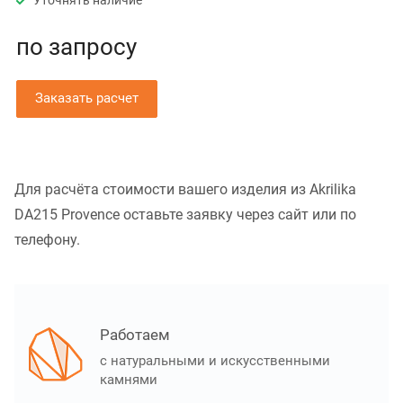
Уточнять наличие
по зап
р
осу
Заказать расчет
Для расчёта стоимости вашего изделия из Akrilika
DA215 Provence оставьте заявку через сайт или по
телефону.
Работаем
с натуральными и искусственными
камнями