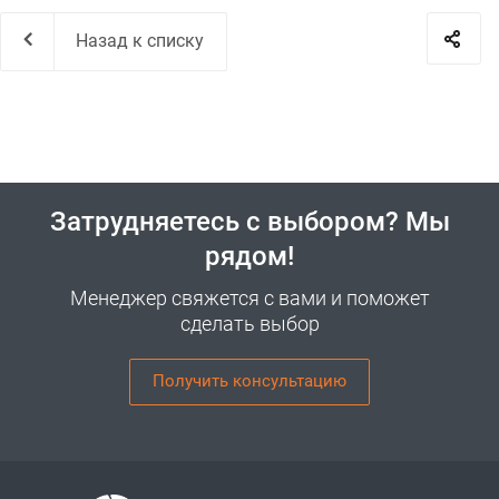
Назад к списку
Затрудняетесь с выбором? Мы
рядом!
Менеджер свяжется с вами и поможет
сделать выбор
Получить консультацию