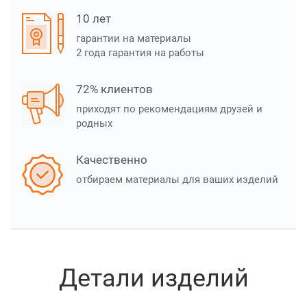
10 лет
гарантии на материалы
2 года гарантия на работы
72% клиентов
приходят по рекомендациям друзей и
родных
Качественно
отбираем материалы для ваших изделий
Детали изделий