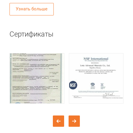
Узнать больше
Сертификаты