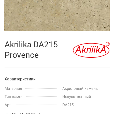
Akrilika DA215
Provence
Характеристики
Материал
Акриловый камень
Тип камня
Искусственный
Арт.
DA215