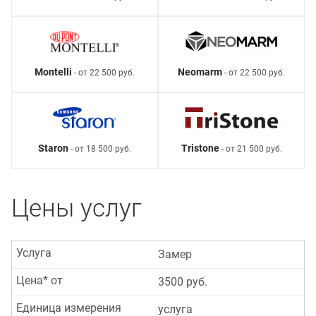
Montelli
Neomarm
- от 22 500 руб.
- от 22 500 руб.
Staron
Tristone
- от 18 500 руб.
- от 21 500 руб.
Цены услуг
Услуга
Замер
Цена* от
3500 руб.
Единица измерения
услуга