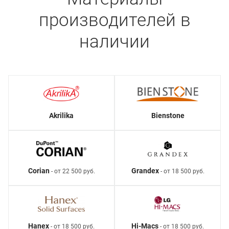
производителей в
наличии
Akrilika
Bienstone
Corian
Grandex
- от 22 500 руб.
- от 18 500 руб.
Hanex
Hi-Macs
- от 18 500 руб.
- от 18 500 руб.