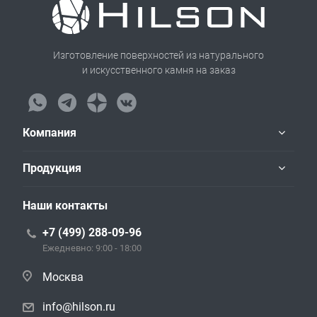
Изготовление поверхностей из натурального
и искусственного камня на заказ
Компания
Продукция
Наши контакты
+7 (499) 288-09-96
Ежедневно: 9:00 - 18:00
Москва
info@hilson.ru