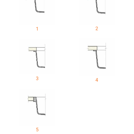
2
1
3
4
5