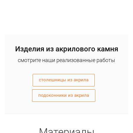
Изделия из акрилового камня
смотрите наши реализованные работы
столешницы из акрила
подоконники из акрила
Материалы