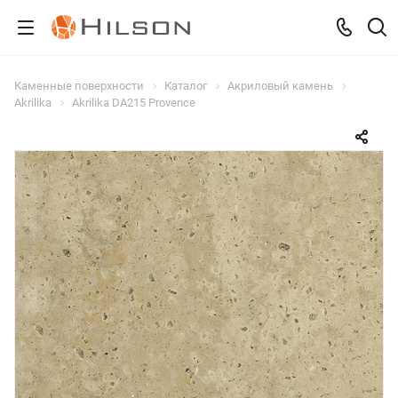
Каменные поверхности
Каталог
Акриловый камень
Akrilika
Akrilika DA215 Provence