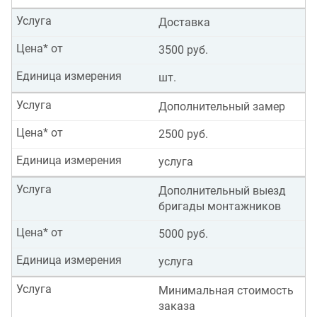
Услуга
Доставка
Цена* от
3500 руб.
Единица измерения
шт.
Услуга
Дополнительный замер
Цена* от
2500 руб.
Единица измерения
услуга
Услуга
Дополнительный выезд
бригады монтажников
Цена* от
5000 руб.
Единица измерения
услуга
Услуга
Минимальная стоимость
заказа