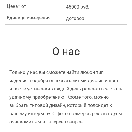
Цена* от
45000 руб.
Единица измерения
договор
О нас
Только у нас вы сможете найти любой тип
изделия, подобрать персональный дизайн и цвет,
и после установки каждый день радоваться столь
удачному приобретению. Кроме того, можно
выбрать типовой дизайн, который подойдет к
вашему интерьеру. С фото примеров рекомендуем
ознакомиться в галерее товаров.