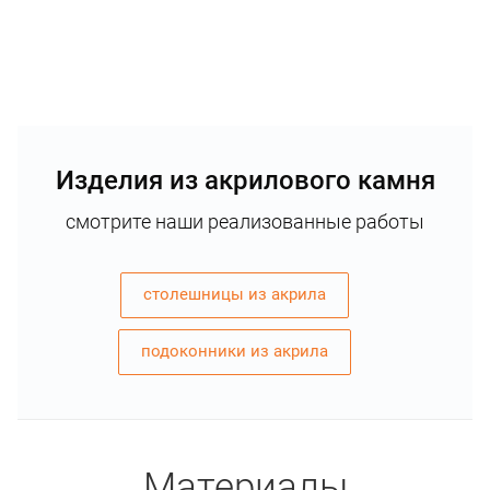
Изделия из акрилового камня
смотрите наши реализованные работы
столешницы из акрила
подоконники из акрила
Материалы