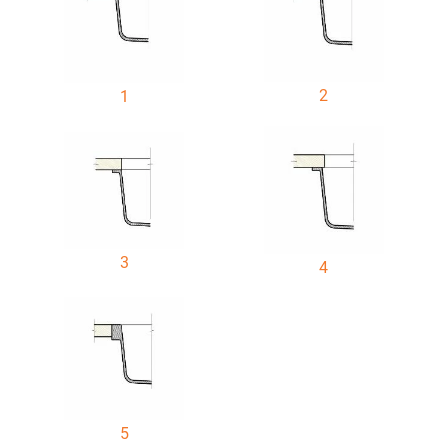
2
1
3
4
5