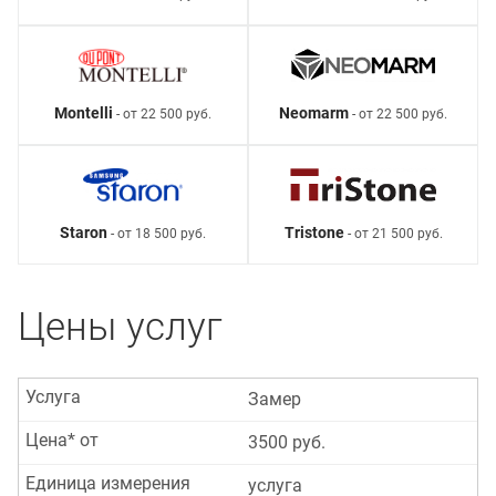
Montelli
Neomarm
- от 22 500 руб.
- от 22 500 руб.
Staron
Tristone
- от 18 500 руб.
- от 21 500 руб.
Цены услуг
Услуга
Замер
Цена* от
3500 руб.
Единица измерения
услуга