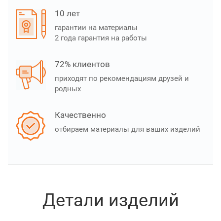
10 лет
гарантии на материалы
2 года гарантия на работы
72% клиентов
приходят по рекомендациям друзей и
родных
Качественно
отбираем материалы для ваших изделий
Детали изделий