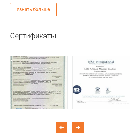
Узнать больше
Сертификаты