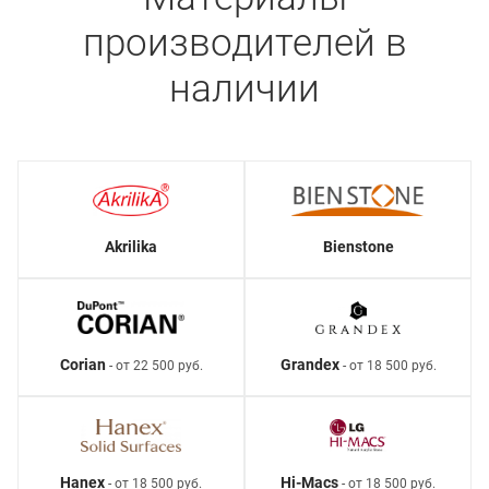
производителей в
наличии
Akrilika
Bienstone
Corian
Grandex
- от 22 500 руб.
- от 18 500 руб.
Hanex
Hi-Macs
- от 18 500 руб.
- от 18 500 руб.