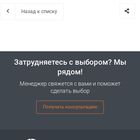
Назад к списку
Затрудняетесь с выбором? Мы
рядом!
Менеджер свяжется с вами и поможет
сделать выбор
Получить консультацию