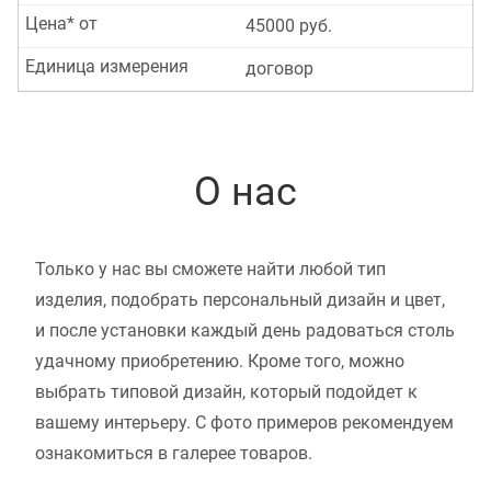
Цена* от
45000 руб.
Единица измерения
договор
О нас
Только у нас вы сможете найти любой тип
изделия, подобрать персональный дизайн и цвет,
и после установки каждый день радоваться столь
удачному приобретению. Кроме того, можно
выбрать типовой дизайн, который подойдет к
вашему интерьеру. С фото примеров рекомендуем
ознакомиться в галерее товаров.