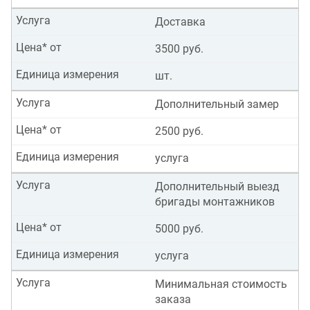
Услуга
Доставка
Цена* от
3500 руб.
Единица измерения
шт.
Услуга
Дополнительный замер
Цена* от
2500 руб.
Единица измерения
услуга
Услуга
Дополнительный выезд
бригады монтажников
Цена* от
5000 руб.
Единица измерения
услуга
Услуга
Минимальная стоимость
заказа