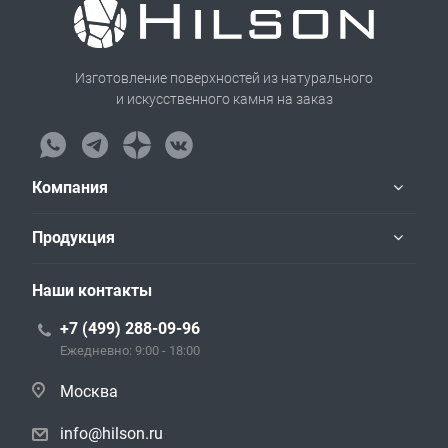
Изготовление поверхностей из натурального
и искусственного камня на заказ
Компания
Продукция
Наши контакты
+7 (499) 288-09-96
Ежедневно: 9:00 - 18:00
Москва
info@hilson.ru