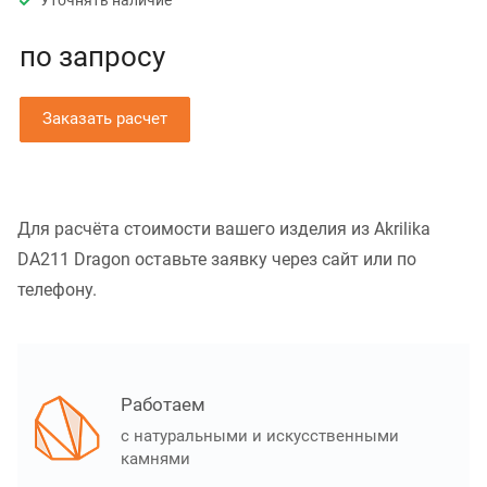
Уточнять наличие
по зап
р
осу
Заказать расчет
Для расчёта стоимости вашего изделия из Akrilika
DA211 Dragon оставьте заявку через сайт или по
телефону.
Работаем
с натуральными и искусственными
камнями