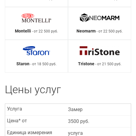
Montelli
Neomarm
- от 22 500 руб.
- от 22 500 руб.
Staron
Tristone
- от 18 500 руб.
- от 21 500 руб.
Цены услуг
Услуга
Замер
Цена* от
3500 руб.
Единица измерения
услуга