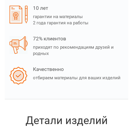
10 лет
гарантии на материалы
2 года гарантия на работы
72% клиентов
приходят по рекомендациям друзей и
родных
Качественно
отбираем материалы для ваших изделий
Детали изделий