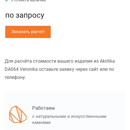
Уточнять наличие
по зап
р
осу
Заказать расчет
Для расчёта стоимости вашего изделия из Akrilika
DA064 Veronika оставьте заявку через сайт или по
телефону.
Работаем
с натуральными и искусственными
камнями