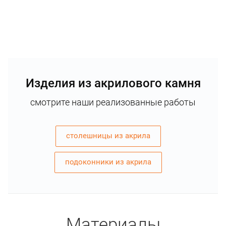
Изделия из акрилового камня
смотрите наши реализованные работы
столешницы из акрила
подоконники из акрила
Материалы