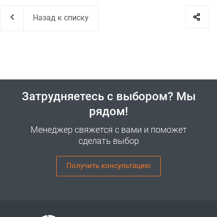
Назад к списку
Затрудняетесь с выбором? Мы
рядом!
Менеджер свяжется с вами и поможет
сделать выбор
Получить консультацию