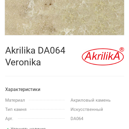
Akrilika DA064
Veronika
Характеристики
Материал
Акриловый камень
Тип камня
Искусственный
Арт.
DA064