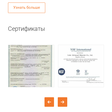
Узнать больше
Сертификаты