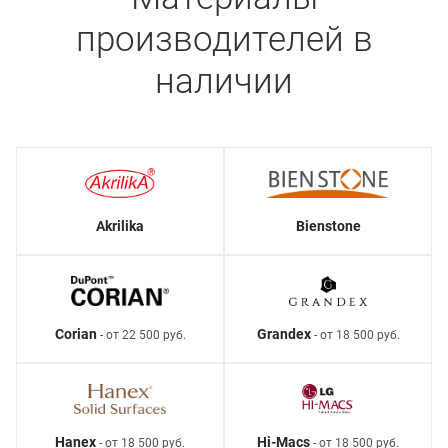
производителей в
наличии
Akrilika
Bienstone
Corian
Grandex
- от 22 500 руб.
- от 18 500 руб.
Hanex
Hi-Macs
- от 18 500 руб.
- от 18 500 руб.