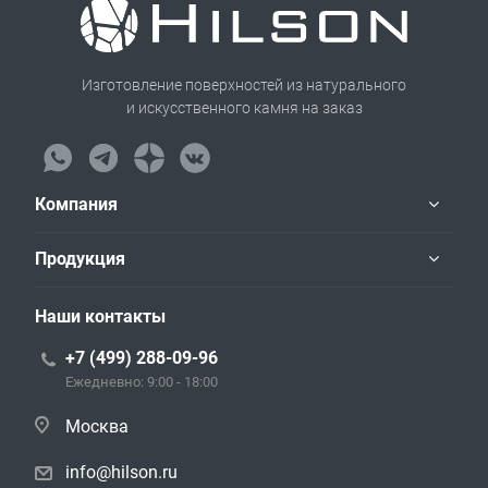
Изготовление поверхностей из натурального
и искусственного камня на заказ
Компания
Продукция
Наши контакты
+7 (499) 288-09-96
Ежедневно: 9:00 - 18:00
Москва
info@hilson.ru