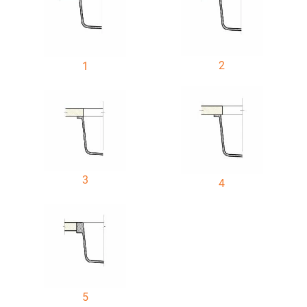
2
1
3
4
5