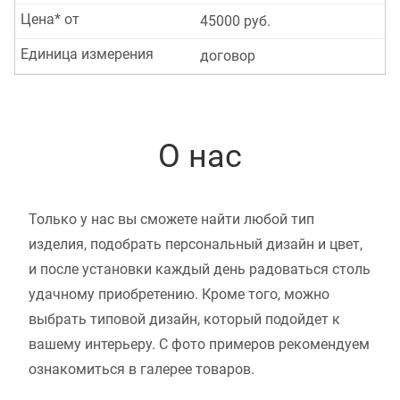
Цена* от
45000 руб.
Единица измерения
договор
О нас
Только у нас вы сможете найти любой тип
изделия, подобрать персональный дизайн и цвет,
и после установки каждый день радоваться столь
удачному приобретению. Кроме того, можно
выбрать типовой дизайн, который подойдет к
вашему интерьеру. С фото примеров рекомендуем
ознакомиться в галерее товаров.