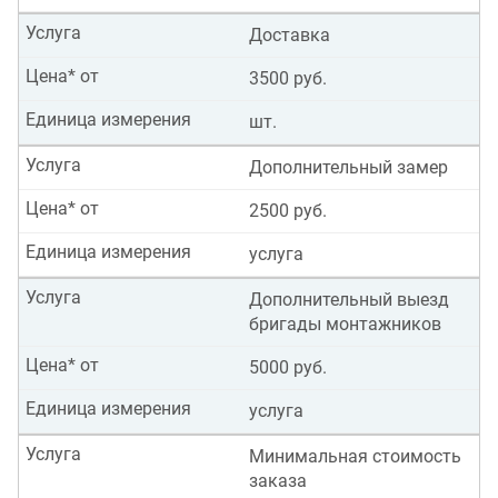
Услуга
Доставка
Цена* от
3500 руб.
Единица измерения
шт.
Услуга
Дополнительный замер
Цена* от
2500 руб.
Единица измерения
услуга
Услуга
Дополнительный выезд
бригады монтажников
Цена* от
5000 руб.
Единица измерения
услуга
Услуга
Минимальная стоимость
заказа