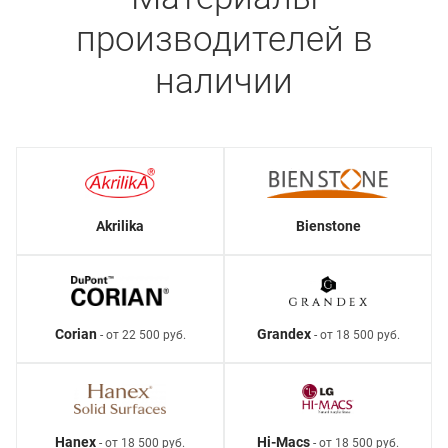
производителей в
наличии
Akrilika
Bienstone
Corian
Grandex
- от 22 500 руб.
- от 18 500 руб.
Hanex
Hi-Macs
- от 18 500 руб.
- от 18 500 руб.