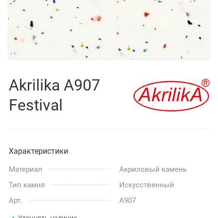
Akrilika A907
Festival
Характеристики
Материал
Акриловый камень
Тип камня
Искусственный
Арт.
A907