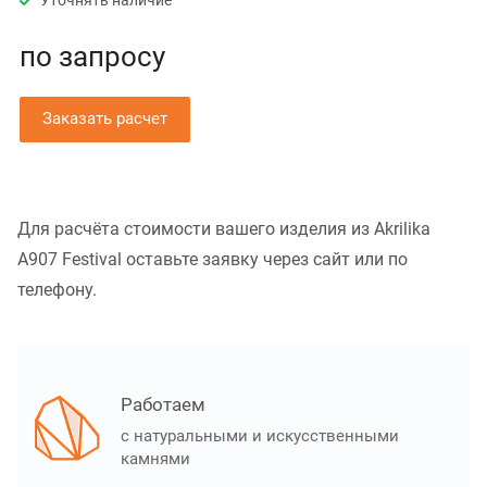
Уточнять наличие
по зап
р
осу
Заказать расчет
Для расчёта стоимости вашего изделия из Akrilika
A907 Festival оставьте заявку через сайт или по
телефону.
Работаем
с натуральными и искусственными
камнями