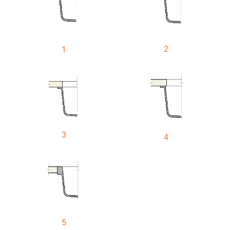
2
1
3
4
5