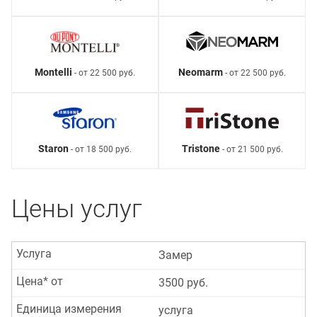
Montelli
Neomarm
- от 22 500 руб.
- от 22 500 руб.
Staron
Tristone
- от 18 500 руб.
- от 21 500 руб.
Цены услуг
Услуга
Замер
Цена* от
3500 руб.
Единица измерения
услуга