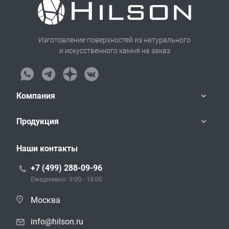
Изготовление поверхностей из натурального
и искусственного камня на заказ
Компания
Продукция
Наши контакты
+7 (499) 288-09-96
Ежедневно: 9:00 - 18:00
Москва
info@hilson.ru