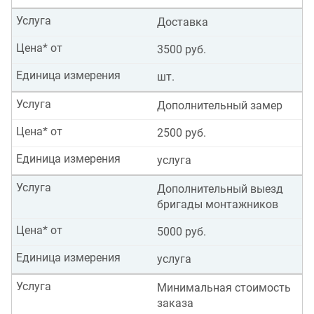
Услуга
Доставка
Цена* от
3500 руб.
Единица измерения
шт.
Услуга
Дополнительный замер
Цена* от
2500 руб.
Единица измерения
услуга
Услуга
Дополнительный выезд
бригады монтажников
Цена* от
5000 руб.
Единица измерения
услуга
Услуга
Минимальная стоимость
заказа