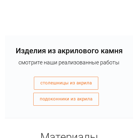
Изделия из акрилового камня
смотрите наши реализованные работы
столешницы из акрила
подоконники из акрила
Материалы