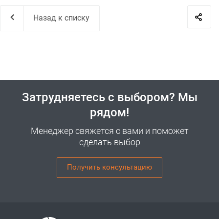
Назад к списку
Затрудняетесь с выбором? Мы
рядом!
Менеджер свяжется с вами и поможет
сделать выбор
Получить консультацию