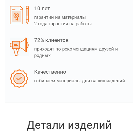
10 лет
гарантии на материалы
2 года гарантия на работы
72% клиентов
приходят по рекомендациям друзей и
родных
Качественно
отбираем материалы для ваших изделий
Детали изделий