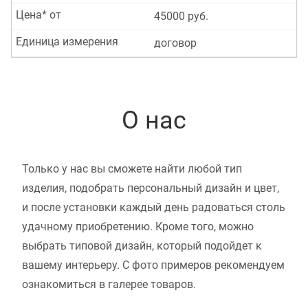
Цена* от
45000 руб.
Единица измерения
договор
О нас
Только у нас вы сможете найти любой тип
изделия, подобрать персональный дизайн и цвет,
и после установки каждый день радоваться столь
удачному приобретению. Кроме того, можно
выбрать типовой дизайн, который подойдет к
вашему интерьеру. С фото примеров рекомендуем
ознакомиться в галерее товаров.