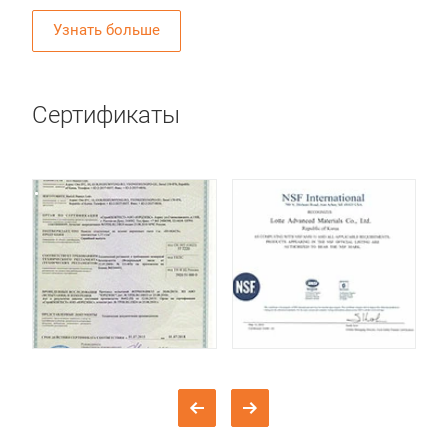
Узнать больше
Сертификаты