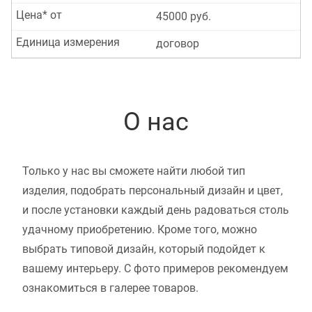
Цена* от
45000 руб.
Единица измерения
договор
О нас
Только у нас вы сможете найти любой тип
изделия, подобрать персональный дизайн и цвет,
и после установки каждый день радоваться столь
удачному приобретению. Кроме того, можно
выбрать типовой дизайн, который подойдет к
вашему интерьеру. С фото примеров рекомендуем
ознакомиться в галерее товаров.