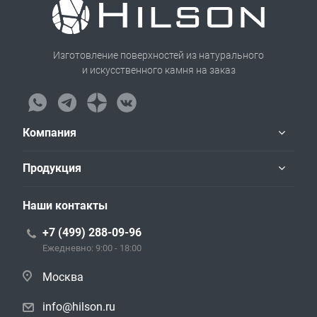
Изготовление поверхностей из натурального
и искусственного камня на заказ
Компания
Продукция
Наши контакты
+7 (499) 288-09-96
Ежедневно: 9:00 - 18:00
Москва
info@hilson.ru