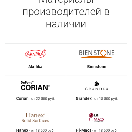
производителей в
наличии
Akrilika
Bienstone
Corian
Grandex
- от 22 500 руб.
- от 18 500 руб.
Hanex
Hi-Macs
- от 18 500 руб.
- от 18 500 руб.