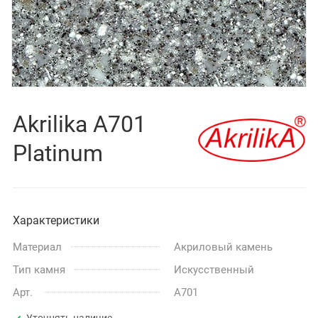
Akrilika A701
Platinum
Характеристики
Материал
Акриловый камень
Тип камня
Искусственный
Арт.
A701