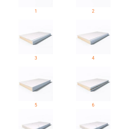
1
2
3
4
5
6