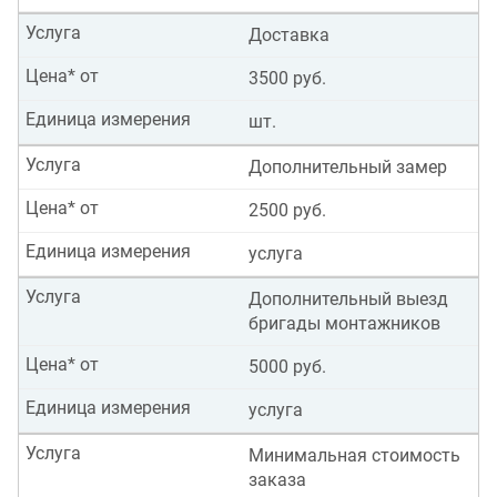
Услуга
Доставка
Цена* от
3500 руб.
Единица измерения
шт.
Услуга
Дополнительный замер
Цена* от
2500 руб.
Единица измерения
услуга
Услуга
Дополнительный выезд
бригады монтажников
Цена* от
5000 руб.
Единица измерения
услуга
Услуга
Минимальная стоимость
заказа