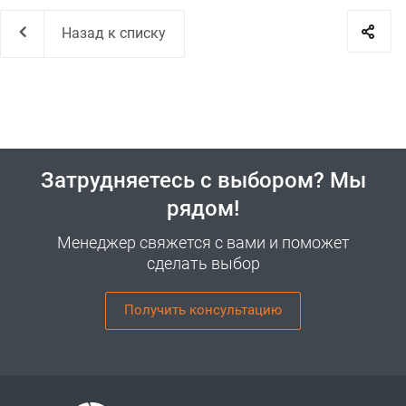
Назад к списку
Затрудняетесь с выбором? Мы
рядом!
Менеджер свяжется с вами и поможет
сделать выбор
Получить консультацию