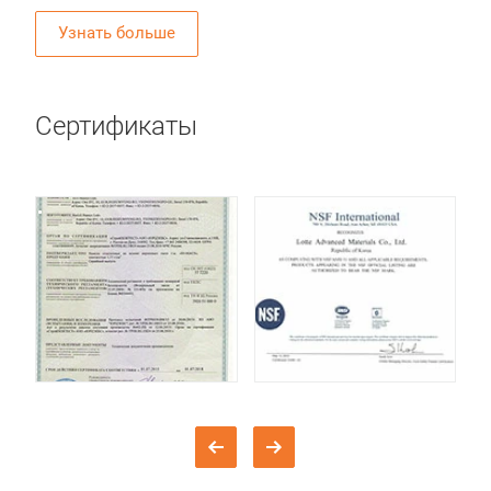
Узнать больше
Сертификаты