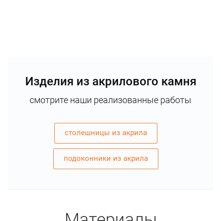
Изделия из акрилового камня
смотрите наши реализованные работы
столешницы из акрила
подоконники из акрила
Материалы