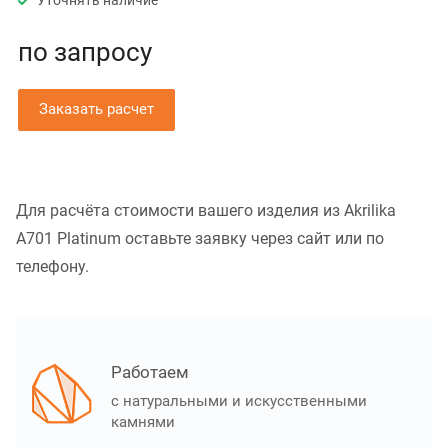
Уточнять наличие
по зап
р
осу
Заказать расчет
Для расчёта стоимости вашего изделия из Akrilika
A701 Platinum оставьте заявку через сайт или по
телефону.
Работаем
с натуральными и искусственными
камнями