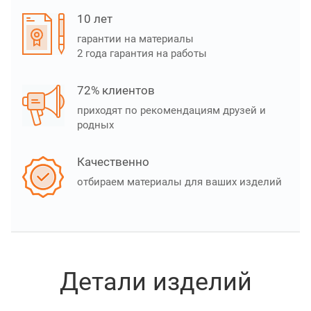
10 лет
гарантии на материалы
2 года гарантия на работы
72% клиентов
приходят по рекомендациям друзей и
родных
Качественно
отбираем материалы для ваших изделий
Детали изделий