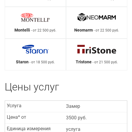
Montelli
Neomarm
- от 22 500 руб.
- от 22 500 руб.
Staron
Tristone
- от 18 500 руб.
- от 21 500 руб.
Цены услуг
Услуга
Замер
Цена* от
3500 руб.
Единица измерения
услуга