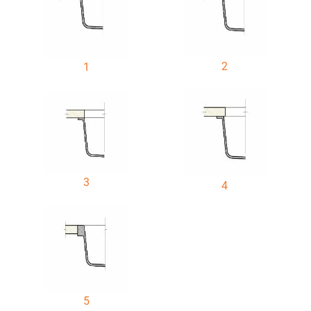
2
1
3
4
5