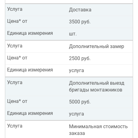
Услуга
Доставка
Цена* от
3500 руб.
Единица измерения
шт.
Услуга
Дополнительный замер
Цена* от
2500 руб.
Единица измерения
услуга
Услуга
Дополнительный выезд
бригады монтажников
Цена* от
5000 руб.
Единица измерения
услуга
Услуга
Минимальная стоимость
заказа