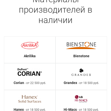
производителей в
наличии
Akrilika
Bienstone
Corian
Grandex
- от 22 500 руб.
- от 18 500 руб.
Hanex
Hi-Macs
- от 18 500 руб.
- от 18 500 руб.