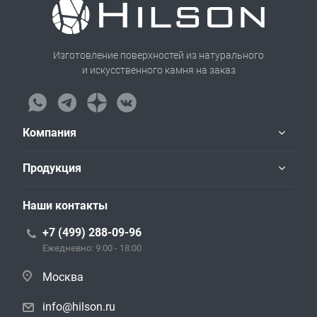
Изготовление поверхностей из натурального
и искусственного камня на заказ
Компания
Продукция
Наши контакты
+7 (499) 288-09-96
Ежедневно: 9:00 - 18:00
Москва
info@hilson.ru