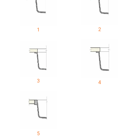
2
1
3
4
5