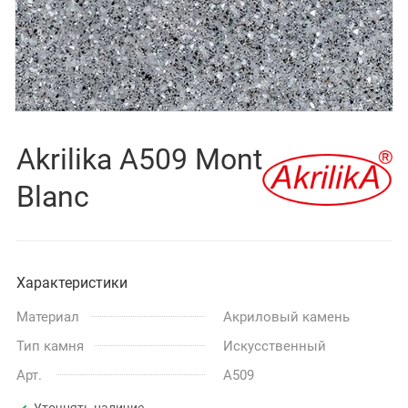
Akrilika A509 Mont
Blanc
Характеристики
Материал
Акриловый камень
Тип камня
Искусственный
Арт.
A509