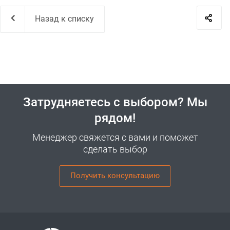
Назад к списку
Затрудняетесь с выбором? Мы
рядом!
Менеджер свяжется с вами и поможет
сделать выбор
Получить консультацию