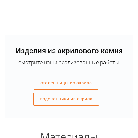
Изделия из акрилового камня
смотрите наши реализованные работы
столешницы из акрила
подоконники из акрила
Материалы