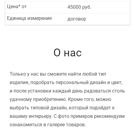
Цена* от
45000 руб.
Единица измерения
договор
О нас
Только у нас вы сможете найти любой тип
изделия, подобрать персональный дизайн и цвет,
и после установки каждый день радоваться столь
удачному приобретению. Кроме того, можно
выбрать типовой дизайн, который подойдет к
вашему интерьеру. С фото примеров рекомендуем
ознакомиться в галерее товаров.