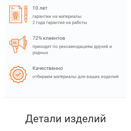
10 лет
гарантии на материалы
2 года гарантия на работы
72% клиентов
приходят по рекомендациям друзей и
родных
Качественно
отбираем материалы для ваших изделий
Детали изделий