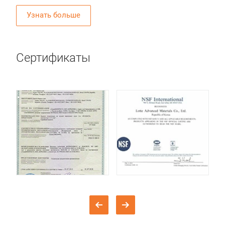
Узнать больше
Сертификаты