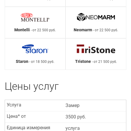
Montelli
Neomarm
- от 22 500 руб.
- от 22 500 руб.
Staron
Tristone
- от 18 500 руб.
- от 21 500 руб.
Цены услуг
Услуга
Замер
Цена* от
3500 руб.
Единица измерения
услуга