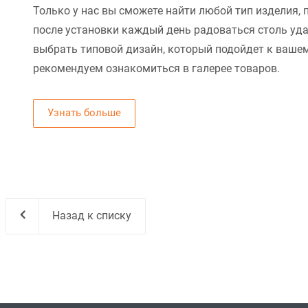
Только у нас вы сможете найти любой тип изделия, 
после установки каждый день радоваться столь уд
выбрать типовой дизайн, который подойдет к вашем
рекомендуем ознакомиться в галерее товаров.
Узнать больше
Назад к списку