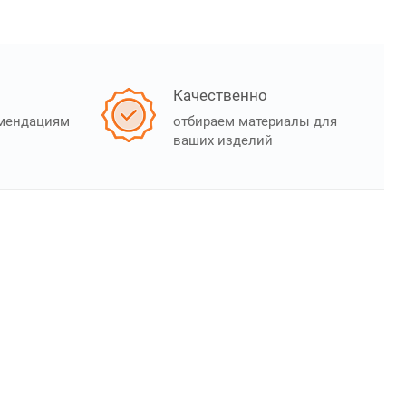
Качественно
омендациям
отбираем материалы для
ваших изделий