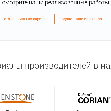
смотрите наши реализованные работы
столешницы из акрила
подоконники из акрила
иалы производителей в н