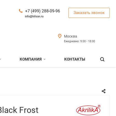
+7 (499) 288-09-96
Заказать звонок
info@hilson.ru
Москва
Ежедневно: 9:00 - 18:00
КОМПАНИЯ
КОНТАКТЫ
Black Frost