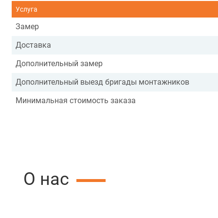
Услуга
Замер
Доставка
Дополнительный замер
Дополнительный выезд бригады монтажников
Минимальная стоимость заказа
О нас