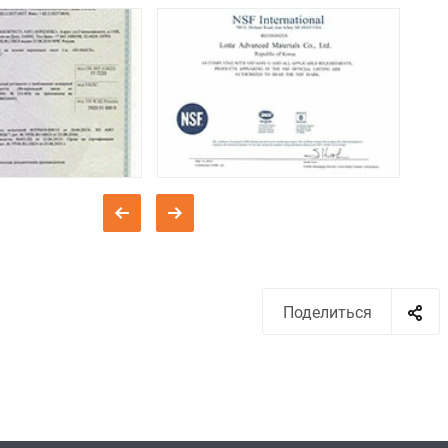
Поделиться