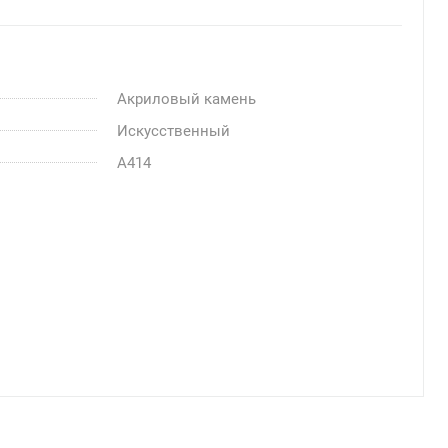
Акриловый камень
Искусственный
A414