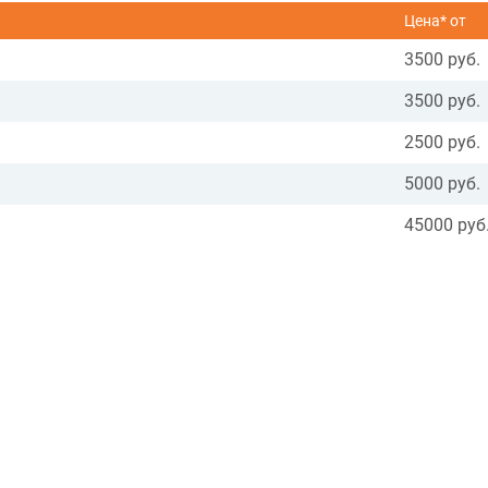
Цена* от
3500 руб.
3500 руб.
2500 руб.
5000 руб.
45000 руб