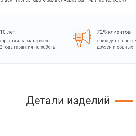
10 лет
72% клиентов
гарантии на материалы
приходят по рек
2 года гарантия на работы
друзей и родных
Детали изделий