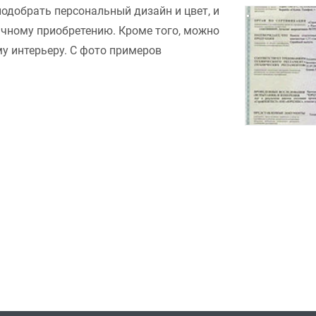
подобрать персональный дизайн и цвет, и
ачному приобретению. Кроме того, можно
у интерьеру. С фото примеров