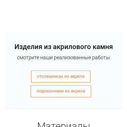
Изделия из акрилового камня
смотрите наши реализованные работы
столешницы из акрила
подоконники из акрила
Материалы