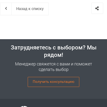
Назад к списку
Затрудняетесь с выбором? Мы
рядом!
Менеджер свяжется с вами и поможет
сделать выбор
Получить консультацию