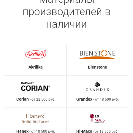
производителей в
наличии
Akrilika
Bienstone
Corian
Grandex
- от 22 500 руб.
- от 18 500 руб.
Hanex
Hi-Macs
- от 18 500 руб.
- от 18 500 руб.