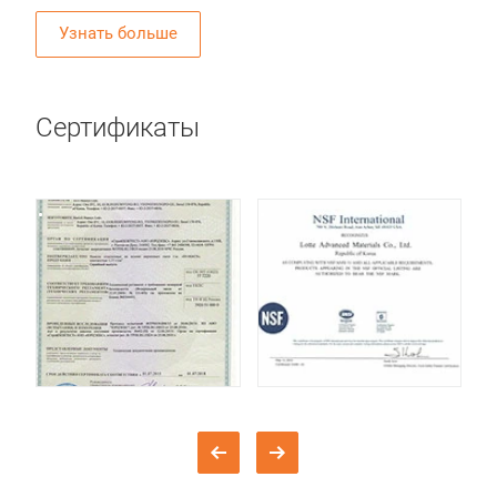
Узнать больше
Сертификаты