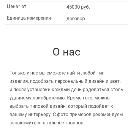
Цена* от
45000 руб.
Единица измерения
договор
О нас
Только у нас вы сможете найти любой тип
изделия, подобрать персональный дизайн и цвет,
и после установки каждый день радоваться столь
удачному приобретению. Кроме того, можно
выбрать типовой дизайн, который подойдет к
вашему интерьеру. С фото примеров рекомендуем
ознакомиться в галерее товаров.