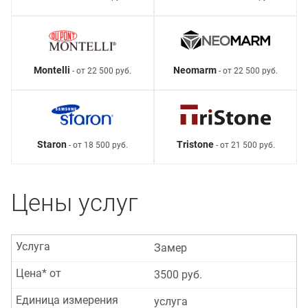
Montelli
Neomarm
- от 22 500 руб.
- от 22 500 руб.
Staron
Tristone
- от 18 500 руб.
- от 21 500 руб.
Цены услуг
Услуга
Замер
Цена* от
3500 руб.
Единица измерения
услуга