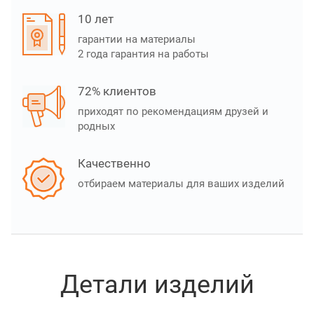
10 лет
гарантии на материалы
2 года гарантия на работы
72% клиентов
приходят по рекомендациям друзей и
родных
Качественно
отбираем материалы для ваших изделий
Детали изделий