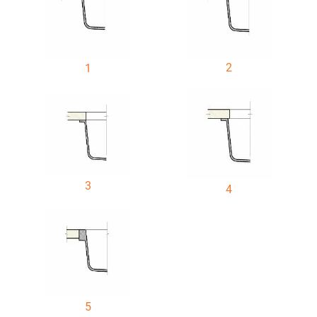
2
1
3
4
5